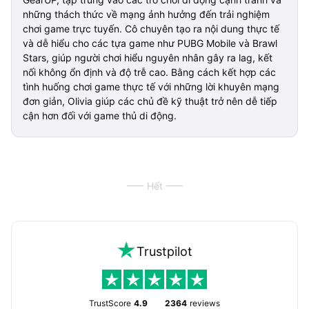
những thách thức về mạng ảnh hưởng đến trải nghiệm
chơi game trực tuyến. Cô chuyên tạo ra nội dung thực tế
và dễ hiểu cho các tựa game như PUBG Mobile và Brawl
Stars, giúp người chơi hiểu nguyên nhân gây ra lag, kết
nối không ổn định và độ trễ cao. Bằng cách kết hợp các
tình huống chơi game thực tế với những lời khuyên mạng
đơn giản, Olivia giúp các chủ đề kỹ thuật trở nên dễ tiếp
cận hơn đối với game thủ di động.
Hết
Trustpilot
TrustScore
4.9
2364
reviews