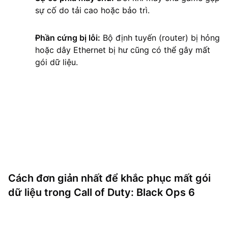
sự cố do tải cao hoặc bảo trì.
Phần cứng bị lỗi:
Bộ định tuyến (router) bị hỏng
hoặc dây Ethernet bị hư cũng có thể gây mất
gói dữ liệu.
Cách đơn giản nhất để khắc phục mất gói
dữ liệu trong Call of Duty: Black Ops 6