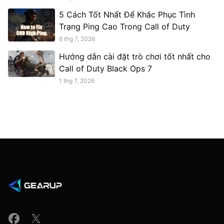
5 Cách Tốt Nhất Để Khắc Phục Tình
Trạng Ping Cao Trong Call of Duty
6 thg 7, 2026
Hướng dẫn cài đặt trò chơi tốt nhất cho
Call of Duty Black Ops 7
1 thg 7, 2026