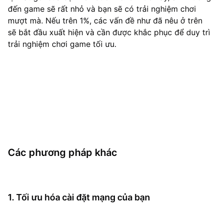
đến game sẽ rất nhỏ và bạn sẽ có trải nghiệm chơi
mượt mà. Nếu trên 1%, các vấn đề như đã nêu ở trên
sẽ bắt đầu xuất hiện và cần được khắc phục để duy trì
trải nghiệm chơi game tối ưu.
Các phương pháp khác
1. Tối ưu hóa cài đặt mạng của bạn