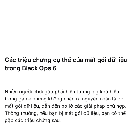
Các triệu chứng cụ thể của mất gói dữ liệu
trong Black Ops 6
Nhiều người chơi gặp phải hiện tượng lag khó hiểu
trong game nhưng không nhận ra nguyên nhân là do
mất gói dữ liệu, dẫn đến bỏ lỡ các giải pháp phù hợp.
Thông thường, nếu bạn bị mất gói dữ liệu, bạn có thể
gặp các triệu chứng sau: