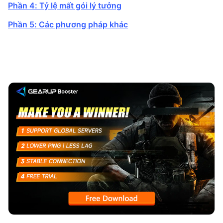
Phần 4: Tỷ lệ mất gói lý tưởng
Phần 5: Các phương pháp khác