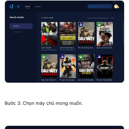
Bước 3: Chọn máy chủ mong muốn.