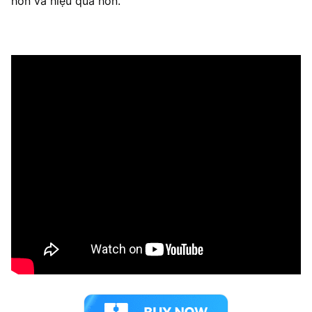
hơn và hiệu quả hơn.