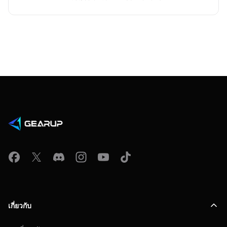
เกี่ยวกับ