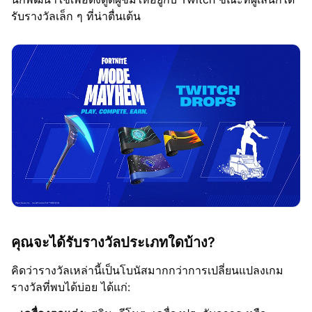
รับรางวัลเล็ก ๆ ที่น่าตื่นเต้น
คุณจะได้รับรางวัลประเภทใดบ้าง?
คิดว่ารางวัลเหล่านี้เป็นโบนัสมากกว่าการเปลี่ยนแปลงเกม
รางวัลที่พบได้บ่อย ได้แก่: