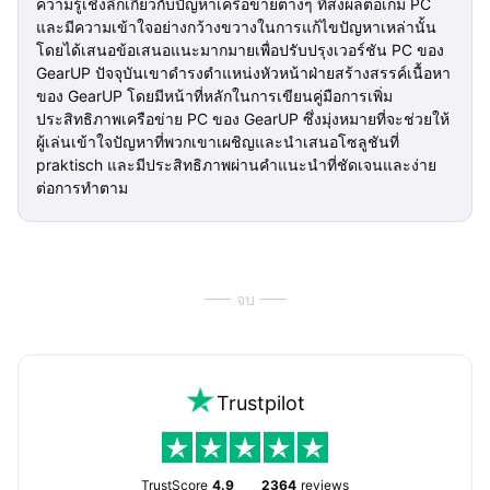
ความรู้เชิงลึกเกี่ยวกับปัญหาเครือข่ายต่างๆ ที่ส่งผลต่อเกม PC
และมีความเข้าใจอย่างกว้างขวางในการแก้ไขปัญหาเหล่านั้น
โดยได้เสนอข้อเสนอแนะมากมายเพื่อปรับปรุงเวอร์ชัน PC ของ
GearUP ปัจจุบันเขาดำรงตำแหน่งหัวหน้าฝ่ายสร้างสรรค์เนื้อหา
ของ GearUP โดยมีหน้าที่หลักในการเขียนคู่มือการเพิ่ม
ประสิทธิภาพเครือข่าย PC ของ GearUP ซึ่งมุ่งหมายที่จะช่วยให้
ผู้เล่นเข้าใจปัญหาที่พวกเขาเผชิญและนำเสนอโซลูชันที่
praktisch และมีประสิทธิภาพผ่านคำแนะนำที่ชัดเจนและง่าย
ต่อการทำตาม
จบ
Trustpilot
TrustScore
4.9
2364
reviews