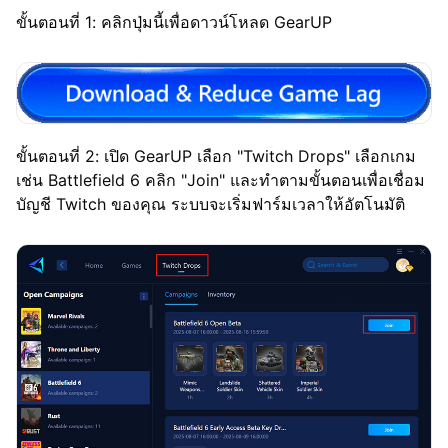
ขั้นตอนที่ 1: คลิกปุ่มนี้เพื่อดาวน์โหลด GearUP
ขั้นตอนที่ 2: เปิด GearUP เลือก "Twitch Drops" เลือกเกม
เช่น Battlefield 6 คลิก "Join" และทำตามขั้นตอนเพื่อเชื่อม
บัญชี Twitch ของคุณ ระบบจะเริ่มฟาร์มเวลาให้อัตโนมัติ