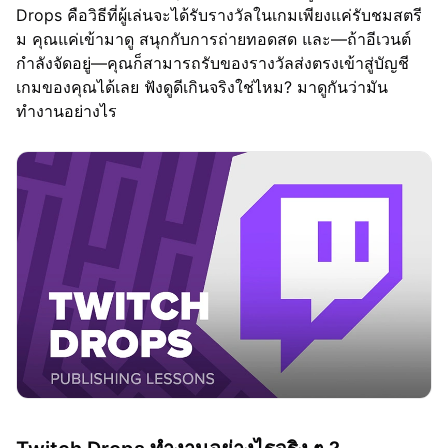
Drops คือวิธีที่ผู้เล่นจะได้รับรางวัลในเกมเพียงแค่รับชมสตรี
ม คุณแค่เข้ามาดู สนุกกับการถ่ายทอดสด และ—ถ้าอีเวนต์
กำลังจัดอยู่—คุณก็สามารถรับของรางวัลส่งตรงเข้าสู่บัญชี
เกมของคุณได้เลย ฟังดูดีเกินจริงใช่ไหม? มาดูกันว่ามัน
ทำงานอย่างไร