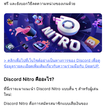
ฟรี และยังบอกวิธีลดความหน่วงของเกมด้วย
> คลิกเพื่อไปที่เว็บไซต์อย่างเป็นทางการของ Discord เพื่อดู
ข้อมูลรายละเอียดเพิ่มเติมเกี่ยวกับความร่วมมือกับ GearUP.
Discord Nitro คืออะไร?
ที่นี่เราจะมาแนะนำ Discord Nitro แบบสั้น ๆ สำหรับผู้เล่น
ใหม่:
Discord Nitro คือการสมัครสมาชิกแบบเสียเงินของ