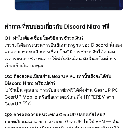
คำถามที่พบบ่อยเกี่ยวกับ Discord Nitro ฟรี
Q1: ทำไมต้องเชื่อมโยงวิธีการชำระเงิน?
เพราะนี่คือกระบวนการยืนยันมาตรฐานของ Discord นั่นเอง
คุณสามารถยกเลิกการเชื่อมโยงวิธีการชำระเงินได้ตลอด
เวลาระหว่างช่วงทดลองใช้ฟรีหนึ่งเดือน ดังนั้นจะไม่มีการ
เรียกเก็บเงินจากคุณ
Q2: ต้องลงทะเบียนผ่าน GearUP PC เท่านั้นถึงจะได้รับ
Discord Nitro หรือเปล่า?
ไม่จำเป็น คุณสามารถรับสมาชิกฟรีได้ทั้งผ่าน GearUP PC,
GearUP Mobile หรือซื้อเราเตอร์เกมมิ่ง HYPEREV จาก
GearUP ก็ได้
Q3: การลดความหน่วงของ GearUP ปลอดภัยไหม?
ปลอดภัยแน่นอน อย่างแรกเลย GearUP ไม่ใช่ VPN — มัน