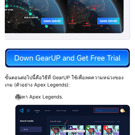
ขั้นตอนต่อไปนี้คือวิธีที่ GearUP ใช้เพื่อลดความหน่วงของ
เกม (ตัวอย่าง Apex Legends):
ค้นหา Apex Legends.