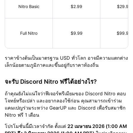
Nitro Basic
$2.99
$29.99
Full Nitro
$9.99
$99.99
ราคาข้างต้นเป็นมาตรฐาน USD ทั่วโลก อาจมีความแตกต่าง
เล็กน้อยตามภูมิภาคและขึ้นอยู่กับราคาท้องถิ่น
จะรับ Discord Nitro ฟรีได้อย่างไร?
ถ้าคุณยังไม่แน่ใจว่าฟีเจอร์พรีเมียมของ Discord Nitro ตอบ
โจทย์หรือเปล่า และอยากลองใช้ก่อน คุณสามารถเข้าร่วม
แคมเปญร่วมระหว่าง GearUP และ Discord เพื่อรับสมาชิก
Nitro ฟรี 1 เดือน
โปรโมชั่นนี้มีเวลาจำกัด ตั้งแต่
22 เมษายน 2026 (1:00 AM