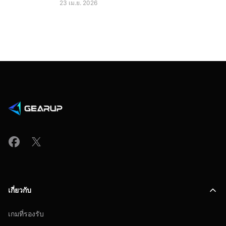
23 เม.ย. 2026
เกี่ยวกับ
เกมที่รองรับ