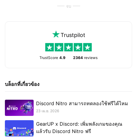
จบ
Trustpilot
TrustScore
4.9
2364
reviews
บล็อกที่เกี่ยวข้อง
Discord Nitro สามารถทดลองใช้ฟรีได้ไหม
23 เม.ย. 2026
GearUP x Discord: เพิ่มพลังเกมของคุณ
แล้วรับ Discord Nitro ฟรี