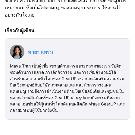
ช่วยลดความหน่วงด้วยการปรับแต่งเส้นทางการส่งข้อมูลให้
เหมาะสม ซึ่งเป็นไปตามกฎของเกมทุกประการ ใช้งานได้
อย่างมั่นใจเลย
เกี่ยวกับผู้เขียน
มายา แทรน
Maya Tran เป็นผู้เชี่ยวชาญด้านการขยายตลาดของเรา รับผิด
ชอบด้านการตลาด การจัดกิจกรรม และการเพิ่มจำนวนผู้ใช้
สำหรับตลาดเกมทั่วโลกของ GearUP เธอช่วยส่งเสริมความร่วม
มือเชิงกลยุทธ์กับบริษัทเกมหลายแห่ง และนำการวางแผน
แคมเปญ รวมถึงการดำเนินงานด้านโซเชียลมีเดียและชุมชนใน
หลายสายผลิตภัณฑ์ของ GearUP ผ่านรูปแบบกิจกรรมที่หลาก
หลาย เธอช่วยให้ผู้เล่นทั่วโลกค้นพบผลิตภัณฑ์ของ GearUP และ
กลายมาเป็นผู้ใช้มากยิ่งขึ้น