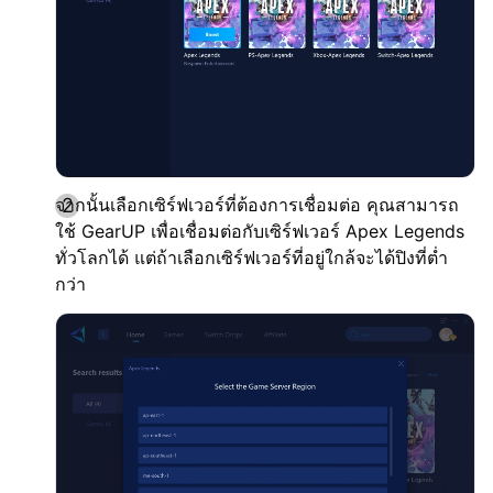
จากนั้นเลือกเซิร์ฟเวอร์ที่ต้องการเชื่อมต่อ คุณสามารถ
ใช้ GearUP เพื่อเชื่อมต่อกับเซิร์ฟเวอร์ Apex Legends
ทั่วโลกได้ แต่ถ้าเลือกเซิร์ฟเวอร์ที่อยู่ใกล้จะได้ปิงที่ต่ำ
กว่า