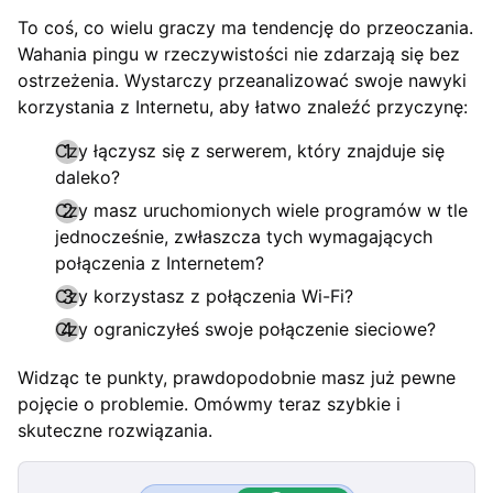
To coś, co wielu graczy ma tendencję do przeoczania.
Wahania pingu w rzeczywistości nie zdarzają się bez
ostrzeżenia. Wystarczy przeanalizować swoje nawyki
korzystania z Internetu, aby łatwo znaleźć przyczynę:
Czy łączysz się z serwerem, który znajduje się
daleko?
Czy masz uruchomionych wiele programów w tle
jednocześnie, zwłaszcza tych wymagających
połączenia z Internetem?
Czy korzystasz z połączenia Wi-Fi?
Czy ograniczyłeś swoje połączenie sieciowe?
Widząc te punkty, prawdopodobnie masz już pewne
pojęcie o problemie. Omówmy teraz szybkie i
skuteczne rozwiązania.