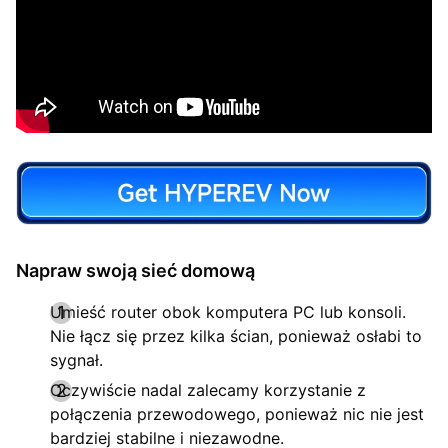
Napraw swoją sieć domową
Umieść router obok komputera PC lub konsoli.
Nie łącz się przez kilka ścian, ponieważ osłabi to
sygnał.
Oczywiście nadal zalecamy korzystanie z
połączenia przewodowego, ponieważ nic nie jest
bardziej stabilne i niezawodne.