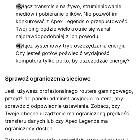
Wyłącz transmisje na żywo, strumieniowanie
mediów i pobieranie plików. Nie pozwól im
konkurować z Apex Legends o przepustowość.
Twój ping będzie wielokrotnie się wahał
najprawdopodobniej z ich powodu.
Wyłącz systemowy tryb oszczędzania energii.
Czy jesteś gotów poświęcić wydajność
komputera tylko po to, by oszczędzać energię?
Sprawdź ograniczenia sieciowe
Jeśli używasz profesjonalnego routera gamingowego,
przejdź do panelu administracyjnego routera, aby
sprawdzić odpowiednie ustawienia. Zobacz, czy
Twoje obecne urządzenie ma ograniczoną prędkość
transferu danych lub czy Apex Legends ma
ograniczony dostęp.