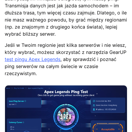
Transmisja danych jest jak jazda samochodem – im
dłuższa trasa, tym więcej czasu zajmuje. Dlatego, o ile
nie masz ważnego powodu, by grać między regionami
(np. ze znajomym z drugiego końca świata), lepiej
wybrać bliższy serwer.
Jeśli w Twoim regionie jest kilka serwerów i nie wiesz,
który wybrać, możesz skorzystać z narzędzia GearUP
test pingu Apex Legends
, aby sprawdzić i poznać
ping serwerów na całym świecie w czasie
rzeczywistym.