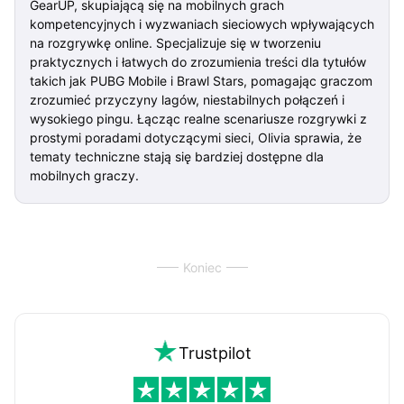
GearUP, skupiającą się na mobilnych grach
kompetencyjnych i wyzwaniach sieciowych wpływających
na rozgrywkę online. Specjalizuje się w tworzeniu
praktycznych i łatwych do zrozumienia treści dla tytułów
takich jak PUBG Mobile i Brawl Stars, pomagając graczom
zrozumieć przyczyny lagów, niestabilnych połączeń i
wysokiego pingu. Łącząc realne scenariusze rozgrywki z
prostymi poradami dotyczącymi sieci, Olivia sprawia, że
tematy techniczne stają się bardziej dostępne dla
mobilnych graczy.
Koniec
Trustpilot