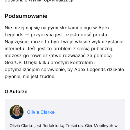
Podsumowanie
Nie przejmuj się nagłymi skokami pingu w Apex
Legends — przyczyna jest często dość prosta.
Najczęściej może to być Twoje własne wykorzystanie
internetu. Jeśli jest to problem z siecią publiczną,
możesz go również łatwo rozwiązać za pomocą
GearUP. Dzięki kilku prostym kontrolom i
optymalizacjom sprawienie, by Apex Legends działało
płynnie, nie jest trudne.
O Autorze
Olivia Clarke
Olivia Clarke jest Redaktorką Treści ds. Gier Mobilnych w