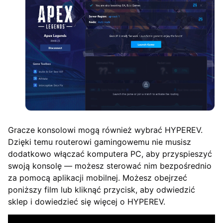
Gracze konsolowi mogą również wybrać HYPEREV.
Dzięki temu routerowi gamingowemu nie musisz
dodatkowo włączać komputera PC, aby przyspieszyć
swoją konsolę — możesz sterować nim bezpośrednio
za pomocą aplikacji mobilnej. Możesz obejrzeć
poniższy film lub kliknąć przycisk, aby odwiedzić
sklep i dowiedzieć się więcej o HYPEREV.