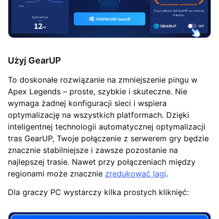
Użyj GearUP
To doskonałe rozwiązanie na zmniejszenie pingu w
Apex Legends – proste, szybkie i skuteczne. Nie
wymaga żadnej konfiguracji sieci i wspiera
optymalizację na wszystkich platformach. Dzięki
inteligentnej technologii automatycznej optymalizacji
tras GearUP, Twoje połączenie z serwerem gry będzie
znacznie stabilniejsze i zawsze pozostanie na
najlepszej trasie. Nawet przy połączeniach między
regionami może znacznie
zredukować lagi
.
Dla graczy PC wystarczy kilka prostych kliknięć: