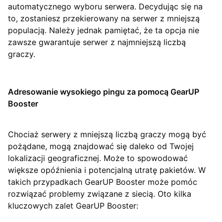
automatycznego wyboru serwera. Decydując się na
to, zostaniesz przekierowany na serwer z mniejszą
populacją. Należy jednak pamiętać, że ta opcja nie
zawsze gwarantuje serwer z najmniejszą liczbą
graczy.
Adresowanie wysokiego pingu za pomocą GearUP
Booster
Chociaż serwery z mniejszą liczbą graczy mogą być
pożądane, mogą znajdować się daleko od Twojej
lokalizacji geograficznej. Może to spowodować
większe opóźnienia i potencjalną utratę pakietów. W
takich przypadkach GearUP Booster może pomóc
rozwiązać problemy związane z siecią. Oto kilka
kluczowych zalet GearUP Booster: