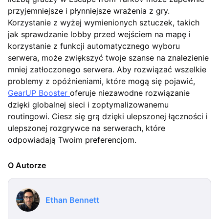
przyjemniejsze i płynniejsze wrażenia z gry.
Korzystanie z wyżej wymienionych sztuczek, takich
jak sprawdzanie lobby przed wejściem na mapę i
korzystanie z funkcji automatycznego wyboru
serwera, może zwiększyć twoje szanse na znalezienie
mniej zatłoczonego serwera. Aby rozwiązać wszelkie
problemy z opóźnieniami, które mogą się pojawić,
GearUP Booster
oferuje niezawodne rozwiązanie
dzięki globalnej sieci i zoptymalizowanemu
routingowi. Ciesz się grą dzięki ulepszonej łączności i
ulepszonej rozgrywce na serwerach, które
odpowiadają Twoim preferencjom.
O Autorze
Ethan Bennett