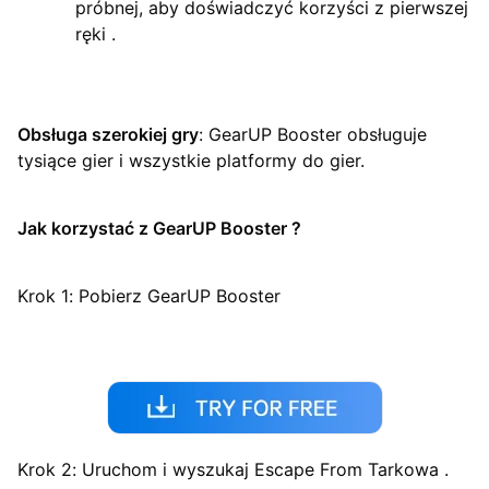
próbnej, aby doświadczyć korzyści z pierwszej
ręki .
Obsługa szerokiej gry
: GearUP Booster obsługuje
tysiące gier i wszystkie platformy do gier.
Jak korzystać z GearUP Booster ?
Krok 1: Pobierz GearUP Booster
Krok 2: Uruchom i wyszukaj Escape From Tarkowa .