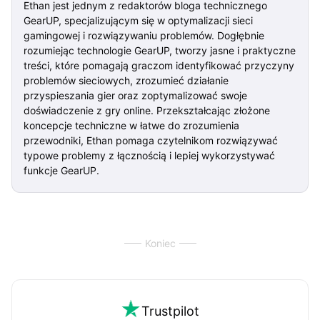
Ethan jest jednym z redaktorów bloga technicznego
GearUP, specjalizującym się w optymalizacji sieci
gamingowej i rozwiązywaniu problemów. Dogłębnie
rozumiejąc technologie GearUP, tworzy jasne i praktyczne
treści, które pomagają graczom identyfikować przyczyny
problemów sieciowych, zrozumieć działanie
przyspieszania gier oraz zoptymalizować swoje
doświadczenie z gry online. Przekształcając złożone
koncepcje techniczne w łatwe do zrozumienia
przewodniki, Ethan pomaga czytelnikom rozwiązywać
typowe problemy z łącznością i lepiej wykorzystywać
funkcje GearUP.
Koniec
Trustpilot