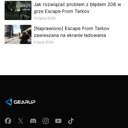
Jak rozwiązać problem z błędem 208 w
grze Escape From Tarkov
13 lipca 2026
[Naprawiono] Escape From Tarkov
zawieszana na ekranie ładowania
9 lipca 2026