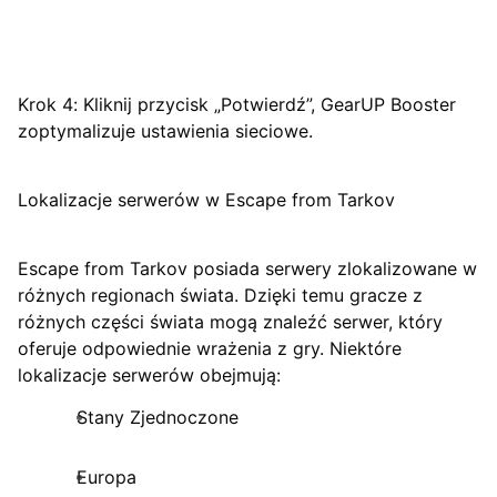
Krok 4: Kliknij przycisk „Potwierdź”, GearUP Booster
zoptymalizuje ustawienia sieciowe.
Lokalizacje serwerów w Escape from Tarkov
Escape from Tarkov posiada serwery zlokalizowane w
różnych regionach świata. Dzięki temu gracze z
różnych części świata mogą znaleźć serwer, który
oferuje odpowiednie wrażenia z gry. Niektóre
lokalizacje serwerów obejmują:
Stany Zjednoczone
Europa