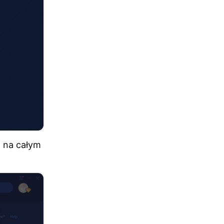
 na całym