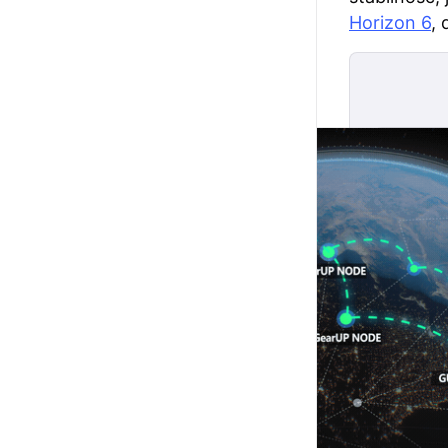
Horizon 6
,