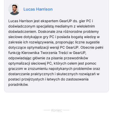
Lucas Harrison
Lucas Harrison jest ekspertem GearUP ds. gier PC i
doświadczonym specjalistą medialnym z wieloletnim
doświadczeniem. Doskonale zna różnorodne problemy
sieciowe dotykające gry PC i posiada bogatą wiedzę w
zakresie ich rozwiązywania, proponując liczne sugestie
dotyczące optymalizacji wersji PC GearUP. Obecnie pełni
funkcję Kierownika Tworzenia Treści w GearUP,
odpowiadając głównie za pisanie przewodników
optymalizacji sieciowej PC, których celem jest pomoc
graczom w zrozumieniu napotykanych problemów oraz
dostarczanie praktycznych i skutecznych rozwiązań w
postaci przejrzystych i łatwych do zastosowania
poradników.
Koniec