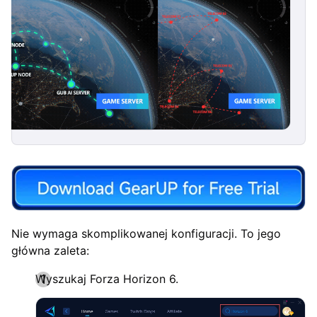
Nie wymaga skomplikowanej konfiguracji. To jego
główna zaleta:
Wyszukaj Forza Horizon 6.