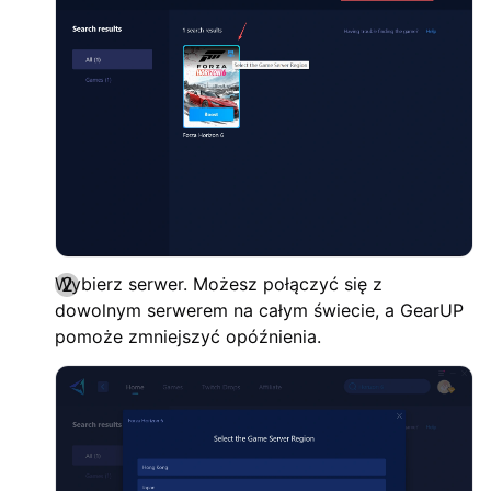
Wybierz serwer. Możesz połączyć się z
dowolnym serwerem na całym świecie, a GearUP
pomoże zmniejszyć opóźnienia.