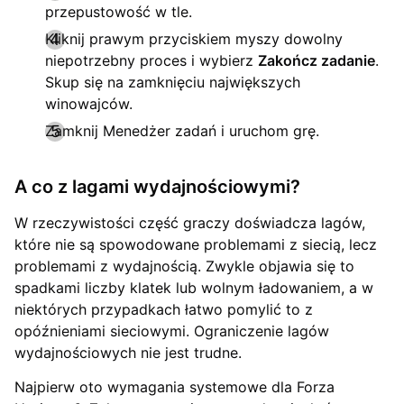
przepustowość w tle.
Kliknij prawym przyciskiem myszy dowolny
niepotrzebny proces i wybierz
Zakończ zadanie
.
Skup się na zamknięciu największych
winowajców.
Zamknij Menedżer zadań i uruchom grę.
A co z lagami wydajnościowymi?
W rzeczywistości część graczy doświadcza lagów,
które nie są spowodowane problemami z siecią, lecz
problemami z wydajnością. Zwykle objawia się to
spadkami liczby klatek lub wolnym ładowaniem, a w
niektórych przypadkach łatwo pomylić to z
opóźnieniami sieciowymi. Ograniczenie lagów
wydajnościowych nie jest trudne.
Najpierw oto wymagania systemowe dla Forza