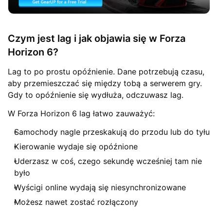
Czym jest lag i jak objawia się w Forza
Horizon 6?
Lag to po prostu opóźnienie. Dane potrzebują czasu,
aby przemieszczać się między tobą a serwerem gry.
Gdy to opóźnienie się wydłuża, odczuwasz lag.
W Forza Horizon 6 lag łatwo zauważyć:
Samochody nagle przeskakują do przodu lub do tyłu
Kierowanie wydaje się opóźnione
Uderzasz w coś, czego sekundę wcześniej tam nie
było
Wyścigi online wydają się niesynchronizowane
Możesz nawet zostać rozłączony