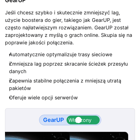
GearUP
Jeśli chcesz szybko i skutecznie zmniejszyć lag,
użycie boostera do gier, takiego jak GearUP, jest
często najłatwiejszym rozwiązaniem. GearUP został
zaprojektowany z myślą o grach online. Skupia się na
poprawie jakości połączenia.
Automatycznie optymalizuje trasy sieciowe
Zmniejsza lag poprzez skracanie ścieżek przesyłu
danych
Zapewnia stabilne połączenia z mniejszą utratą
pakietów
Oferuje wiele opcji serwerów
GearUP