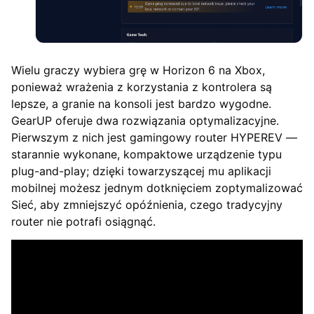
Wielu graczy wybiera grę w Horizon 6 na Xbox,
ponieważ wrażenia z korzystania z kontrolera są
lepsze, a granie na konsoli jest bardzo wygodne.
GearUP oferuje dwa rozwiązania optymalizacyjne.
Pierwszym z nich jest gamingowy router HYPEREV —
starannie wykonane, kompaktowe urządzenie typu
plug-and-play; dzięki towarzyszącej mu aplikacji
mobilnej możesz jednym dotknięciem zoptymalizować
Sieć, aby zmniejszyć opóźnienia, czego tradycyjny
router nie potrafi osiągnąć.