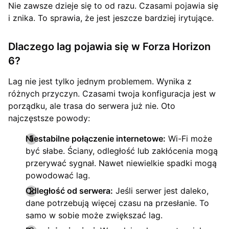
Nie zawsze dzieje się to od razu. Czasami pojawia się
i znika. To sprawia, że jest jeszcze bardziej irytujące.
Dlaczego lag pojawia się w Forza Horizon
6?
Lag nie jest tylko jednym problemem. Wynika z
różnych przyczyn. Czasami twoja konfiguracja jest w
porządku, ale trasa do serwera już nie. Oto
najczęstsze powody:
Niestabilne połączenie internetowe:
Wi-Fi może
być słabe. Ściany, odległość lub zakłócenia mogą
przerywać sygnał. Nawet niewielkie spadki mogą
powodować lag.
Odległość od serwera:
Jeśli serwer jest daleko,
dane potrzebują więcej czasu na przesłanie. To
samo w sobie może zwiększać lag.