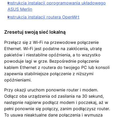
Instrukcja instalacji oprogramowania układowego
ASUS Merlin
Instrukcja instalacji routera OpenWrt
Zresetuj swoją sieć lokalną
Przełącz się z Wi‑Fi na przewodowe połączenie
Ethernet. Wi‑Fi jest podatne na zakłócenia, utratę
pakietów i niestabilne opóźnienia, a to wszystko
powoduje lagi w grze. Bezpośrednie połączenie
kablem Ethernet z routera do twojego PC lub konsoli
zapewnia stabilniejsze połączenie z niższymi
opóźnieniami.
Przy okazji uruchom ponownie router i modem.
Odłącz oba urządzenia od zasilania na 30 sekund,
następnie najpierw podłącz modem i poczekaj, aż w
pełni ponownie się połączy, zanim podłączysz router.
To usuwa nieaktualne dane połączenia i wymusza