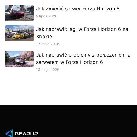
Jak zmienić serwer Forza Horizon 6
9 lipca 2026
Jak naprawić lagi w Forza Horizon 6 na
Xboxie
27 maja 2026
Jak naprawić problemy z połączeniem z
serwerem w Forza Horizon 6
13 maja 2026