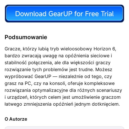
Podsumowanie
Gracze, którzy lubią tryb wieloosobowy Horizon 6,
bardzo zwracają uwagę na opóźnienia sieciowe i
stabilność połączenia, ale dla większości graczy
rozwiązanie tych problemów jest trudne. Możesz
wypróbować GearUP — niezależnie od tego, czy
grasz na PC, czy na konsoli, oferuje kompleksowe
rozwiązania optymalizacyjne dla różnych scenariuszy
i urządzeń, których celem jest umożliwienie graczom
łatwego zmniejszenia opóźnień jednym dotknięciem.
O Autorze