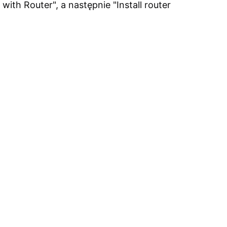
th Router", a następnie "Install router