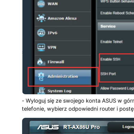
- Wyloguj się ze swojego konta ASUS w gór
telefonie, wybierz odpowiedni router i post