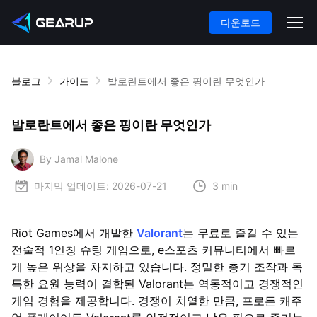
다운로드
블로그
가이드
발로란트에서 좋은 핑이란 무엇인가
발로란트에서 좋은 핑이란 무엇인가
By Jamal Malone
마지막 업데이트:
2026-07-21
3 min
Riot Games에서 개발한
Valorant
는 무료로 즐길 수 있는
전술적 1인칭 슈팅 게임으로, e스포츠 커뮤니티에서 빠르
게 높은 위상을 차지하고 있습니다. 정밀한 총기 조작과 독
특한 요원 능력이 결합된 Valorant는 역동적이고 경쟁적인
게임 경험을 제공합니다. 경쟁이 치열한 만큼, 프로든 캐주