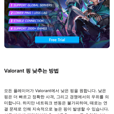
Valorant 핑 낮추는 방법
모든 플레이어가 Valorant에서 낮은 핑을 원합니다. 낮은
핑은 더 빠르고 정확한 사격, 그리고 경쟁에서의 우위를 의
미합니다. 하지만 네트워크 변동은 불가피하며, 때로는 연
결 문제로 인해 지속적으로 높은 핑이 발생할 수 있습니다.