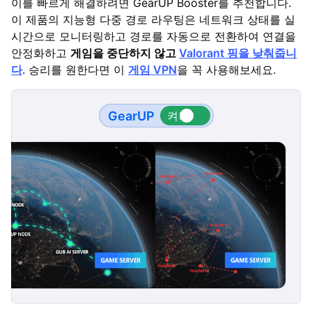
이를 빠르게 해결하려면 GearUP Booster를 추천합니다.
이 제품의 지능형 다중 경로 라우팅은 네트워크 상태를 실
시간으로 모니터링하고 경로를 자동으로 전환하여 연결을
안정화하고
게임을 중단하지 않고
Valorant 핑을 낮춰줍니
다
. 승리를 원한다면 이
게임 VPN
을 꼭 사용해보세요.
GearUP