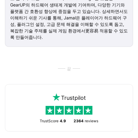
GearUP의 하드웨어 생태계 개발에 기여하며, 다양한 기기와
플랫폼 간 호환성 향상에 중점을 두고 있습니다. 상세하면서도
이해하기 쉬운 기사를 통해, Jamal은 플레이어가 하드웨어 구
성, 플러그인 설정, 고급 문제 해결을 이해할 수 있도록 돕고,
복잡한 기술 주제를 실제 게임 환경에서更容易 적용할 수 있도
록 만들어줍니다.
끝
Trustpilot
TrustScore
4.9
2364
reviews