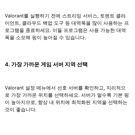
Valorant를 실행하기 전에 스트리밍 서비스, 토렌트 클라
이언트, 클라우드 백업 도구 등 대역폭을 많이 사용하는 프
로그램을 종료하세요. 이들 프로그램은 사용 가능한 대역
폭을 소모해 핑이 높아질 수 있습니다.
4. 가장 가까운 게임 서버 지역 선택
Valorant 설정 메뉴에서 선호 서버를 확인하고, 지리적으
로 가장 가까운 위치를 선택하세요. 서버가 멀수록 기본 핑
이 높아지므로, 항상 내 위치에 최적화된 지역을 선택하는
것이 좋습니다.