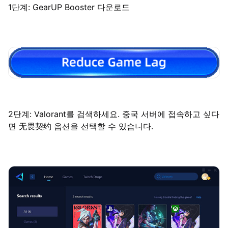
1단계: GearUP Booster 다운로드
2단계: Valorant를 검색하세요. 중국 서버에 접속하고 싶다
면 无畏契约 옵션을 선택할 수 있습니다.