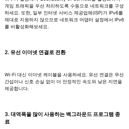
게임 트래픽을 우선 처리하도록 수동으로 네트워크를 구성
하세요. 또한, 일부 인터넷 서비스 제공업체(ISP)가 IPv6를
제대로 지원하지 않으므로 네트워크 어댑터 설정에서 IPv6
를 비활성화해보세요.
2. 유선 이더넷 연결로 전환
Wi-Fi 대신 이더넷 케이블을 사용하세요. 유선 연결은 무선
간섭이나 신호 손실 없이 더 안정적인 속도와 낮은 지연을
제공합니다.
3. 대역폭을 많이 사용하는 백그라운드 프로그램 종
료