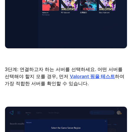
3단계: 연결하고자 하는 서버를 선택하세요. 어떤 서버를
선택해야 할지 모를 경우, 먼저
Valorant 핑을 테스트
하여
가장 적합한 서버를 확인할 수 있습니다.