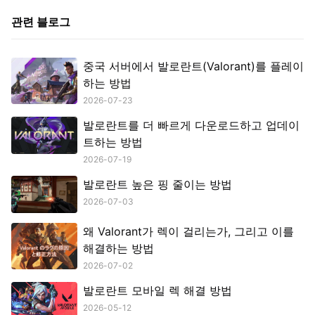
관련 블로그
중국 서버에서 발로란트(Valorant)를 플레이
하는 방법
2026-07-23
발로란트를 더 빠르게 다운로드하고 업데이
트하는 방법
2026-07-19
발로란트 높은 핑 줄이는 방법
2026-07-03
왜 Valorant가 렉이 걸리는가, 그리고 이를
해결하는 방법
2026-07-02
발로란트 모바일 렉 해결 방법
2026-05-12