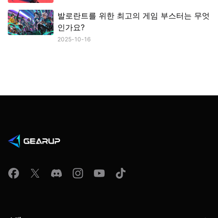
발로란트를 위한 최고의 게임 부스터는 무엇
인가요?
2025-10-16