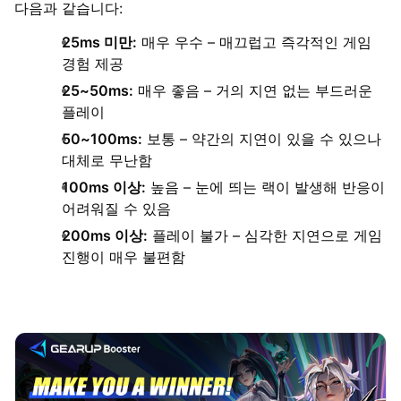
다음과 같습니다:
25ms 미만:
매우 우수 – 매끄럽고 즉각적인 게임
경험 제공
25~50ms:
매우 좋음 – 거의 지연 없는 부드러운
플레이
50~100ms:
보통 – 약간의 지연이 있을 수 있으나
대체로 무난함
100ms 이상:
높음 – 눈에 띄는 랙이 발생해 반응이
어려워질 수 있음
200ms 이상:
플레이 불가 – 심각한 지연으로 게임
진행이 매우 불편함