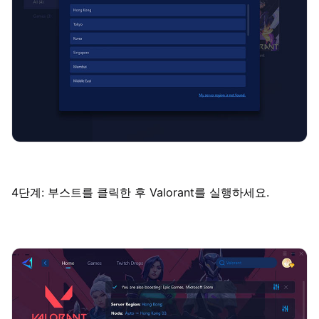
4단계: 부스트를 클릭한 후 Valorant를 실행하세요.