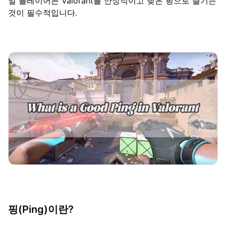
얼 플레이어든 Valorant를 안정적이고 낮은 핑으로 즐기는
것이 필수적입니다.
핑(Ping)이란?