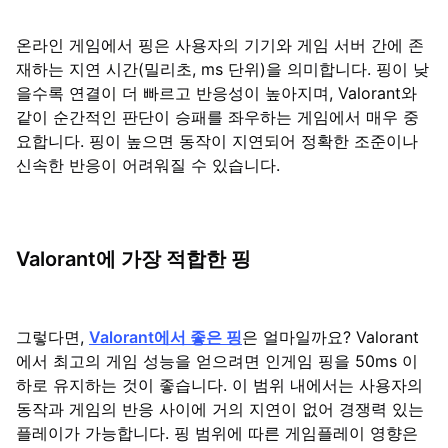
온라인 게임에서 핑은 사용자의 기기와 게임 서버 간에 존
재하는 지연 시간(밀리초, ms 단위)을 의미합니다. 핑이 낮
을수록 연결이 더 빠르고 반응성이 높아지며, Valorant와
같이 순간적인 판단이 승패를 좌우하는 게임에서 매우 중
요합니다. 핑이 높으면 동작이 지연되어 정확한 조준이나
신속한 반응이 어려워질 수 있습니다.
Valorant에 가장 적합한 핑
그렇다면,
Valorant에서 좋은 핑
은 얼마일까요? Valorant
에서 최고의 게임 성능을 얻으려면 인게임 핑을 50ms 이
하로 유지하는 것이 좋습니다. 이 범위 내에서는 사용자의
동작과 게임의 반응 사이에 거의 지연이 없어 경쟁력 있는
플레이가 가능합니다. 핑 범위에 따른 게임플레이 영향은