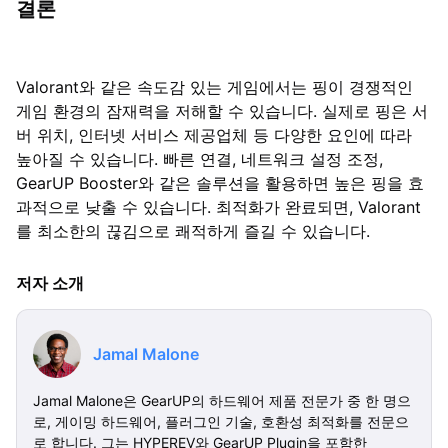
결론
Valorant와 같은 속도감 있는 게임에서는 핑이 경쟁적인
게임 환경의 잠재력을 저해할 수 있습니다. 실제로 핑은 서
버 위치, 인터넷 서비스 제공업체 등 다양한 요인에 따라
높아질 수 있습니다. 빠른 연결, 네트워크 설정 조정,
GearUP Booster와 같은 솔루션을 활용하면 높은 핑을 효
과적으로 낮출 수 있습니다. 최적화가 완료되면, Valorant
를 최소한의 끊김으로 쾌적하게 즐길 수 있습니다.
저자 소개
Jamal Malone
Jamal Malone은 GearUP의 하드웨어 제품 전문가 중 한 명으
로, 게이밍 하드웨어, 플러그인 기술, 호환성 최적화를 전문으
로 합니다. 그는 HYPEREV와 GearUP Plugin을 포함한