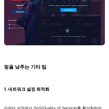
핑을 낮추는 기타 팁
1. 네트워크 설정 최적화
라우터 설정에서 QoS(Quality of Service)를 활성화하여