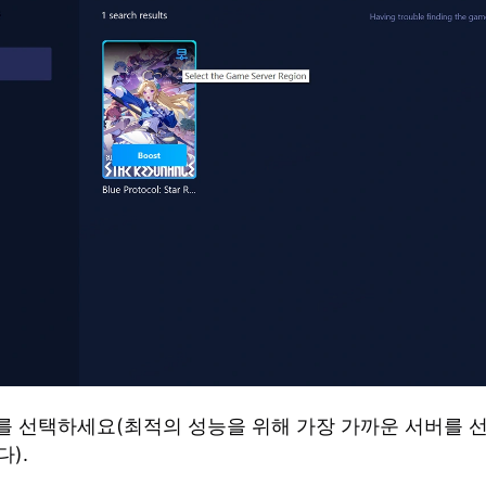
버를 선택하세요(최적의 성능을 위해 가장 가까운 서버를 
).