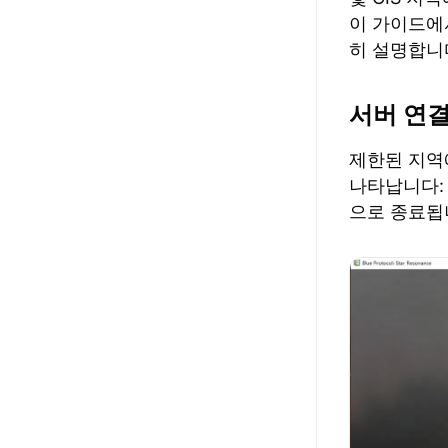
이 가이드에
히 설명합니
서버 연결
제한된 지역
나타납니다:
으로 종료됩