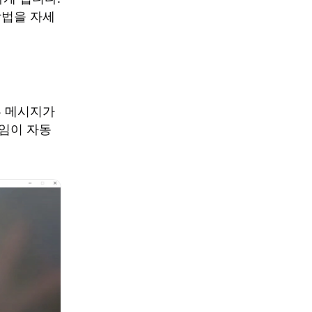
방법을 자세
류 메시지가
게임이 자동