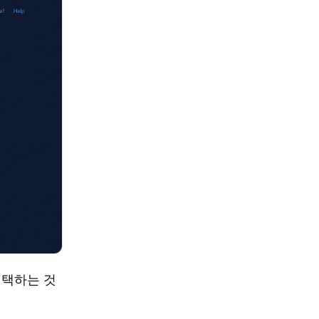
선택하는 것