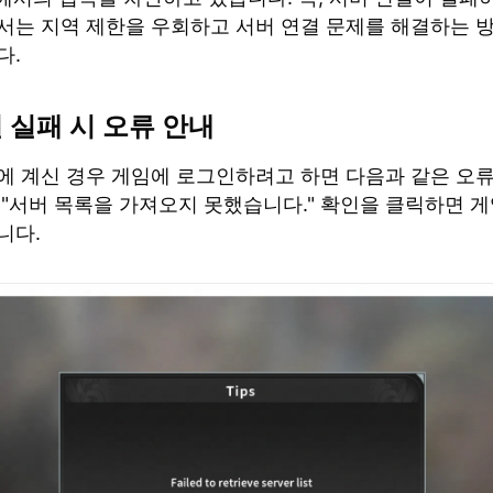
서는 지역 제한을 우회하고 서버 연결 문제를 해결하는 
다.
 실패 시 오류 안내
에 계신 경우 게임에 로그인하려고 하면 다음과 같은 오
 "서버 목록을 가져오지 못했습니다." 확인을 클릭하면 
니다.