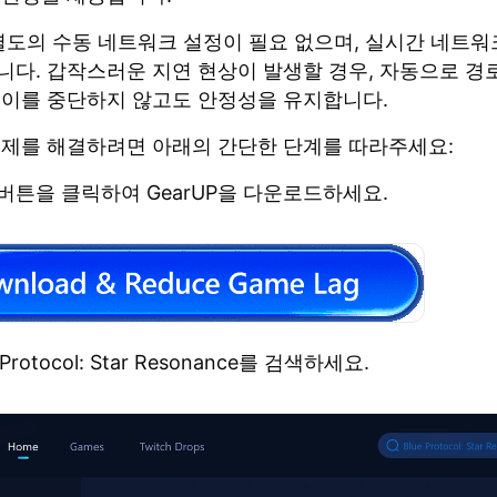
 별도의 수동 네트워크 설정이 필요 없으며, 실시간 네트
니다. 갑작스러운 지연 현상이 발생할 경우, 자동으로 경
레이를 중단하지 않고도 안정성을 유지합니다.
문제를 해결하려면 아래의 간단한 단계를 따라주세요:
 버튼을 클릭하여 GearUP을 다운로드하세요.
 Protocol: Star Resonance를 검색하세요.