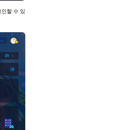
그인할 수 있