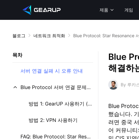
제품
게임
블로그
네트워크 최적화
Blue Protocol: Star Reso
Blue P
목차
해결하
서버 연결 실패 시 오류 안내
By 루카
Blue Protocol 서버 연결 문제를 해결하는 방법
방법 1: GearUP 사용하기 (추천)
Blue Pro
했습니다. 
방법 2: VPN 사용하기
려면 중국 서
어 커뮤니티
FAQ: Blue Protocol: Star Resonance 접속 해제
및 CIS 지