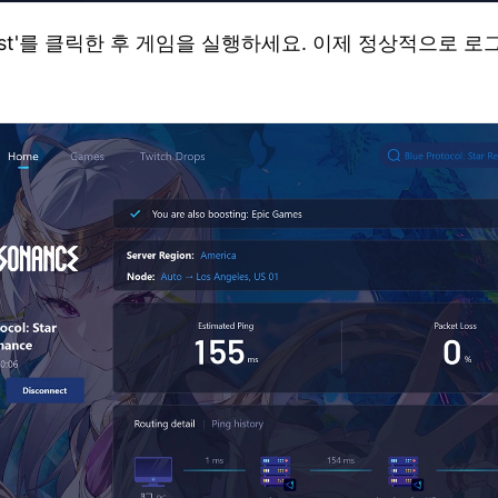
oost'를 클릭한 후 게임을 실행하세요. 이제 정상적으로 로