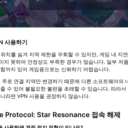
PN 사용하기
 위치를 숨겨 지역 제한을 우회할 수 있지만, 게임 내 지연
이지 못하며 안정성도 부족한 경우가 많습니다. 일부 저품
위험까지 있어 게임용으로는 신뢰하기 어렵습니다.
N은 주로 연결 지역만 변경하기 때문에 다른 소프트웨어의 
 줄 수 있어 불필요한 불편을 초래할 수 있습니다. 따라서
아니라면 VPN 사용을 권장하지 않습니다.
ue Protocol: Star Resonance 접속 해제
UP을 사용하면 계정 정지 위험이 있나요?