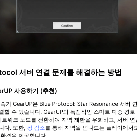
rotocol 서버 연결 문제를 해결하는 방법
earUP 사용하기 (추천)
 GearUP은 Blue Protocol: Star Resonance 서
할 수 있습니다. GearUP의 독점적인 스마트 다중 경로
 네트워크 노드를 전환하여 지역 제한을 우회하고, 서버 연
니다. 또한,
핑 감소
를 통해 지역을 넘나드는 플레이에서도
 환경을 제공합니다.