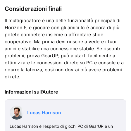
Considerazioni finali
Il multigiocatore è una delle funzionalità principali di
Horizon 6, e giocare con gli amici lo è ancora di più:
potete competere insieme o affrontare sfide
cooperative. Ma prima devi riuscire a vedere i tuoi
amici e stabilire una connessione stabile. Se riscontri
problemi, prova GearUP; può aiutarti facilmente a
ottimizzare le connessioni di rete su PC e console e a
ridurre la latenza, così non dovrai più avere problemi
di rete.
Informazioni sull'Autore
Lucas Harrison
Lucas Harrison è l'esperto di giochi PC di GearUP e un