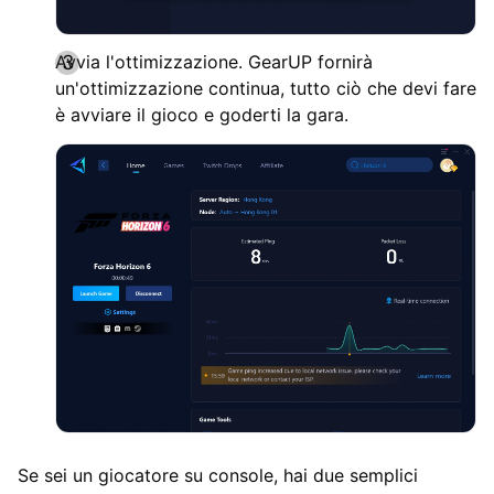
Avvia l'ottimizzazione. GearUP fornirà
un'ottimizzazione continua, tutto ciò che devi fare
è avviare il gioco e goderti la gara.
Se sei un giocatore su console, hai due semplici