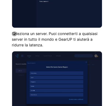
Seleziona un server. Puoi connetterti a qualsiasi
server in tutto il mondo e GearUP ti aiuterà a
ridurre la latenza.