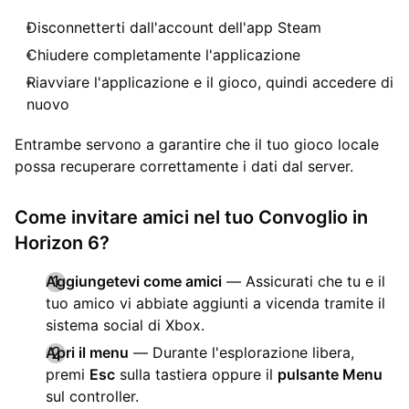
Disconnetterti dall'account dell'app Steam
Chiudere completamente l'applicazione
Riavviare l'applicazione e il gioco, quindi accedere di
nuovo
Entrambe servono a garantire che il tuo gioco locale
possa recuperare correttamente i dati dal server.
Come invitare amici nel tuo Convoglio in
Horizon 6?
Aggiungetevi come amici
— Assicurati che tu e il
tuo amico vi abbiate aggiunti a vicenda tramite il
sistema social di Xbox.
Apri il menu
— Durante l'esplorazione libera,
premi
Esc
sulla tastiera oppure il
pulsante Menu
sul controller.