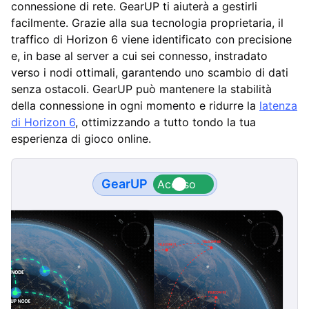
connessione di rete. GearUP ti aiuterà a gestirli
facilmente. Grazie alla sua tecnologia proprietaria, il
traffico di Horizon 6 viene identificato con precisione
e, in base al server a cui sei connesso, instradato
verso i nodi ottimali, garantendo uno scambio di dati
senza ostacoli. GearUP può mantenere la stabilità
della connessione in ogni momento e ridurre la
latenza
di Horizon 6
, ottimizzando a tutto tondo la tua
esperienza di gioco online.
GearUP