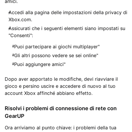
amici.
Accedi alla pagina delle impostazioni della privacy di
Xbox.com.
Assicurati che i seguenti elementi siano impostati su
"Consenti":
"Puoi partecipare ai giochi multiplayer"
"Gli altri possono vedere se sei online"
"Puoi aggiungere amici"
Dopo aver apportato le modifiche, devi riavviare il
gioco e persino uscire e accedere di nuovo al tuo
account Xbox affinché abbiano effetto.
Risolvi i problemi di connessione di rete con
GearUP
Ora arriviamo al punto chiave: i problemi della tua