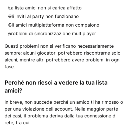
La lista amici non si carica affatto
Gli inviti al party non funzionano
Gli amici multipiattaforma non compaiono
problemi di sincronizzazione multiplayer
Questi problemi non si verificano necessariamente
sempre; alcuni giocatori potrebbero riscontrarne solo
alcuni, mentre altri potrebbero avere problemi in ogni
fase.
Perché non riesci a vedere la tua lista
amici?
In breve, non succede perché un amico ti ha rimosso o
per una violazione dell'account. Nella maggior parte
dei casi, il problema deriva dalla tua connessione di
rete, tra cui: