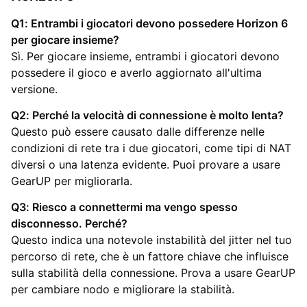
Q1: Entrambi i giocatori devono possedere Horizon 6
per giocare insieme?
Sì. Per giocare insieme, entrambi i giocatori devono
possedere il gioco e averlo aggiornato all'ultima
versione.
Q2: Perché la velocità di connessione è molto lenta?
Questo può essere causato dalle differenze nelle
condizioni di rete tra i due giocatori, come tipi di NAT
diversi o una latenza evidente. Puoi provare a usare
GearUP per migliorarla.
Q3: Riesco a connettermi ma vengo spesso
disconnesso. Perché?
Questo indica una notevole instabilità del jitter nel tuo
percorso di rete, che è un fattore chiave che influisce
sulla stabilità della connessione. Prova a usare GearUP
per cambiare nodo e migliorare la stabilità.