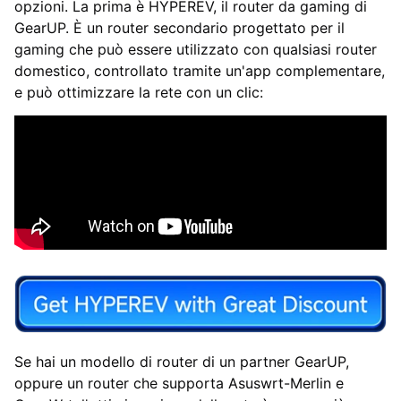
opzioni. La prima è HYPEREV, il router da gaming di
GearUP. È un router secondario progettato per il
gaming che può essere utilizzato con qualsiasi router
domestico, controllato tramite un'app complementare,
e può ottimizzare la rete con un clic:
Se hai un modello di router di un partner GearUP,
oppure un router che supporta Asuswrt-Merlin e