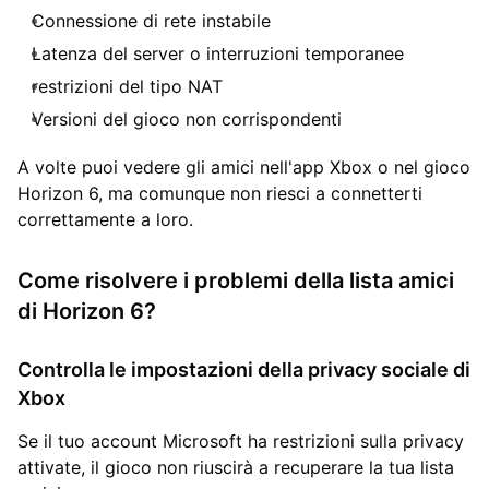
Connessione di rete instabile
Latenza del server o interruzioni temporanee
restrizioni del tipo NAT
Versioni del gioco non corrispondenti
A volte puoi vedere gli amici nell'app Xbox o nel gioco
Horizon 6, ma comunque non riesci a connetterti
correttamente a loro.
Come risolvere i problemi della lista amici
di Horizon 6?
Controlla le impostazioni della privacy sociale di
Xbox
Se il tuo account Microsoft ha restrizioni sulla privacy
attivate, il gioco non riuscirà a recuperare la tua lista