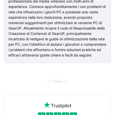
professionista dei media veterano con molti anni di
esperienza. Conosce approfonditamente i vari problemi di
rete che influenzano i giochi PC e possiede una vasta
esperienza nella loro risoluzione, avendo proposto
numerosi suggerimenti per ottimizzare la versione PC di
GearUP. Attualmente ricopre il ruolo di Responsabile della
Creazione di Contenuti di GearUP, principalmente
incaricato di redigere le guide di ottimizzazione della rete
per PC, con l'obiettivo di aiutare i giocatori a comprendere
i problemi che affrontano e fornire soluzioni pratiche ed
efficaci attraverso guide chiare e facili da seguire.
Fine
Trustpilot