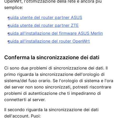
OpenWrt, l'ottimizzazione della rete è ancora più
semplice:
guida utente del router partner ASUS
guida utente del router partner ZTE
guida all'installazione del firmware ASUS Merlin
guida all'installazione del router OpenWrt
Conferma la sincronizzazione dei dati
Ci sono due problemi di sincronizzazione dei dati. Il
primo riguarda la sincronizzazione dell'orologio di
sistema/del fuso orario. Se l'orologio di sistema e l'ora
del server non sono sincronizzati, potresti riscontrare
problemi di autenticazione che ti impediranno di
connetterti al server.
Il secondo riguarda la sincronizzazione dei dati
dell'account. Puoi: