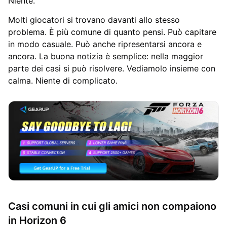
Niente.
Molti giocatori si trovano davanti allo stesso
problema. È più comune di quanto pensi. Può capitare
in modo casuale. Può anche ripresentarsi ancora e
ancora. La buona notizia è semplice: nella maggior
parte dei casi si può risolvere. Vediamolo insieme con
calma. Niente di complicato.
Casi comuni in cui gli amici non compaiono
in Horizon 6