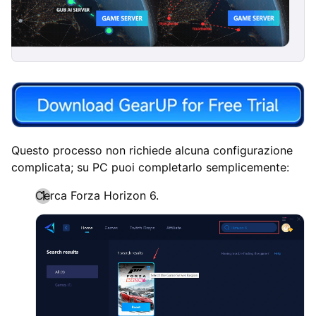
Questo processo non richiede alcuna configurazione
complicata; su PC puoi completarlo semplicemente:
Cerca Forza Horizon 6.