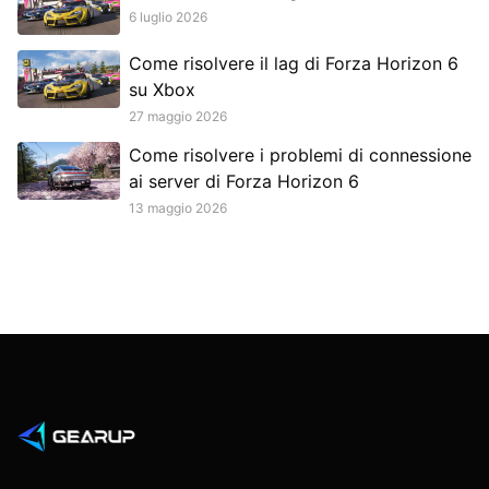
6 luglio 2026
Come risolvere il lag di Forza Horizon 6
su Xbox
27 maggio 2026
Come risolvere i problemi di connessione
ai server di Forza Horizon 6
13 maggio 2026