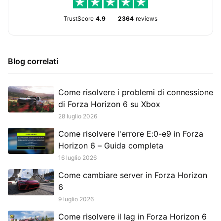
TrustScore
4.9
2364
reviews
Blog correlati
Come risolvere i problemi di connessione
di Forza Horizon 6 su Xbox
28 luglio 2026
Come risolvere l'errore E:0-e9 in Forza
Horizon 6 – Guida completa
16 luglio 2026
Come cambiare server in Forza Horizon
6
9 luglio 2026
Come risolvere il lag in Forza Horizon 6