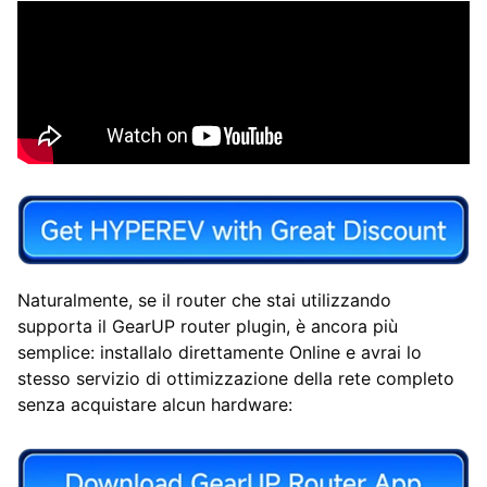
Naturalmente, se il router che stai utilizzando
supporta il GearUP router plugin, è ancora più
semplice: installalo direttamente Online e avrai lo
stesso servizio di ottimizzazione della rete completo
senza acquistare alcun hardware: