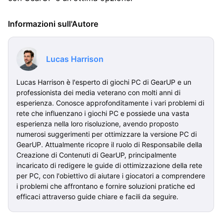
Informazioni sull'Autore
Lucas Harrison
Lucas Harrison è l'esperto di giochi PC di GearUP e un
professionista dei media veterano con molti anni di
esperienza. Conosce approfonditamente i vari problemi di
rete che influenzano i giochi PC e possiede una vasta
esperienza nella loro risoluzione, avendo proposto
numerosi suggerimenti per ottimizzare la versione PC di
GearUP. Attualmente ricopre il ruolo di Responsabile della
Creazione di Contenuti di GearUP, principalmente
incaricato di redigere le guide di ottimizzazione della rete
per PC, con l'obiettivo di aiutare i giocatori a comprendere
i problemi che affrontano e fornire soluzioni pratiche ed
efficaci attraverso guide chiare e facili da seguire.