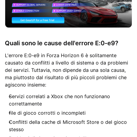
Quali sono le cause dell'errore E:0-e9?
L'errore E:0-e9 in Forza Horizon 6 è solitamente
causato da conflitti a livello di sistema o da problemi
dei servizi. Tuttavia, non dipende da una sola causa,
ma piuttosto dal risultato di più piccoli problemi che
agiscono insieme:
Servizi correlati a Xbox che non funzionano
correttamente
file di gioco corrotti o incompleti
Conflitti della cache di Microsoft Store o del gioco
stesso