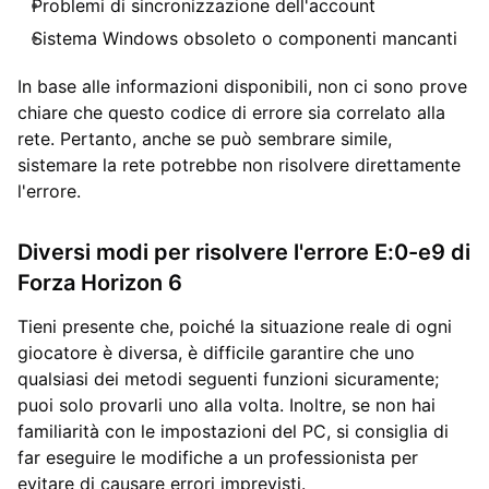
Problemi di sincronizzazione dell'account
Sistema Windows obsoleto o componenti mancanti
In base alle informazioni disponibili, non ci sono prove
chiare che questo codice di errore sia correlato alla
rete. Pertanto, anche se può sembrare simile,
sistemare la rete potrebbe non risolvere direttamente
l'errore.
Diversi modi per risolvere l'errore E:0-e9 di
Forza Horizon 6
Tieni presente che, poiché la situazione reale di ogni
giocatore è diversa, è difficile garantire che uno
qualsiasi dei metodi seguenti funzioni sicuramente;
puoi solo provarli uno alla volta. Inoltre, se non hai
familiarità con le impostazioni del PC, si consiglia di
far eseguire le modifiche a un professionista per
evitare di causare errori imprevisti.