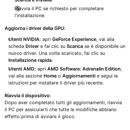
Riavvia il PC se richiesto per completare
l'installazione.
Aggiorna i driver della GPU:
Utenti NVIDIA:
apri
GeForce Experience
, vai alla
scheda
Driver
e fai clic su
Scarica
se è disponibile un
nuovo driver. Una volta scaricato, fai clic su
Installazione rapida
.
Utenti AMD:
apri
AMD Software: Adrenalin Edition
,
vai alla sezione
Home
o
Aggiornamenti
e segui le
istruzioni per installare il driver più recente.
Riavvia il dispositivo:
Dopo aver completato tutti gli aggiornamenti, riavvia
il PC per assicurarti che tutte le modifiche abbiano
effetto prima di avviare il gioco.