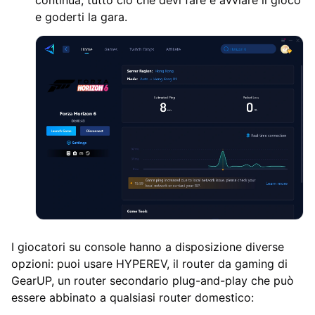
e goderti la gara.
I giocatori su console hanno a disposizione diverse
opzioni: puoi usare HYPEREV, il router da gaming di
GearUP, un router secondario plug-and-play che può
essere abbinato a qualsiasi router domestico: