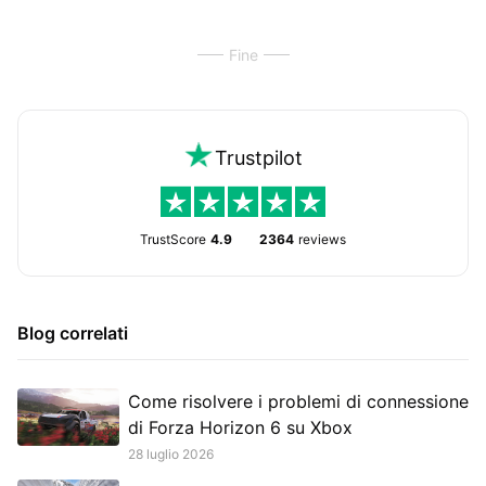
Fine
Trustpilot
TrustScore
4.9
2364
reviews
Blog correlati
Come risolvere i problemi di connessione
di Forza Horizon 6 su Xbox
28 luglio 2026