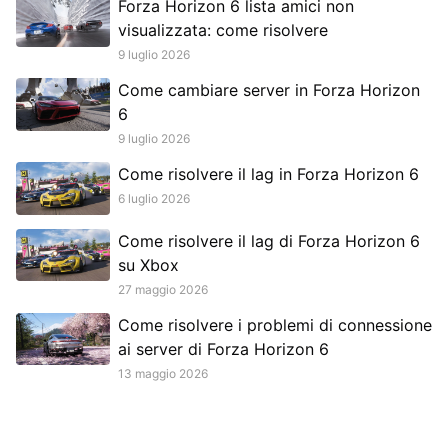
Forza Horizon 6 lista amici non
visualizzata: come risolvere
9 luglio 2026
Come cambiare server in Forza Horizon
6
9 luglio 2026
Come risolvere il lag in Forza Horizon 6
6 luglio 2026
Come risolvere il lag di Forza Horizon 6
su Xbox
27 maggio 2026
Come risolvere i problemi di connessione
ai server di Forza Horizon 6
13 maggio 2026