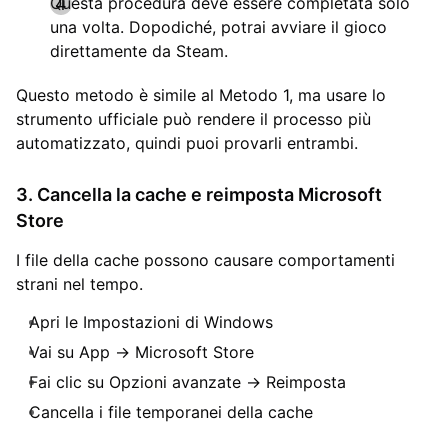
Questa procedura deve essere completata solo
una volta. Dopodiché, potrai avviare il gioco
direttamente da Steam.
Questo metodo è simile al Metodo 1, ma usare lo
strumento ufficiale può rendere il processo più
automatizzato, quindi puoi provarli entrambi.
3. Cancella la cache e reimposta Microsoft
Store
I file della cache possono causare comportamenti
strani nel tempo.
Apri le Impostazioni di Windows
Vai su App → Microsoft Store
Fai clic su Opzioni avanzate → Reimposta
Cancella i file temporanei della cache