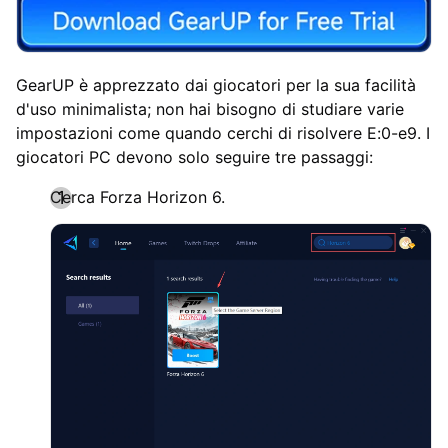
GearUP è apprezzato dai giocatori per la sua facilità
d'uso minimalista; non hai bisogno di studiare varie
impostazioni come quando cerchi di risolvere E:0-e9. I
giocatori PC devono solo seguire tre passaggi:
Cerca Forza Horizon 6.