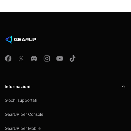
Informazioni
Giochi supportati
GearUP per Console
GearUP per Mobile