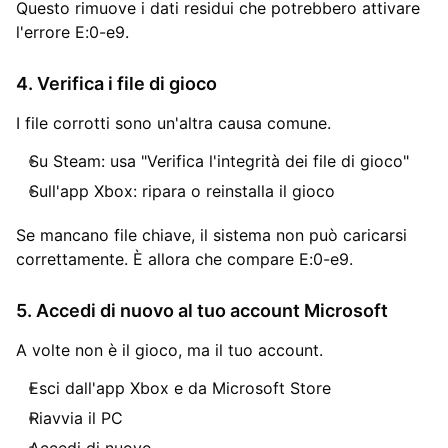
Questo rimuove i dati residui che potrebbero attivare
l'errore E:0-e9.
4. Verifica i file di gioco
I file corrotti sono un'altra causa comune.
Su Steam: usa "Verifica l'integrità dei file di gioco"
Sull'app Xbox: ripara o reinstalla il gioco
Se mancano file chiave, il sistema non può caricarsi
correttamente. È allora che compare E:0-e9.
5. Accedi di nuovo al tuo account Microsoft
A volte non è il gioco, ma il tuo account.
Esci dall'app Xbox e da Microsoft Store
Riavvia il PC
Accedi di nuovo