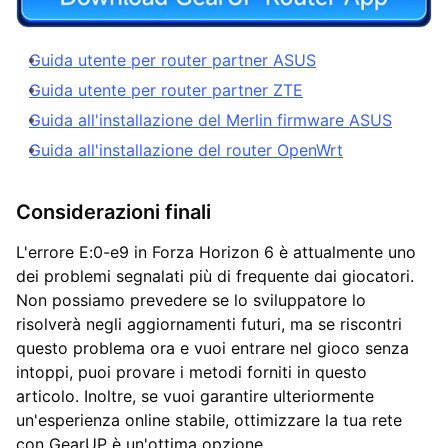
Guida utente per router partner ASUS
Guida utente per router partner ZTE
Guida all'installazione del Merlin firmware ASUS
Guida all'installazione del router OpenWrt
Considerazioni finali
L'errore E:0-e9 in Forza Horizon 6 è attualmente uno
dei problemi segnalati più di frequente dai giocatori.
Non possiamo prevedere se lo sviluppatore lo
risolverà negli aggiornamenti futuri, ma se riscontri
questo problema ora e vuoi entrare nel gioco senza
intoppi, puoi provare i metodi forniti in questo
articolo. Inoltre, se vuoi garantire ulteriormente
un'esperienza online stabile, ottimizzare la tua rete
con GearUP è un'ottima opzione.