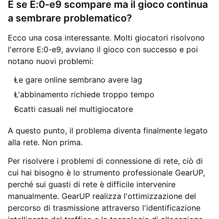
E se E:0-e9 scompare ma il gioco continua
a sembrare problematico?
Ecco una cosa interessante. Molti giocatori risolvono
l'errore E:0-e9, avviano il gioco con successo e poi
notano nuovi problemi:
Le gare online sembrano avere lag
L'abbinamento richiede troppo tempo
Scatti casuali nel multigiocatore
A questo punto, il problema diventa finalmente legato
alla rete. Non prima.
Per risolvere i problemi di connessione di rete, ciò di
cui hai bisogno è lo strumento professionale GearUP,
perché sui guasti di rete è difficile intervenire
manualmente. GearUP realizza l'ottimizzazione del
percorso di trasmissione attraverso l'identificazione