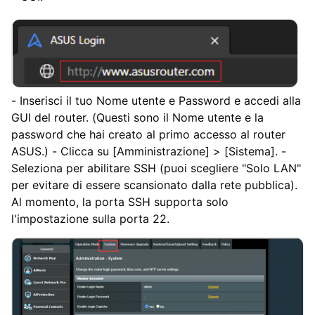
- Inserisci il tuo Nome utente e Password e accedi alla
GUI del router. (Questi sono il Nome utente e la
password che hai creato al primo accesso al router
ASUS.) - Clicca su [Amministrazione] > [Sistema]. -
Seleziona per abilitare SSH (puoi scegliere "Solo LAN"
per evitare di essere scansionato dalla rete pubblica).
Al momento, la porta SSH supporta solo
l'impostazione sulla porta 22.