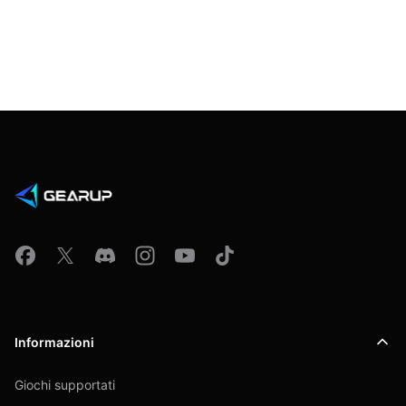
Informazioni
Giochi supportati