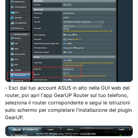
- Esci dal tuo account ASUS in alto nella GUI web del
router, poi apri l'app GearUP Router sul tuo telefono,
seleziona il router corrispondente e segui le istruzioni
sullo schermo per completare l'installazione del plugin
GearUP.