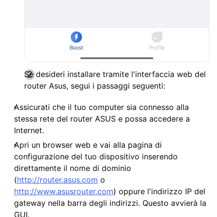
Se desideri installare tramite l'interfaccia web del
router Asus, segui i passaggi seguenti:
Assicurati che il tuo computer sia connesso alla
stessa rete del router ASUS e possa accedere a
Internet.
Apri un browser web e vai alla pagina di
configurazione del tuo dispositivo inserendo
direttamente il nome di dominio
(
http://router.asus.com
o
http://www.asusrouter.com
) oppure l'indirizzo IP del
gateway nella barra degli indirizzi. Questo avvierà la
GUI.