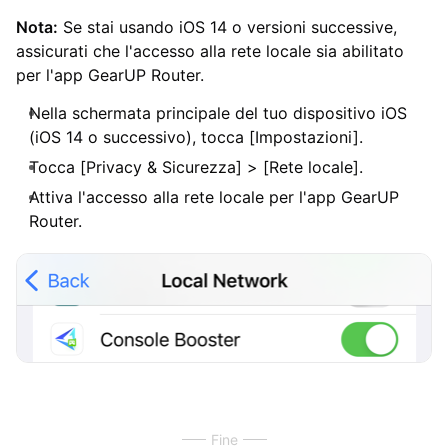
Nota:
Se stai usando iOS 14 o versioni successive,
assicurati che l'accesso alla rete locale sia abilitato
per l'app GearUP Router.
Nella schermata principale del tuo dispositivo iOS
(iOS 14 o successivo), tocca [Impostazioni].
Tocca [Privacy & Sicurezza] > [Rete locale].
Attiva l'accesso alla rete locale per l'app GearUP
Router.
Fine