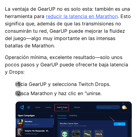
La ventaja de GearUP no es solo esta: también es una
herramienta para
reducir la latencia en Marathon
. Esto
significa que, además de que las transmisiones no
consumirán tu red, GearUP puede mejorar la fluidez
del juego—algo muy importante en las intensas
batallas de Marathon.
Operación mínima, excelente resultado—solo unos
pocos pasos y GearUP puede ofrecerte baja latencia
y Drops:
Inicia GearUP y selecciona Twitch Drops.
Busca Marathon y haz clic en "unirse.