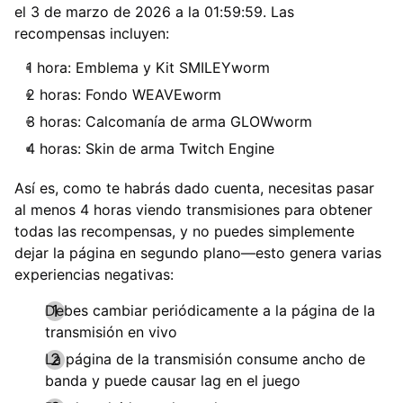
el 3 de marzo de 2026 a la 01:59:59. Las
recompensas incluyen:
1 hora: Emblema y Kit SMILEYworm
2 horas: Fondo WEAVEworm
3 horas: Calcomanía de arma GLOWworm
4 horas: Skin de arma Twitch Engine
Así es, como te habrás dado cuenta, necesitas pasar
al menos 4 horas viendo transmisiones para obtener
todas las recompensas, y no puedes simplemente
dejar la página en segundo plano—esto genera varias
experiencias negativas:
Debes cambiar periódicamente a la página de la
transmisión en vivo
La página de la transmisión consume ancho de
banda y puede causar lag en el juego