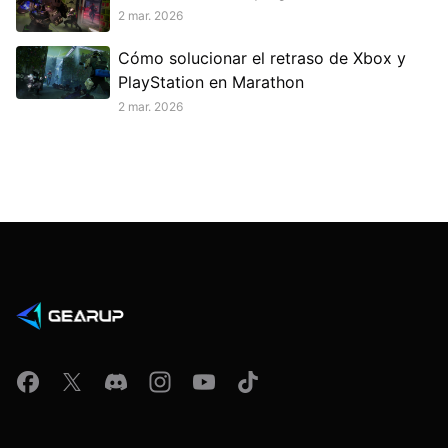
2 mar. 2026
Cómo solucionar el retraso de Xbox y
PlayStation en Marathon
2 mar. 2026