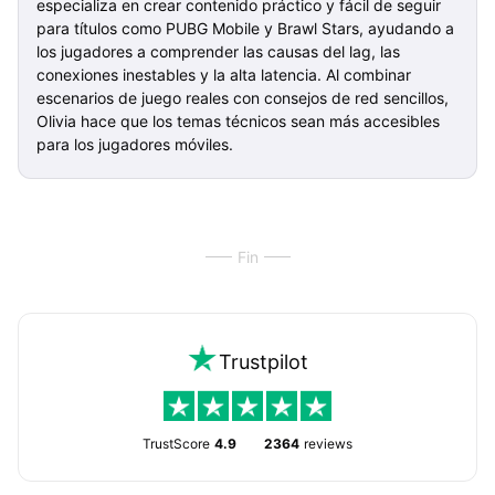
especializa en crear contenido práctico y fácil de seguir
para títulos como PUBG Mobile y Brawl Stars, ayudando a
los jugadores a comprender las causas del lag, las
conexiones inestables y la alta latencia. Al combinar
escenarios de juego reales con consejos de red sencillos,
Olivia hace que los temas técnicos sean más accesibles
para los jugadores móviles.
Fin
Trustpilot
TrustScore
4.9
2364
reviews