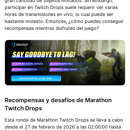
gran cantidad de objetos limitados. Sin embargo,
participar en Twitch Drops suele requerir ver varias
horas de transmisiones en vivo, lo cual puede ser
bastante molesto. Entonces, ¿cómo puedes conseguir
recompensas mientras disfrutas del juego?
Recompensas y desafíos de Marathon
Twitch Drops
Esta ronda de Marathon Twitch Drops se lleva a cabo
desde el 27 de febrero de 2026 a las 02:00:00 hasta