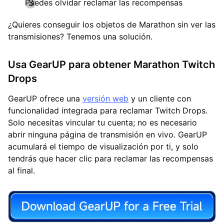
Puedes olvidar reclamar las recompensas
¿Quieres conseguir los objetos de Marathon sin ver las
transmisiones? Tenemos una solución.
Usa GearUP para obtener Marathon Twitch
Drops
GearUP ofrece una
versión web
y un cliente con
funcionalidad integrada para reclamar Twitch Drops.
Solo necesitas vincular tu cuenta; no es necesario
abrir ninguna página de transmisión en vivo. GearUP
acumulará el tiempo de visualización por ti, y solo
tendrás que hacer clic para reclamar las recompensas
al final.