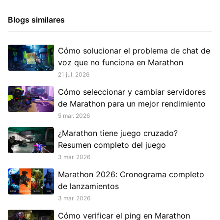
Blogs similares
Cómo solucionar el problema de chat de
voz que no funciona en Marathon
21 jul. 2026
Cómo seleccionar y cambiar servidores
de Marathon para un mejor rendimiento
5 mar. 2026
¿Marathon tiene juego cruzado?
Resumen completo del juego
3 mar. 2026
Marathon 2026: Cronograma completo
de lanzamientos
3 mar. 2026
Cómo verificar el ping en Marathon