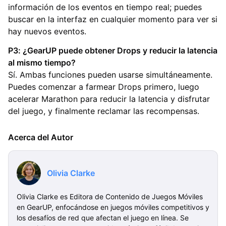
información de los eventos en tiempo real; puedes
buscar en la interfaz en cualquier momento para ver si
hay nuevos eventos.
P3: ¿GearUP puede obtener Drops y reducir la latencia
al mismo tiempo?
Sí. Ambas funciones pueden usarse simultáneamente.
Puedes comenzar a farmear Drops primero, luego
acelerar Marathon para reducir la latencia y disfrutar
del juego, y finalmente reclamar las recompensas.
Acerca del Autor
Olivia Clarke
Olivia Clarke es Editora de Contenido de Juegos Móviles
en GearUP, enfocándose en juegos móviles competitivos y
los desafíos de red que afectan el juego en línea. Se