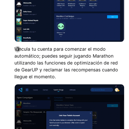
Vincula tu cuenta para comenzar el modo
automático; puedes seguir jugando Marathon
utilizando las funciones de optimización de red
de GearUP y reclamar las recompensas cuando
llegue el momento.