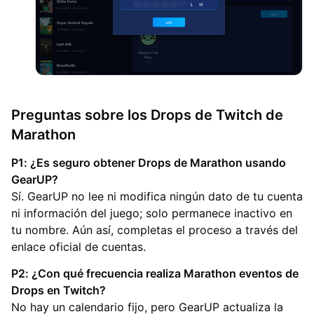
Preguntas sobre los Drops de Twitch de
Marathon
P1: ¿Es seguro obtener Drops de Marathon usando
GearUP?
Sí. GearUP no lee ni modifica ningún dato de tu cuenta
ni información del juego; solo permanece inactivo en
tu nombre. Aún así, completas el proceso a través del
enlace oficial de cuentas.
P2: ¿Con qué frecuencia realiza Marathon eventos de
Drops en Twitch?
No hay un calendario fijo, pero GearUP actualiza la