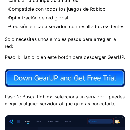
cambiar la configuración de red
Compatible con todos los juegos de Roblox
Optimización de red global
Precisión en cada servidor, con resultados evidentes
Solo necesitas unos simples pasos para arreglar la
red:
Paso 1: Haz clic en este botón para descargar GearUP.
Paso 2: Busca Roblox, selecciona un servidor—puedes
elegir cualquier servidor al que quieras conectarte.