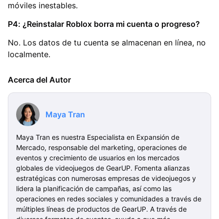
móviles inestables.
P4: ¿Reinstalar Roblox borra mi cuenta o progreso?
No. Los datos de tu cuenta se almacenan en línea, no
localmente.
Acerca del Autor
Maya Tran
Maya Tran es nuestra Especialista en Expansión de
Mercado, responsable del marketing, operaciones de
eventos y crecimiento de usuarios en los mercados
globales de videojuegos de GearUP. Fomenta alianzas
estratégicas con numerosas empresas de videojuegos y
lidera la planificación de campañas, así como las
operaciones en redes sociales y comunidades a través de
múltiples líneas de productos de GearUP. A través de