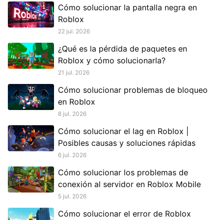
Cómo solucionar la pantalla negra en
Roblox
22 jul. 2026
¿Qué es la pérdida de paquetes en
Roblox y cómo solucionarla?
21 jul. 2026
Cómo solucionar problemas de bloqueo
en Roblox
8 jul. 2026
Cómo solucionar el lag en Roblox |
Posibles causas y soluciones rápidas
6 jul. 2026
Cómo solucionar los problemas de
conexión al servidor en Roblox Mobile
5 jul. 2026
Cómo solucionar el error de Roblox