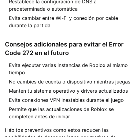
Restablece la configuración de DNS a
predeterminada o automática
Evita cambiar entre Wi-Fi y conexión por cable
durante la partida
Consejos adicionales para evitar el Error
Code 272 en el futuro
Evita ejecutar varias instancias de Roblox al mismo
tiempo
No cambies de cuenta o dispositivo mientras juegas
Mantén tu sistema operativo y drivers actualizados
Evita conexiones VPN inestables durante el juego
Permite que las actualizaciones de Roblox se
completen antes de iniciar
Hábitos preventivos como estos reducen las