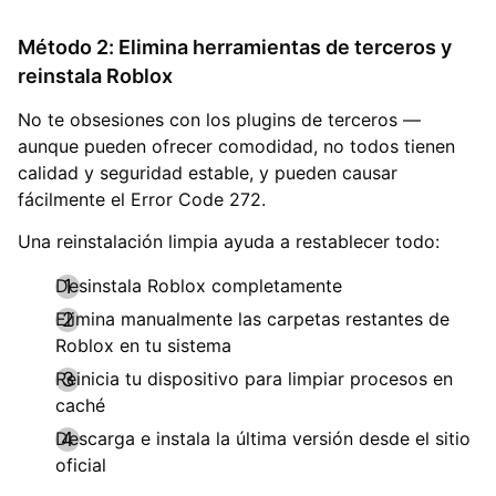
Método 2: Elimina herramientas de terceros y
reinstala Roblox
No te obsesiones con los plugins de terceros —
aunque pueden ofrecer comodidad, no todos tienen
calidad y seguridad estable, y pueden causar
fácilmente el Error Code 272.
Una reinstalación limpia ayuda a restablecer todo:
Desinstala Roblox completamente
Elimina manualmente las carpetas restantes de
Roblox en tu sistema
Reinicia tu dispositivo para limpiar procesos en
caché
Descarga e instala la última versión desde el sitio
oficial