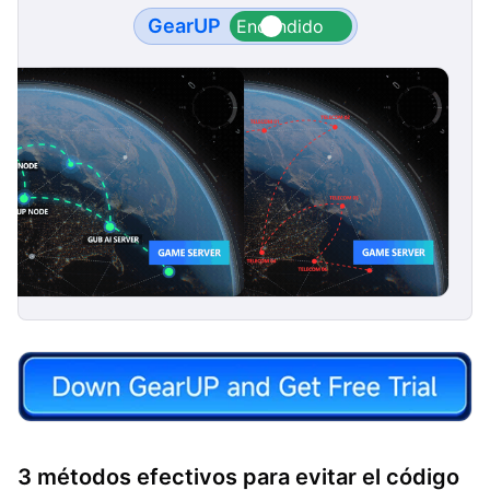
GearUP
3 métodos efectivos para evitar el código