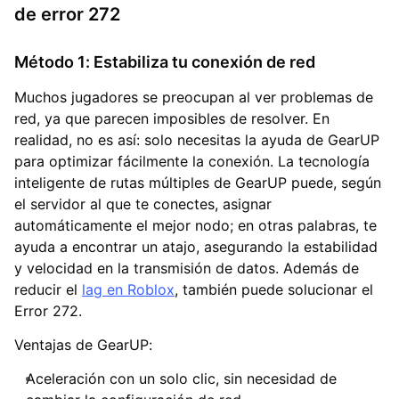
de error 272
Método 1: Estabiliza tu conexión de red
Muchos jugadores se preocupan al ver problemas de
red, ya que parecen imposibles de resolver. En
realidad, no es así: solo necesitas la ayuda de GearUP
para optimizar fácilmente la conexión. La tecnología
inteligente de rutas múltiples de GearUP puede, según
el servidor al que te conectes, asignar
automáticamente el mejor nodo; en otras palabras, te
ayuda a encontrar un atajo, asegurando la estabilidad
y velocidad en la transmisión de datos. Además de
reducir el
lag en Roblox
, también puede solucionar el
Error 272.
Ventajas de GearUP:
Aceleración con un solo clic, sin necesidad de