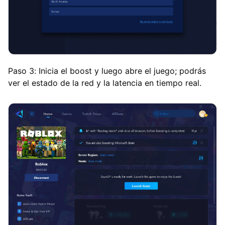
Paso 3: Inicia el boost y luego abre el juego; podrás
ver el estado de la red y la latencia en tiempo real.