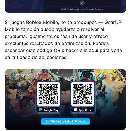
Si juegas Roblox Mobile, no te preocupes — GearUP
Mobile también puede ayudarte a resolver el
problema. Igualmente es fácil de usar y ofrece
excelentes resultados de optimización. Puedes
escanear este código QR o hacer clic aquí para verlo
en la tienda de aplicaciones: