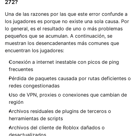
272?
Una de las razones por las que este error confunde a
los jugadores es porque no existe una sola causa. Por
lo general, es el resultado de uno o más problemas
pequeños que se acumulan. A continuación, se
muestran los desencadenantes más comunes que
encuentran los jugadores:
Conexión a internet inestable con picos de ping
frecuentes
Pérdida de paquetes causada por rutas deficientes o
redes congestionadas
Uso de VPN, proxies o conexiones que cambian de
región
Archivos residuales de plugins de terceros o
herramientas de scripts
Archivos del cliente de Roblox dañados o
desactualizados