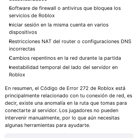
Software de firewall o antivirus que bloquea los
servicios de Roblox
Iniciar sesión en la misma cuenta en varios
dispositivos
Restricciones NAT del router o configuraciones DNS
incorrectas
Cambios repentinos en la red durante la partida
Inestabilidad temporal del lado del servidor en
Roblox
En resumen, el Código de Error 272 de Roblox está
principalmente relacionado con tu conexión de red, es
decir, existe una anomalía en la ruta que tomas para
conectarte al servidor. Los jugadores no pueden
intervenir manualmente, por lo que aún necesitas
algunas herramientas para ayudarte.