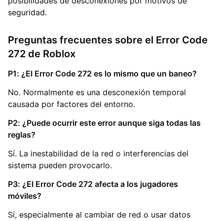
posibilidades de desconexiones por motivos de
seguridad.
Preguntas frecuentes sobre el Error Code
272 de Roblox
P1: ¿El Error Code 272 es lo mismo que un baneo?
No. Normalmente es una desconexión temporal
causada por factores del entorno.
P2: ¿Puede ocurrir este error aunque siga todas las
reglas?
Sí. La inestabilidad de la red o interferencias del
sistema pueden provocarlo.
P3: ¿El Error Code 272 afecta a los jugadores
móviles?
Sí, especialmente al cambiar de red o usar datos