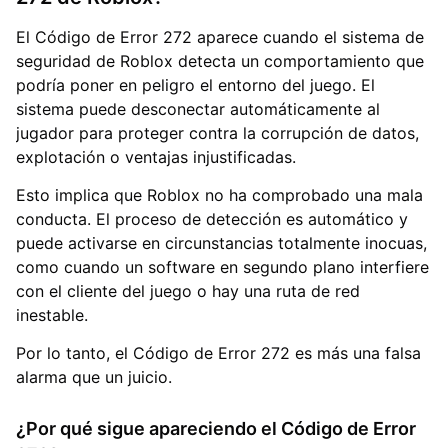
El Código de Error 272 aparece cuando el sistema de
seguridad de Roblox detecta un comportamiento que
podría poner en peligro el entorno del juego. El
sistema puede desconectar automáticamente al
jugador para proteger contra la corrupción de datos,
explotación o ventajas injustificadas.
Esto implica que Roblox no ha comprobado una mala
conducta. El proceso de detección es automático y
puede activarse en circunstancias totalmente inocuas,
como cuando un software en segundo plano interfiere
con el cliente del juego o hay una ruta de red
inestable.
Por lo tanto, el Código de Error 272 es más una falsa
alarma que un juicio.
¿Por qué sigue apareciendo el Código de Error