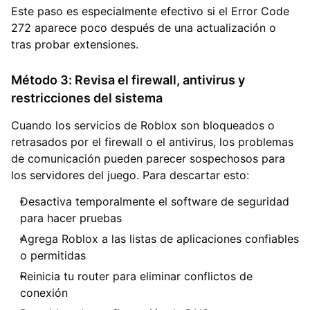
Este paso es especialmente efectivo si el Error Code
272 aparece poco después de una actualización o
tras probar extensiones.
Método 3: Revisa el firewall, antivirus y
restricciones del sistema
Cuando los servicios de Roblox son bloqueados o
retrasados por el firewall o el antivirus, los problemas
de comunicación pueden parecer sospechosos para
los servidores del juego. Para descartar esto:
Desactiva temporalmente el software de seguridad
para hacer pruebas
Agrega Roblox a las listas de aplicaciones confiables
o permitidas
Reinicia tu router para eliminar conflictos de
conexión