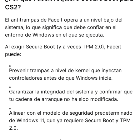
CS2?
El antitrampas de Faceit opera a un nivel bajo del
sistema, lo que significa que debe confiar en el
entorno de Windows en el que se ejecuta.
Al exigir Secure Boot (y a veces TPM 2.0), Faceit
puede:
Prevenir trampas a nivel de kernel que inyectan
controladores antes de que Windows inicie.
Garantizar la integridad del sistema y confirmar que
tu cadena de arranque no ha sido modificada.
Alinear con el modelo de seguridad predeterminado
de Windows 11, que ya requiere Secure Boot y TPM
2.0.