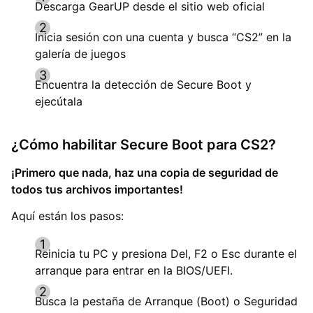
Descarga GearUP desde el sitio web oficial
Inicia sesión con una cuenta y busca “CS2” en la
galería de juegos
Encuentra la detección de Secure Boot y
ejecútala
¿Cómo habilitar Secure Boot para CS2?
¡Primero que nada, haz una copia de seguridad de
todos tus archivos importantes!
Aquí están los pasos:
Reinicia tu PC y presiona Del, F2 o Esc durante el
arranque para entrar en la BIOS/UEFI.
Busca la pestaña de Arranque (Boot) o Seguridad