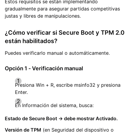
Estos requisitos se están implementando
gradualmente para asegurar partidas competitivas
justas y libres de manipulaciones.
¿Cómo verificar si Secure Boot y TPM 2.0
están habilitados?
Puedes verificarlo manual o automáticamente.
Opción 1 - Verificación manual
Presiona Win + R, escribe msinfo32 y presiona
Enter.
En Información del sistema, busca:
Estado de Secure Boot → debe mostrar Activado.
Versión de TPM
(en Seguridad del dispositivo o