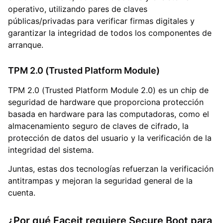
operativo, utilizando pares de claves
públicas/privadas para verificar firmas digitales y
garantizar la integridad de todos los componentes de
arranque.
TPM 2.0 (Trusted Platform Module)
TPM 2.0 (Trusted Platform Module 2.0) es un chip de
seguridad de hardware que proporciona protección
basada en hardware para las computadoras, como el
almacenamiento seguro de claves de cifrado, la
protección de datos del usuario y la verificación de la
integridad del sistema.
Juntas, estas dos tecnologías refuerzan la verificación
antitrampas y mejoran la seguridad general de la
cuenta.
¿Por qué Faceit requiere Secure Boot para