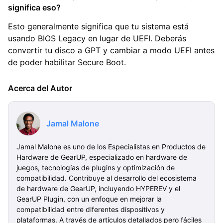
significa eso?
Esto generalmente significa que tu sistema está
usando BIOS Legacy en lugar de UEFI. Deberás
convertir tu disco a GPT y cambiar a modo UEFI antes
de poder habilitar Secure Boot.
Acerca del Autor
Jamal Malone
Jamal Malone es uno de los Especialistas en Productos de
Hardware de GearUP, especializado en hardware de
juegos, tecnologías de plugins y optimización de
compatibilidad. Contribuye al desarrollo del ecosistema
de hardware de GearUP, incluyendo HYPEREV y el
GearUP Plugin, con un enfoque en mejorar la
compatibilidad entre diferentes dispositivos y
plataformas. A través de artículos detallados pero fáciles