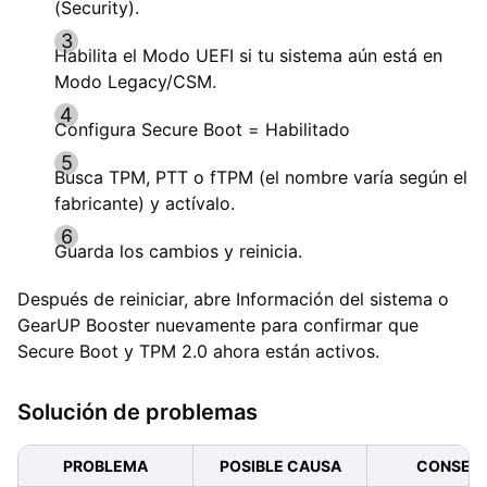
(Security).
Habilita el Modo UEFI si tu sistema aún está en
Modo Legacy/CSM.
Configura Secure Boot = Habilitado
Busca TPM, PTT o fTPM (el nombre varía según el
fabricante) y actívalo.
Guarda los cambios y reinicia.
Después de reiniciar, abre Información del sistema o
GearUP Booster nuevamente para confirmar que
Secure Boot y TPM 2.0 ahora están activos.
Solución de problemas
PROBLEMA
POSIBLE CAUSA
CONSEJ