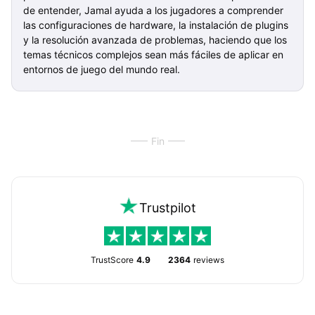
de entender, Jamal ayuda a los jugadores a comprender
las configuraciones de hardware, la instalación de plugins
y la resolución avanzada de problemas, haciendo que los
temas técnicos complejos sean más fáciles de aplicar en
entornos de juego del mundo real.
Fin
Trustpilot
TrustScore
4.9
2364
reviews