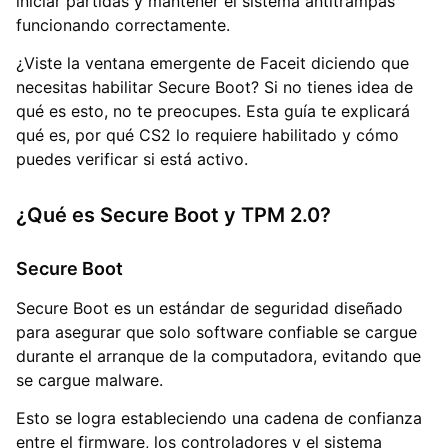
iniciar partidas y mantener el sistema antitrampas
funcionando correctamente.
¿Viste la ventana emergente de Faceit diciendo que
necesitas habilitar Secure Boot? Si no tienes idea de
qué es esto, no te preocupes. Esta guía te explicará
qué es, por qué CS2 lo requiere habilitado y cómo
puedes verificar si está activo.
¿Qué es Secure Boot y TPM 2.0?
Secure Boot
Secure Boot es un estándar de seguridad diseñado
para asegurar que solo software confiable se cargue
durante el arranque de la computadora, evitando que
se cargue malware.
Esto se logra estableciendo una cadena de confianza
entre el firmware, los controladores y el sistema