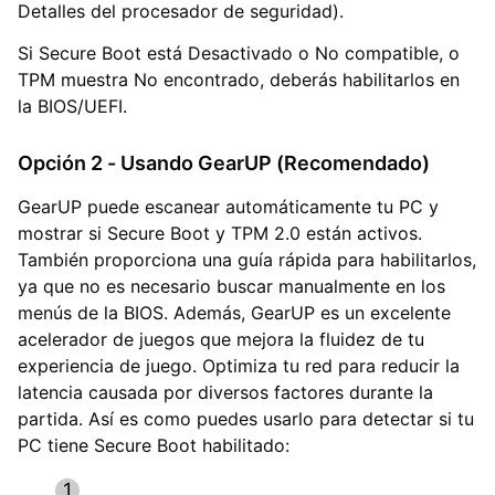
Detalles del procesador de seguridad).
Si Secure Boot está Desactivado o No compatible, o
TPM muestra No encontrado, deberás habilitarlos en
la BIOS/UEFI.
Opción 2 - Usando GearUP (Recomendado)
GearUP puede escanear automáticamente tu PC y
mostrar si Secure Boot y TPM 2.0 están activos.
También proporciona una guía rápida para habilitarlos,
ya que no es necesario buscar manualmente en los
menús de la BIOS. Además, GearUP es un excelente
acelerador de juegos que mejora la fluidez de tu
experiencia de juego. Optimiza tu red para reducir la
latencia causada por diversos factores durante la
partida. Así es como puedes usarlo para detectar si tu
PC tiene Secure Boot habilitado: