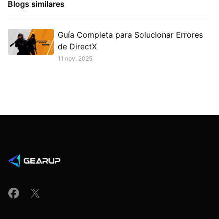
Blogs similares
Guía Completa para Solucionar Errores
de DirectX
11 nov. 2025