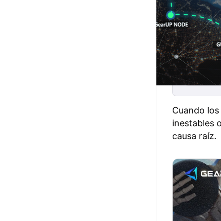
Cuando los 
inestables 
causa raíz.