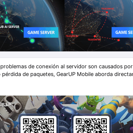
problemas de conexión al servidor son causados por
o pérdida de paquetes, GearUP Mobile aborda directa