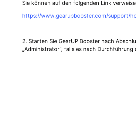
Sie können auf den folgenden Link verweise
https://www.gearupbooster.com/support/how
2. Starten Sie GearUP Booster nach Abschluss
„Administrator“, falls es nach Durchführung