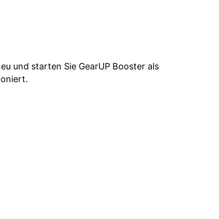
 neu und starten Sie GearUP Booster als
oniert.