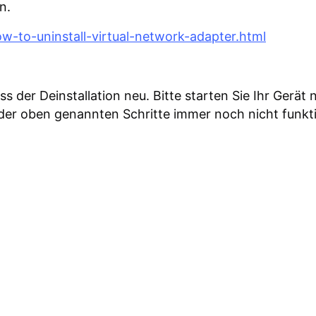
n.
-to-uninstall-virtual-network-adapter.html
 der Deinstallation neu. Bitte starten Sie Ihr Gerät
 der oben genannten Schritte immer noch nicht funkti