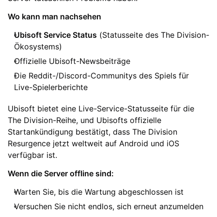
Wo kann man nachsehen
Ubisoft Service Status
(Statusseite des The Division-
Ökosystems)
Offizielle Ubisoft-Newsbeiträge
Die Reddit-/Discord-Communitys des Spiels für
Live-Spielerberichte
Ubisoft bietet eine Live-Service-Statusseite für die
The Division-Reihe, und Ubisofts offizielle
Startankündigung bestätigt, dass The Division
Resurgence jetzt weltweit auf Android und iOS
verfügbar ist.
Wenn die Server offline sind:
Warten Sie, bis die Wartung abgeschlossen ist
Versuchen Sie nicht endlos, sich erneut anzumelden