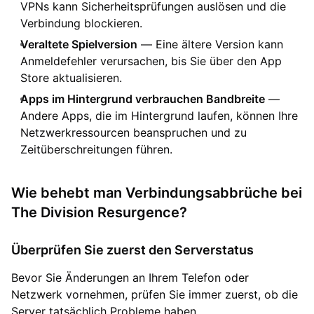
VPNs kann Sicherheitsprüfungen auslösen und die
Verbindung blockieren.
Veraltete Spielversion
— Eine ältere Version kann
Anmeldefehler verursachen, bis Sie über den App
Store aktualisieren.
Apps im Hintergrund verbrauchen Bandbreite
—
Andere Apps, die im Hintergrund laufen, können Ihre
Netzwerkressourcen beanspruchen und zu
Zeitüberschreitungen führen.
Wie behebt man Verbindungsabbrüche bei
The Division Resurgence?
Überprüfen Sie zuerst den Serverstatus
Bevor Sie Änderungen an Ihrem Telefon oder
Netzwerk vornehmen, prüfen Sie immer zuerst, ob die
Server tatsächlich Probleme haben.