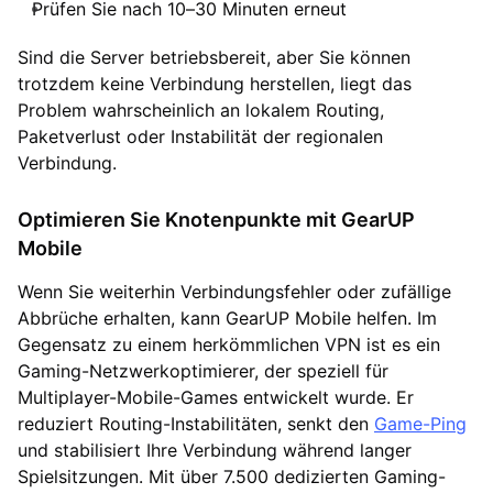
Prüfen Sie nach 10–30 Minuten erneut
Sind die Server betriebsbereit, aber Sie können
trotzdem keine Verbindung herstellen, liegt das
Problem wahrscheinlich an lokalem Routing,
Paketverlust oder Instabilität der regionalen
Verbindung.
Optimieren Sie Knotenpunkte mit GearUP
Mobile
Wenn Sie weiterhin Verbindungsfehler oder zufällige
Abbrüche erhalten, kann GearUP Mobile helfen. Im
Gegensatz zu einem herkömmlichen VPN ist es ein
Gaming-Netzwerkoptimierer, der speziell für
Multiplayer-Mobile-Games entwickelt wurde. Er
reduziert Routing-Instabilitäten, senkt den
Game-Ping
und stabilisiert Ihre Verbindung während langer
Spielsitzungen. Mit über 7.500 dedizierten Gaming-