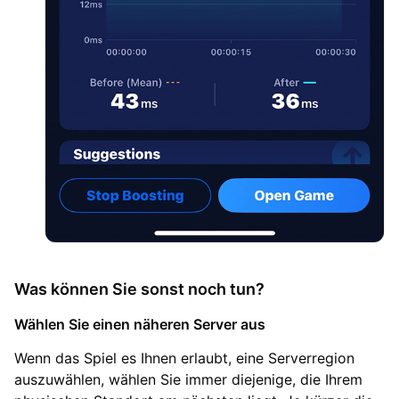
Was können Sie sonst noch tun?
Wählen Sie einen näheren Server aus
Wenn das Spiel es Ihnen erlaubt, eine Serverregion
auszuwählen, wählen Sie immer diejenige, die Ihrem