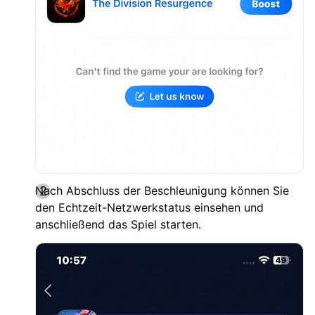
Nach Abschluss der Beschleunigung können Sie
den Echtzeit-Netzwerkstatus einsehen und
anschließend das Spiel starten.