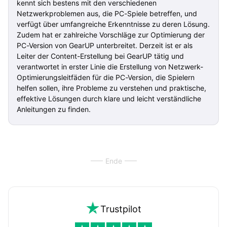
kennt sich bestens mit den verschiedenen
Netzwerkproblemen aus, die PC-Spiele betreffen, und
verfügt über umfangreiche Erkenntnisse zu deren Lösung.
Zudem hat er zahlreiche Vorschläge zur Optimierung der
PC-Version von GearUP unterbreitet. Derzeit ist er als
Leiter der Content-Erstellung bei GearUP tätig und
verantwortet in erster Linie die Erstellung von Netzwerk-
Optimierungsleitfäden für die PC-Version, die Spielern
helfen sollen, ihre Probleme zu verstehen und praktische,
effektive Lösungen durch klare und leicht verständliche
Anleitungen zu finden.
Ende
Trustpilot