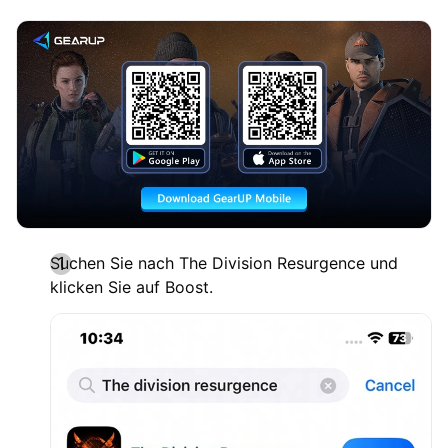
Suchen Sie nach The Division Resurgence und
klicken Sie auf Boost.