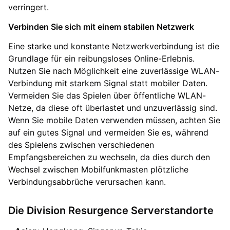
verringert.
Verbinden Sie sich mit einem stabilen Netzwerk
Eine starke und konstante Netzwerkverbindung ist die
Grundlage für ein reibungsloses Online-Erlebnis.
Nutzen Sie nach Möglichkeit eine zuverlässige WLAN-
Verbindung mit starkem Signal statt mobiler Daten.
Vermeiden Sie das Spielen über öffentliche WLAN-
Netze, da diese oft überlastet und unzuverlässig sind.
Wenn Sie mobile Daten verwenden müssen, achten Sie
auf ein gutes Signal und vermeiden Sie es, während
des Spielens zwischen verschiedenen
Empfangsbereichen zu wechseln, da dies durch den
Wechsel zwischen Mobilfunkmasten plötzliche
Verbindungsabbrüche verursachen kann.
Die Division Resurgence Serverstandorte