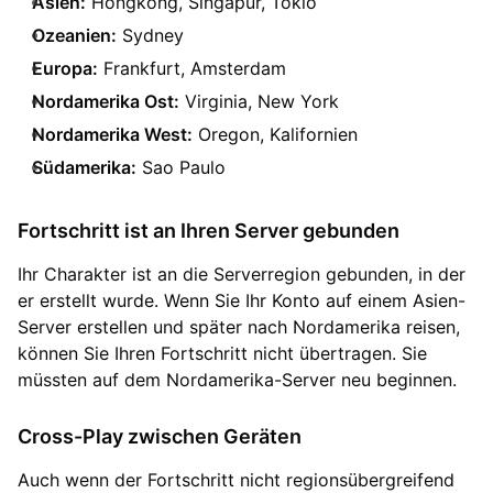
Asien:
Hongkong, Singapur, Tokio
Ozeanien:
Sydney
Europa:
Frankfurt, Amsterdam
Nordamerika Ost:
Virginia, New York
Nordamerika West:
Oregon, Kalifornien
Südamerika:
Sao Paulo
Fortschritt ist an Ihren Server gebunden
Ihr Charakter ist an die Serverregion gebunden, in der
er erstellt wurde. Wenn Sie Ihr Konto auf einem Asien-
Server erstellen und später nach Nordamerika reisen,
können Sie Ihren Fortschritt nicht übertragen. Sie
müssten auf dem Nordamerika-Server neu beginnen.
Cross-Play zwischen Geräten
Auch wenn der Fortschritt nicht regionsübergreifend