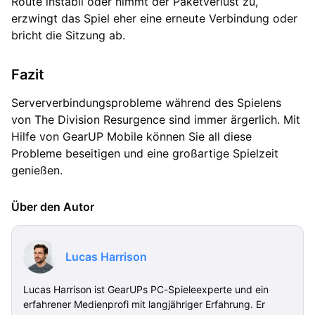
Route instabil oder nimmt der Paketverlust zu,
erzwingt das Spiel eher eine erneute Verbindung oder
bricht die Sitzung ab.
Fazit
Serververbindungsprobleme während des Spielens
von The Division Resurgence sind immer ärgerlich. Mit
Hilfe von GearUP Mobile können Sie all diese
Probleme beseitigen und eine großartige Spielzeit
genießen.
Über den Autor
Lucas Harrison
Lucas Harrison ist GearUPs PC-Spieleexperte und ein
erfahrener Medienprofi mit langjähriger Erfahrung. Er