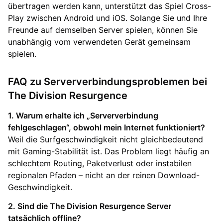
übertragen werden kann, unterstützt das Spiel Cross-
Play zwischen Android und iOS. Solange Sie und Ihre
Freunde auf demselben Server spielen, können Sie
unabhängig vom verwendeten Gerät gemeinsam
spielen.
FAQ zu Serververbindungsproblemen bei
The Division Resurgence
1. Warum erhalte ich „Serververbindung
fehlgeschlagen“, obwohl mein Internet funktioniert?
Weil die Surfgeschwindigkeit nicht gleichbedeutend
mit Gaming-Stabilität ist. Das Problem liegt häufig an
schlechtem Routing, Paketverlust oder instabilen
regionalen Pfaden – nicht an der reinen Download-
Geschwindigkeit.
2. Sind die The Division Resurgence Server
tatsächlich offline?