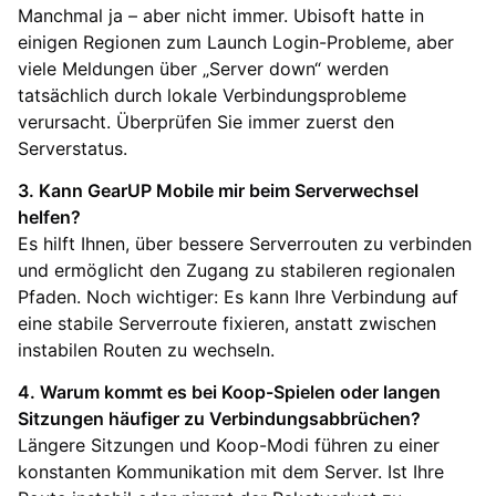
Manchmal ja – aber nicht immer. Ubisoft hatte in
einigen Regionen zum Launch Login-Probleme, aber
viele Meldungen über „Server down“ werden
tatsächlich durch lokale Verbindungsprobleme
verursacht. Überprüfen Sie immer zuerst den
Serverstatus.
3. Kann GearUP Mobile mir beim Serverwechsel
helfen?
Es hilft Ihnen, über bessere Serverrouten zu verbinden
und ermöglicht den Zugang zu stabileren regionalen
Pfaden. Noch wichtiger: Es kann Ihre Verbindung auf
eine stabile Serverroute fixieren, anstatt zwischen
instabilen Routen zu wechseln.
4. Warum kommt es bei Koop-Spielen oder langen
Sitzungen häufiger zu Verbindungsabbrüchen?
Längere Sitzungen und Koop-Modi führen zu einer
konstanten Kommunikation mit dem Server. Ist Ihre