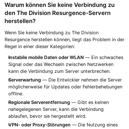
Warum können Sie keine Verbindung zu
den The Division Resurgence-Servern
herstellen?
Wenn Sie keine Verbindung zu The Division
Resurgence herstellen können, liegt das Problem in der
Regel in einer dieser Kategorien:
Instabile mobile Daten oder WLAN
— Ein schwaches
Signal oder das Wechseln zwischen Netzwerken
kann die Verbindung zum Server unterbrechen.
Serverwartung
— Die Entwickler nehmen die Server
möglicherweise für Updates oder Fehlerbehebungen
offline.
Regionale Serverentfernung
— Gibt es keinen
nahegelegenen Server, kann die Verbindung
ablaufen, bevor sie hergestellt wird.
VPN- oder Proxy-Störungen
— Die Nutzung eines