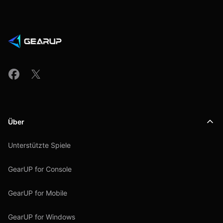
Über
Unterstützte Spiele
GearUP for Console
GearUP for Mobile
GearUP for Windows