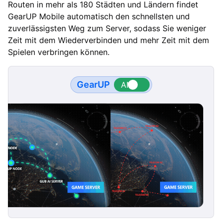
Routen in mehr als 180 Städten und Ländern findet
GearUP Mobile automatisch den schnellsten und
zuverlässigsten Weg zum Server, sodass Sie weniger
Zeit mit dem Wiederverbinden und mehr Zeit mit dem
Spielen verbringen können.
GearUP