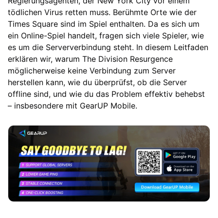
Regierungsagenten, der New York City vor einem
tödlichen Virus retten muss. Berühmte Orte wie der
Times Square sind im Spiel enthalten. Da es sich um
ein Online-Spiel handelt, fragen sich viele Spieler, wie
es um die Serververbindung steht. In diesem Leitfaden
erklären wir, warum The Division Resurgence
möglicherweise keine Verbindung zum Server
herstellen kann, wie du überprüfst, ob die Server
offline sind, und wie du das Problem effektiv behebst
– insbesondere mit GearUP Mobile.