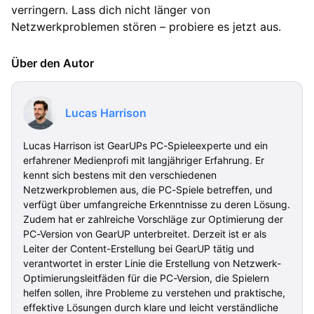
verringern. Lass dich nicht länger von
Netzwerkproblemen stören – probiere es jetzt aus.
Über den Autor
Lucas Harrison
Lucas Harrison ist GearUPs PC-Spieleexperte und ein
erfahrener Medienprofi mit langjähriger Erfahrung. Er
kennt sich bestens mit den verschiedenen
Netzwerkproblemen aus, die PC-Spiele betreffen, und
verfügt über umfangreiche Erkenntnisse zu deren Lösung.
Zudem hat er zahlreiche Vorschläge zur Optimierung der
PC-Version von GearUP unterbreitet. Derzeit ist er als
Leiter der Content-Erstellung bei GearUP tätig und
verantwortet in erster Linie die Erstellung von Netzwerk-
Optimierungsleitfäden für die PC-Version, die Spielern
helfen sollen, ihre Probleme zu verstehen und praktische,
effektive Lösungen durch klare und leicht verständliche