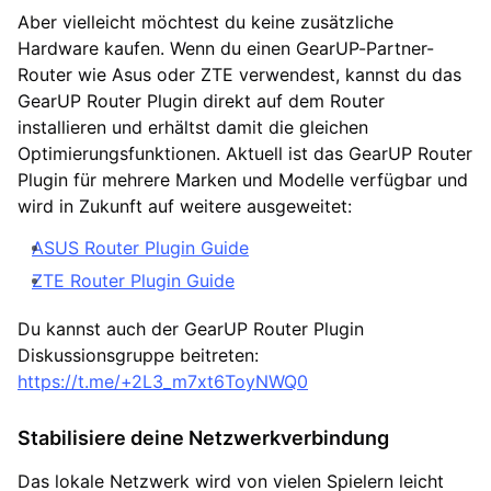
Aber vielleicht möchtest du keine zusätzliche
Hardware kaufen. Wenn du einen GearUP-Partner-
Router wie Asus oder ZTE verwendest, kannst du das
GearUP Router Plugin direkt auf dem Router
installieren und erhältst damit die gleichen
Optimierungsfunktionen. Aktuell ist das GearUP Router
Plugin für mehrere Marken und Modelle verfügbar und
wird in Zukunft auf weitere ausgeweitet:
ASUS Router Plugin Guide
ZTE Router Plugin Guide
Du kannst auch der GearUP Router Plugin
Diskussionsgruppe beitreten:
https://t.me/+2L3_m7xt6ToyNWQ0
Stabilisiere deine Netzwerkverbindung
Das lokale Netzwerk wird von vielen Spielern leicht