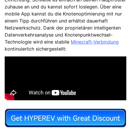
zuhause an und du kannst sofort loslegen. Über eine
mobile App kannst du die Knotenoptimierung mit nur
einem Tipp durchführen und erhältst dauerhaft
Netzwerkschutz. Dank der proprietären intelligenten
Datenverkehrsanalyse und Knotenpunktwechsel-
Technologie wird eine stabile
Minecraft-Verbindung
kontinuierlich sichergestellt: