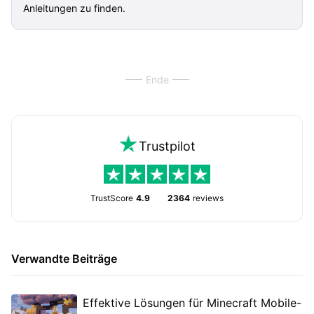
Anleitungen zu finden.
Ende
Trustpilot
TrustScore
4.9
2364
reviews
Verwandte Beiträge
Effektive Lösungen für Minecraft Mobile-