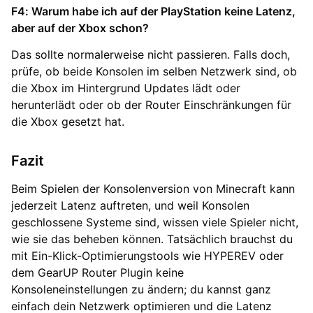
F4: Warum habe ich auf der PlayStation keine Latenz,
aber auf der Xbox schon?
Das sollte normalerweise nicht passieren. Falls doch,
prüfe, ob beide Konsolen im selben Netzwerk sind, ob
die Xbox im Hintergrund Updates lädt oder
herunterlädt oder ob der Router Einschränkungen für
die Xbox gesetzt hat.
Fazit
Beim Spielen der Konsolenversion von Minecraft kann
jederzeit Latenz auftreten, und weil Konsolen
geschlossene Systeme sind, wissen viele Spieler nicht,
wie sie das beheben können. Tatsächlich brauchst du
mit Ein-Klick-Optimierungstools wie HYPEREV oder
dem GearUP Router Plugin keine
Konsoleneinstellungen zu ändern; du kannst ganz
einfach dein Netzwerk optimieren und die Latenz