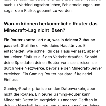
auch zu Verbindungsabbrüchen, Fehlermeldungen und
sogar dem Risiko, gebannt zu werden.
Warum können herkömmliche Router das
Minecraft-Lag nicht lösen?
Ein Router kontrolliert nur, was in deinem Zuhause
passiert.
Stell ihn dir wie deine Haustür vor. Er
entscheidet, wie schnell du das Haus verlässt, aber er
hat keinen Einfluss auf den Verkehr draußen. Sobald
deine Spieldaten deinen Router verlassen, reisen sie
durch viele Netzwerke, bevor sie den Minecraft-Server
erreichen. Ein Gaming-Router hat darauf keinerlei
Einfluss.
Gaming-Router priorisieren den Datenverkehr, aber
nicht die Routen. Ein teurer Gaming-Router kann
Minecraft-Daten im Vergleich zu anderen Geräten in
deinem Haushalt bevorzugen, etwa gegenüber deinem