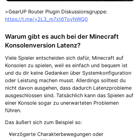
>GearUP Router Plugin Diskussionsgruppe:
https://t.me/+2L3_m7xt6ToyNWQ0
Warum gibt es auch bei der Minecraft
Konsolenversion Latenz?
Viele Spieler entscheiden sich dafür, Minecraft auf
Konsolen zu spielen, weil es einfach und bequem ist
und du dir keine Gedanken über Systemkonfiguration
oder Leistung machen musst. Allerdings solltest du
nicht davon ausgehen, dass dadurch Latenzprobleme
ausgeschlossen sind. Tatsächlich kann das Spielen auf
einer Konsole sogar zu unerwarteten Problemen
führen.
Das äußert sich zum Beispiel so:
Verzögerte Charakterbewegungen oder