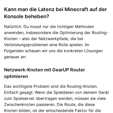
Kann man die Latenz bei Minecraft auf der
Konsole beheben?
Natürlich. Du musst nur die richtigen Methoden
anwenden, insbesondere die Optimierung der Routing-
Knoten – also der Netzwerkpfade, die bei
Verbindungsproblemen eine Rolle spielen. Im
Folgenden schauen wir uns die konkreten Lösungen
genauer an:
Netzwerk-Knoten mit GearUP Router
optimieren
Das wichtigste Problem sind die Routing-Knoten.
Einfach gesagt: Wenn die Spieldaten von deinem Gerät
zum Spielserver übertragen werden, müssen sie viele
Zwischenknoten passieren. Die Route, die diese
Knoten bilden, ist der entscheidende Faktor für die