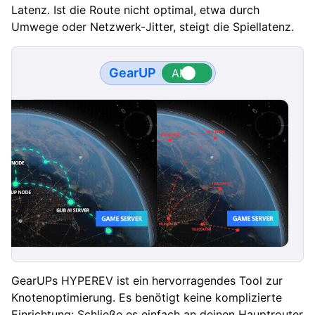
Latenz. Ist die Route nicht optimal, etwa durch
Umwege oder Netzwerk-Jitter, steigt die Spiellatenz.
GearUP
GearUPs HYPEREV ist ein hervorragendes Tool zur
Knotenoptimierung. Es benötigt keine komplizierte
Einrichtung: Schließe es einfach an deinen Hauptrouter