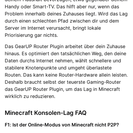
Handy oder Smart-TV. Das hilft aber nur, wenn das
Problem innerhalb deines Zuhauses liegt. Wird das Lag
durch einen schlechten Pfad zwischen dir und dem
Server im Internet verursacht, bringt lokale
Priorisierung gar nichts.
Das GearUP Router Plugin arbeitet über dein Zuhause
hinaus. Es optimiert den tatsächlichen Weg, den deine
Daten durchs Internet nehmen, wählt schnellere und
stabilere Knotenpunkte und umgeht überlastete
Routen. Das kann keine Router-Hardware allein leisten.
Deshalb braucht selbst der teuerste Gaming-Router
das GearUP Router Plugin, um das Lag in Minecraft
wirklich zu reduzieren.
Minecraft Konsolen-Lag FAQ
F1: Ist der Online-Modus von Minecraft nicht P2P?