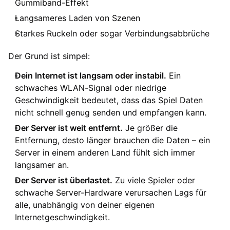
Gummiband-Effekt
Langsameres Laden von Szenen
Starkes Ruckeln oder sogar Verbindungsabbrüche
Der Grund ist simpel:
Dein Internet ist langsam oder instabil.
Ein
schwaches WLAN-Signal oder niedrige
Geschwindigkeit bedeutet, dass das Spiel Daten
nicht schnell genug senden und empfangen kann.
Der Server ist weit entfernt.
Je größer die
Entfernung, desto länger brauchen die Daten – ein
Server in einem anderen Land fühlt sich immer
langsamer an.
Der Server ist überlastet.
Zu viele Spieler oder
schwache Server-Hardware verursachen Lags für
alle, unabhängig von deiner eigenen
Internetgeschwindigkeit.