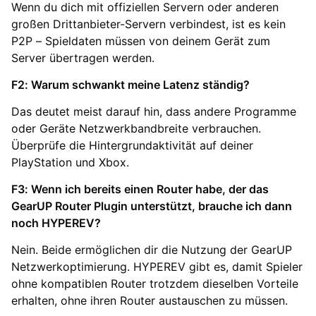
Wenn du dich mit offiziellen Servern oder anderen
großen Drittanbieter-Servern verbindest, ist es kein
P2P – Spieldaten müssen von deinem Gerät zum
Server übertragen werden.
F2: Warum schwankt meine Latenz ständig?
Das deutet meist darauf hin, dass andere Programme
oder Geräte Netzwerkbandbreite verbrauchen.
Überprüfe die Hintergrundaktivität auf deiner
PlayStation und Xbox.
F3: Wenn ich bereits einen Router habe, der das
GearUP Router Plugin unterstützt, brauche ich dann
noch HYPEREV?
Nein. Beide ermöglichen dir die Nutzung der GearUP
Netzwerkoptimierung. HYPEREV gibt es, damit Spieler
ohne kompatiblen Router trotzdem dieselben Vorteile
erhalten, ohne ihren Router austauschen zu müssen.