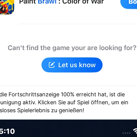
die Fortschrittsanzeige 100% erreicht hat, ist die
unigung aktiv. Klicken Sie auf Spiel öffnen, um ein
sloses Spielerlebnis zu genießen!