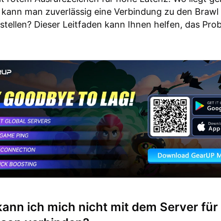
 kann man zuverlässig eine Verbindung zu den Brawl 
stellen? Dieser Leitfaden kann Ihnen helfen, das Pro
nn ich mich nicht mit dem Server für 