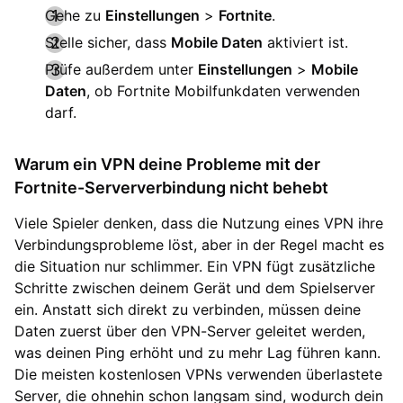
Gehe zu
Einstellungen
>
Fortnite
.
Stelle sicher, dass
Mobile Daten
aktiviert ist.
Prüfe außerdem unter
Einstellungen
>
Mobile
Daten
, ob Fortnite Mobilfunkdaten verwenden
darf.
Warum ein VPN deine Probleme mit der
Fortnite-Serververbindung nicht behebt
Viele Spieler denken, dass die Nutzung eines VPN ihre
Verbindungsprobleme löst, aber in der Regel macht es
die Situation nur schlimmer. Ein VPN fügt zusätzliche
Schritte zwischen deinem Gerät und dem Spielserver
ein. Anstatt sich direkt zu verbinden, müssen deine
Daten zuerst über den VPN-Server geleitet werden,
was deinen Ping erhöht und zu mehr Lag führen kann.
Die meisten kostenlosen VPNs verwenden überlastete
Server, die ohnehin schon langsam sind, wodurch dein