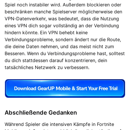
Spiel noch instabiler wird. Außerdem blockieren oder
beschränken manche Spielserver möglicherweise den
VPN-Datenverkehr, was bedeutet, dass die Nutzung
eines VPN dich sogar vollständig an der Verbindung
hindern könnte. Ein VPN behebt keine
Verbindungsprobleme, sondern ändert nur die Route,
die deine Daten nehmen, und das meist nicht zum
Besseren. Wenn du Verbindungsprobleme hast, solltest
du dich stattdessen darauf konzentrieren, dein
tatsächliches Netzwerk zu verbessern.
Abschließende Gedanken
Während Spieler die intensiven Kämpfe in Fortnite