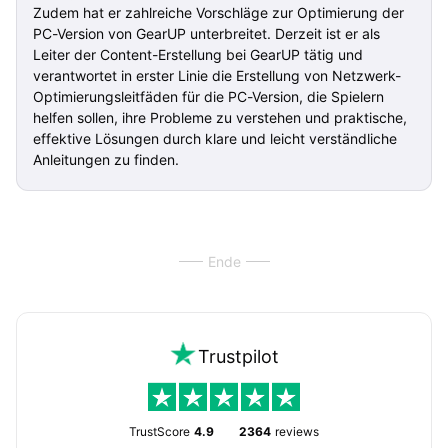
Zudem hat er zahlreiche Vorschläge zur Optimierung der
PC-Version von GearUP unterbreitet. Derzeit ist er als
Leiter der Content-Erstellung bei GearUP tätig und
verantwortet in erster Linie die Erstellung von Netzwerk-
Optimierungsleitfäden für die PC-Version, die Spielern
helfen sollen, ihre Probleme zu verstehen und praktische,
effektive Lösungen durch klare und leicht verständliche
Anleitungen zu finden.
Ende
Trustpilot
TrustScore
4.9
2364
reviews