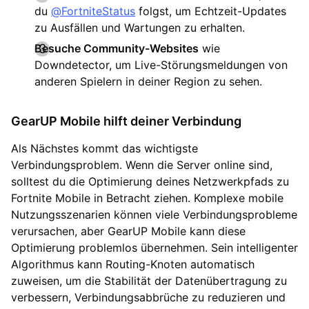
du
@FortniteStatus
folgst, um Echtzeit-Updates
zu Ausfällen und Wartungen zu erhalten.
Besuche Community-Websites
wie
Downdetector, um Live-Störungsmeldungen von
anderen Spielern in deiner Region zu sehen.
GearUP Mobile hilft deiner Verbindung
Als Nächstes kommt das wichtigste
Verbindungsproblem. Wenn die Server online sind,
solltest du die Optimierung deines Netzwerkpfads zu
Fortnite Mobile in Betracht ziehen. Komplexe mobile
Nutzungsszenarien können viele Verbindungsprobleme
verursachen, aber GearUP Mobile kann diese
Optimierung problemlos übernehmen. Sein intelligenter
Algorithmus kann Routing-Knoten automatisch
zuweisen, um die Stabilität der Datenübertragung zu
verbessern, Verbindungsabbrüche zu reduzieren und