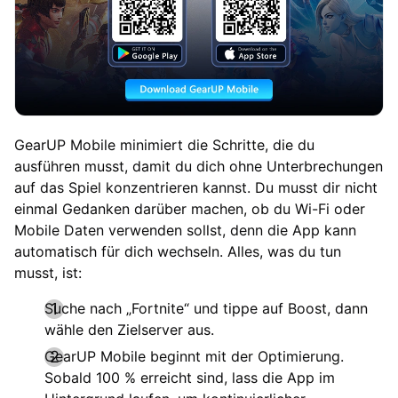
GearUP Mobile minimiert die Schritte, die du
ausführen musst, damit du dich ohne Unterbrechungen
auf das Spiel konzentrieren kannst. Du musst dir nicht
einmal Gedanken darüber machen, ob du Wi-Fi oder
Mobile Daten verwenden sollst, denn die App kann
automatisch für dich wechseln. Alles, was du tun
musst, ist:
Suche nach „Fortnite“ und tippe auf Boost, dann
wähle den Zielserver aus.
GearUP Mobile beginnt mit der Optimierung.
Sobald 100 % erreicht sind, lass die App im