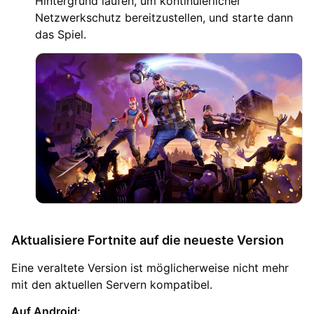
Hintergrund laufen, um kontinuierlicher
Netzwerkschutz bereitzustellen, und starte dann
das Spiel.
Aktualisiere Fortnite auf die neueste Version
Eine veraltete Version ist möglicherweise nicht mehr
mit den aktuellen Servern kompatibel.
Auf Android: