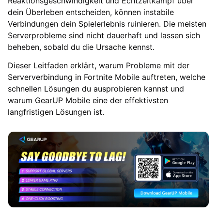
Reaktionsgeschwindigkeit und Echtzeitkampf über
dein Überleben entscheiden, können instabile
Verbindungen dein Spielerlebnis ruinieren. Die meisten
Serverprobleme sind nicht dauerhaft und lassen sich
beheben, sobald du die Ursache kennst.
Dieser Leitfaden erklärt, warum Probleme mit der
Serververbindung in Fortnite Mobile auftreten, welche
schnellen Lösungen du ausprobieren kannst und
warum GearUP Mobile eine der effektivsten
langfristigen Lösungen ist.