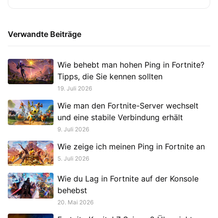
Verwandte Beiträge
Wie behebt man hohen Ping in Fortnite?
Tipps, die Sie kennen sollten
19. Juli 2026
Wie man den Fortnite-Server wechselt
und eine stabile Verbindung erhält
9. Juli 2026
Wie zeige ich meinen Ping in Fortnite an
5. Juli 2026
Wie du Lag in Fortnite auf der Konsole
behebst
20. Mai 2026