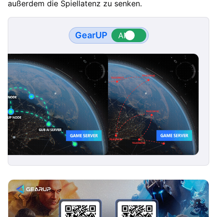
außerdem die Spiellatenz zu senken.
GearUP