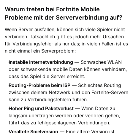
Warum treten bei Fortnite Mobile
Probleme mit der Serververbindung auf?
Wenn Server ausfallen, können sich viele Spieler nicht
verbinden. Tatsächlich gibt es jedoch mehr Ursachen
für Verbindungsfehler als nur das; in vielen Fällen ist es
nicht einmal ein Serverproblem:
Instabile Internetverbindung
— Schwaches WLAN
oder schwankende mobile Daten können verhindern,
dass das Spiel die Server erreicht.
Routing-Probleme beim ISP
— Schlechtes Routing
zwischen deinem Netzwerk und den Fortnite-Servern
kann zu Verbindungsfehlern führen.
Hoher Ping und Paketverlust
— Wenn Daten zu
langsam übertragen werden oder verloren gehen,
führt das zu fehlgeschlagenen Verbindungen.
Veraltete Spielversion
— Eine ältere Version ist