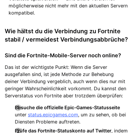
möglicherweise nicht mehr mit den aktuellen Servern
kompatibel.
Wie hältst du die Verbindung zu Fortnite
stabil / vermeidest Verbindungsabbrüche?
Sind die Fortnite-Mobile-Server noch online?
Das ist der wichtigste Punkt: Wenn die Server
ausgefallen sind, ist jede Methode zur Behebung
deiner Verbindung vergeblich, auch wenn dies nur mit
geringer Wahrscheinlichkeit vorkommt. Du kannst den
Serverstatus von Fortnite aber trotzdem überprüfen:
Besuche die offizielle Epic-Games-Statusseite
unter
status.epicgames.com
, um zu sehen, ob bei
Diensten Probleme auftreten.
Prüfe das Fortnite-Statuskonto auf Twitter
, indem