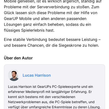
Mobile genießen, ist es wirklich ärgerlich, ständig auf
Probleme mit der Serververbindung zu stoßen. Zum
Glück lassen sich diese Probleme mit der Hilfe von
GearUP Mobile und allen anderen passenden
Lösungen ganz einfach beheben, sodass du ein
flüssiges Spielerlebnis hast.
Eine stabile Verbindung bedeutet bessere Leistung –
und bessere Chancen, dir die Siegeskrone zu holen.
Über den Autor
Lucas Harrison
Lucas Harrison ist GearUPs PC-Spieleexperte und ein
erfahrener Medienprofi mit langjähriger Erfahrung. Er
kennt sich bestens mit den verschiedenen
Netzwerkproblemen aus, die PC-Spiele betreffen, und
verfügt über umfangreiche Erkenntnisse zu deren Lösung.