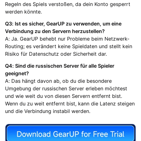
Regeln des Spiels verstoßen, da dein Konto gesperrt
werden könnte.
Q3: Ist es sicher, GearUP zu verwenden, um eine
Verbindung zu den Servern herzustellen?
A: Ja. GearUP behebt nur Probleme beim Netzwerk-
Routing; es verändert keine Spieldaten und stellt kein
Risiko für Datenschutz oder Sicherheit dar.
Q4: Sind die russischen Server für alle Spieler
geeignet?
A: Das hängt davon ab, ob du die besondere
Umgebung der russischen Server erleben möchtest
und wie weit du von diesen Servern entfernt bist.
Wenn du zu weit entfernt bist, kann die Latenz steigen
und die Verbindung instabil werden.