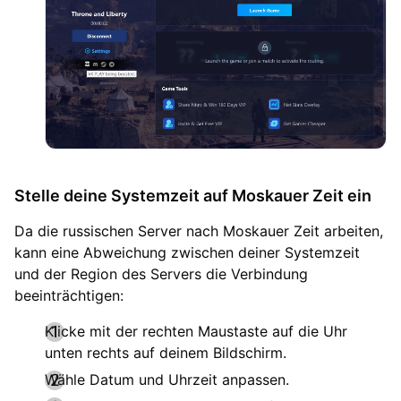
Stelle deine Systemzeit auf Moskauer Zeit ein
Da die russischen Server nach Moskauer Zeit arbeiten,
kann eine Abweichung zwischen deiner Systemzeit
und der Region des Servers die Verbindung
beeinträchtigen:
Klicke mit der rechten Maustaste auf die Uhr
unten rechts auf deinem Bildschirm.
Wähle Datum und Uhrzeit anpassen.