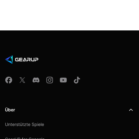
Über
Unterstützte Spiele