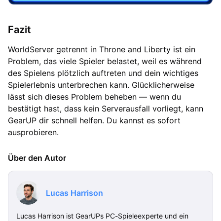
Fazit
WorldServer getrennt in Throne and Liberty ist ein
Problem, das viele Spieler belastet, weil es während
des Spielens plötzlich auftreten und dein wichtiges
Spielerlebnis unterbrechen kann. Glücklicherweise
lässt sich dieses Problem beheben — wenn du
bestätigt hast, dass kein Serverausfall vorliegt, kann
GearUP dir schnell helfen. Du kannst es sofort
ausprobieren.
Über den Autor
Lucas Harrison
Lucas Harrison ist GearUPs PC-Spieleexperte und ein