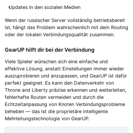
Updates in den sozialen Medien
Wenn der russischer Server vollständig betriebsbereit
ist, hängt das Problem wahrscheinlich mit dem Routing
oder der lokalen Verbindungsqualität zusammen.
GearUP hilft dir bei der Verbindung
Viele Spieler wünschen sich eine einfache und
effektive Lösung, anstatt Einstellungen immer wieder
auszuprobieren und anzupassen, und GearUP ist dafür
perfekt geeignet. Es kann den Datenverkehr von
Throne and Liberty präzise erkennen und weiterleiten,
fehlerhafte Routen vermeiden und durch die
Echtzeitanpassung von Knoten Verbindungsprobleme
beheben — das ist die proprietäre intelligente
Mehrleitungstechnologie von GearUP.