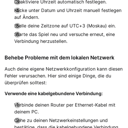
Deaktiviere Uhrzeit automatisch festlegen.
Klicke unter Datum und Uhrzeit manuell festlegen
auf Ändern.
Stelle deine Zeitzone auf UTC+3 (Moskau) ein.
Starte das Spiel neu und versuche erneut, eine
Verbindung herzustellen.
Behebe Probleme mit dem lokalen Netzwerk
Auch deine eigene Netzwerkkonfiguration kann diesen
Fehler verursachen. Hier sind einige Dinge, die du
überprüfen solltest:
Verwende eine kabelgebundene Verbindung:
Verbinde deinen Router per Ethernet-Kabel mit
deinem PC.
Gehe zu deinen Netzwerkeinstellungen und
bestätige, dass die kabelgebundene Verbindung