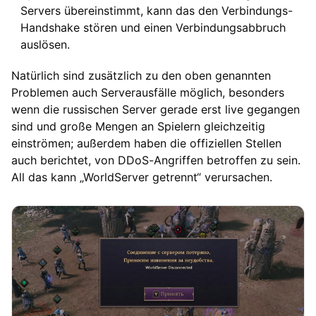
Servers übereinstimmt, kann das den Verbindungs-
Handshake stören und einen Verbindungsabbruch
auslösen.
Natürlich sind zusätzlich zu den oben genannten
Problemen auch Serverausfälle möglich, besonders
wenn die russischen Server gerade erst live gegangen
sind und große Mengen an Spielern gleichzeitig
einströmen; außerdem haben die offiziellen Stellen
auch berichtet, von DDoS-Angriffen betroffen zu sein.
All das kann „WorldServer getrennt“ verursachen.