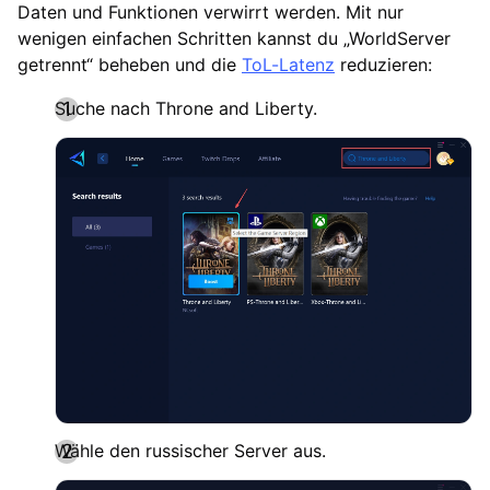
Daten und Funktionen verwirrt werden. Mit nur
wenigen einfachen Schritten kannst du „WorldServer
getrennt“ beheben und die
ToL-Latenz
reduzieren:
Suche nach Throne and Liberty.
Wähle den russischer Server aus.