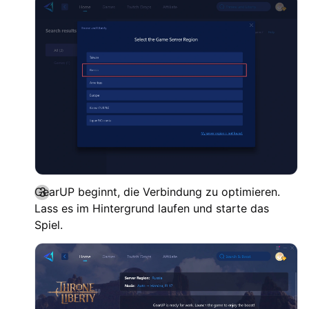
GearUP beginnt, die Verbindung zu optimieren.
Lass es im Hintergrund laufen und starte das
Spiel.