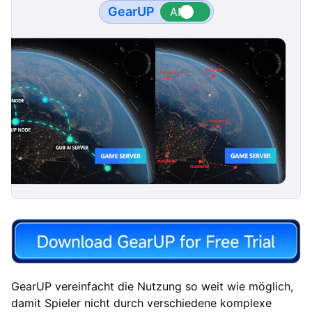
GearUP
GearUP vereinfacht die Nutzung so weit wie möglich,
damit Spieler nicht durch verschiedene komplexe