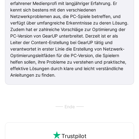
erfahrener Medienprofi mit langjähriger Erfahrung. Er
kennt sich bestens mit den verschiedenen
Netzwerkproblemen aus, die PC-Spiele betreffen, und
verfügt über umfangreiche Erkenntnisse zu deren Lösung.
Zudem hat er zahlreiche Vorschläge zur Optimierung der
PC-Version von GearUP unterbreitet. Derzeit ist er als
Leiter der Content-Erstellung bei GearUP tätig und
verantwortet in erster Linie die Erstellung von Netzwerk-
Optimierungsleitfäden für die PC-Version, die Spielern
helfen sollen, ihre Probleme zu verstehen und praktische,
effektive Lösungen durch klare und leicht verständliche
Anleitungen zu finden.
Ende
Trustpilot