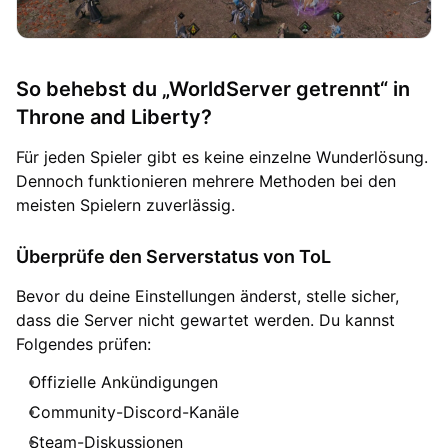
So behebst du „WorldServer getrennt“ in
Throne and Liberty?
Für jeden Spieler gibt es keine einzelne Wunderlösung.
Dennoch funktionieren mehrere Methoden bei den
meisten Spielern zuverlässig.
Überprüfe den Serverstatus von ToL
Bevor du deine Einstellungen änderst, stelle sicher,
dass die Server nicht gewartet werden. Du kannst
Folgendes prüfen:
Offizielle Ankündigungen
Community-Discord-Kanäle
Steam-Diskussionen