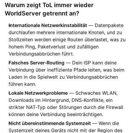
Warum zeigt ToL immer wieder
WorldServer getrennt an?
Internationale Netzwerkinstabilität
— Datenpakete
durchlaufen mehrere internationale Knoten, und zu
Stoßzeiten werden einige Routen überlastet, was zu
hohem Ping, Paketverlust und zufälligen
Verbindungsabbrüchen führt.
Falsches Server-Routing
— Dein ISP kann deine
Verbindung über ineffiziente Pfade leiten, was beim
Laden in die Spielwelt zu Verbindungsabbrüchen
führen kann.
Lokale Netzwerkprobleme
— Schwaches WLAN,
Downloads im Hintergrund, DNS-Konflikte, ein
strikter NAT-Typ oder Störungen durch die Firewall
können deine Verbindung beeinträchtigen.
Nicht übereinstimmende Systemzeit
— Wenn die
Systemzeit deines Geräts nicht mit der Region des