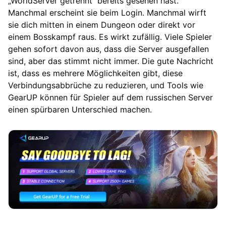
„WorldServer getrennt“ bereits gesehen hast.
Manchmal erscheint sie beim Login. Manchmal wirft
sie dich mitten in einem Dungeon oder direkt vor
einem Bosskampf raus. Es wirkt zufällig. Viele Spieler
gehen sofort davon aus, dass die Server ausgefallen
sind, aber das stimmt nicht immer. Die gute Nachricht
ist, dass es mehrere Möglichkeiten gibt, diese
Verbindungsabbrüche zu reduzieren, und Tools wie
GearUP können für Spieler auf dem russischen Server
einen spürbaren Unterschied machen.