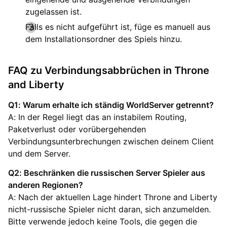
zugelassen ist.
Falls es nicht aufgeführt ist, füge es manuell aus
dem Installationsordner des Spiels hinzu.
FAQ zu Verbindungsabbrüchen in Throne
and Liberty
Q1: Warum erhalte ich ständig WorldServer getrennt?
A: In der Regel liegt das an instabilem Routing,
Paketverlust oder vorübergehenden
Verbindungsunterbrechungen zwischen deinem Client
und dem Server.
Q2: Beschränken die russischen Server Spieler aus
anderen Regionen?
A: Nach der aktuellen Lage hindert Throne and Liberty
nicht-russische Spieler nicht daran, sich anzumelden.
Bitte verwende jedoch keine Tools, die gegen die