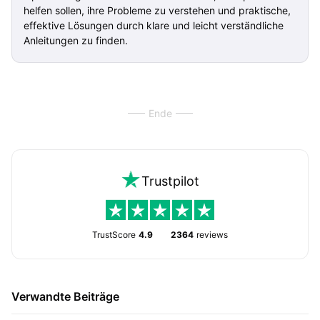
helfen sollen, ihre Probleme zu verstehen und praktische,
effektive Lösungen durch klare und leicht verständliche
Anleitungen zu finden.
Ende
Trustpilot
TrustScore
4.9
2364
reviews
Verwandte Beiträge