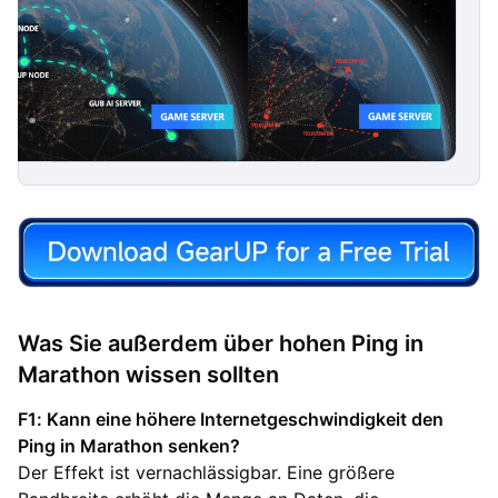
Was Sie außerdem über hohen Ping in
Marathon wissen sollten
F1: Kann eine höhere Internetgeschwindigkeit den
Ping in Marathon senken?
Der Effekt ist vernachlässigbar. Eine größere