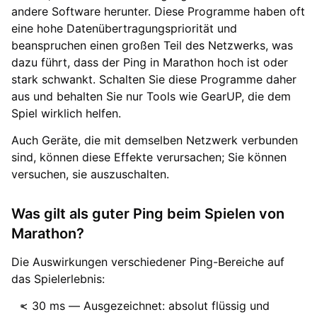
andere Software herunter. Diese Programme haben oft
eine hohe Datenübertragungspriorität und
beanspruchen einen großen Teil des Netzwerks, was
dazu führt, dass der Ping in Marathon hoch ist oder
stark schwankt. Schalten Sie diese Programme daher
aus und behalten Sie nur Tools wie GearUP, die dem
Spiel wirklich helfen.
Auch Geräte, die mit demselben Netzwerk verbunden
sind, können diese Effekte verursachen; Sie können
versuchen, sie auszuschalten.
Was gilt als guter Ping beim Spielen von
Marathon?
Die Auswirkungen verschiedener Ping-Bereiche auf
das Spielerlebnis:
< 30 ms — Ausgezeichnet: absolut flüssig und