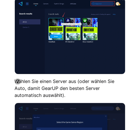
Wählen Sie einen Server aus (oder wählen Sie
Auto, damit GearUP den besten Server
automatisch auswählt).