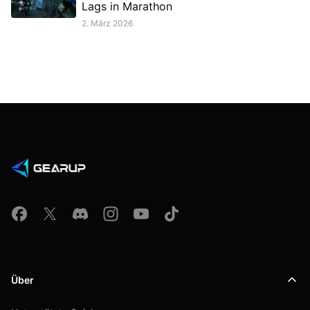
Lags in Marathon
2. März 2026
Über