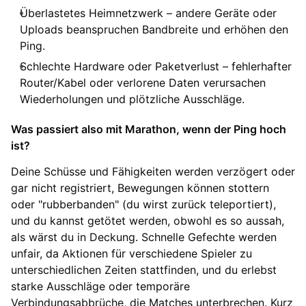
Überlastetes Heimnetzwerk – andere Geräte oder
Uploads beanspruchen Bandbreite und erhöhen den
Ping.
Schlechte Hardware oder Paketverlust – fehlerhafter
Router/Kabel oder verlorene Daten verursachen
Wiederholungen und plötzliche Ausschläge.
Was passiert also mit Marathon, wenn der Ping hoch
ist?
Deine Schüsse und Fähigkeiten werden verzögert oder
gar nicht registriert, Bewegungen können stottern
oder "rubberbanden" (du wirst zurück teleportiert),
und du kannst getötet werden, obwohl es so aussah,
als wärst du in Deckung. Schnelle Gefechte werden
unfair, da Aktionen für verschiedene Spieler zu
unterschiedlichen Zeiten stattfinden, und du erlebst
starke Ausschläge oder temporäre
Verbindungsabbrüche, die Matches unterbrechen. Kurz