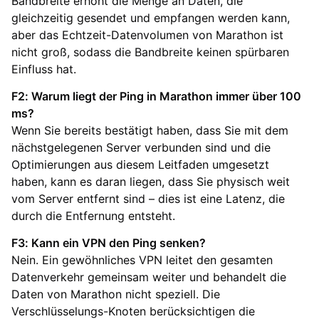
Bandbreite erhöht die Menge an Daten, die
gleichzeitig gesendet und empfangen werden kann,
aber das Echtzeit-Datenvolumen von Marathon ist
nicht groß, sodass die Bandbreite keinen spürbaren
Einfluss hat.
F2: Warum liegt der Ping in Marathon immer über 100
ms?
Wenn Sie bereits bestätigt haben, dass Sie mit dem
nächstgelegenen Server verbunden sind und die
Optimierungen aus diesem Leitfaden umgesetzt
haben, kann es daran liegen, dass Sie physisch weit
vom Server entfernt sind – dies ist eine Latenz, die
durch die Entfernung entsteht.
F3: Kann ein VPN den Ping senken?
Nein. Ein gewöhnliches VPN leitet den gesamten
Datenverkehr gemeinsam weiter und behandelt die
Daten von Marathon nicht speziell. Die
Verschlüsselungs-Knoten berücksichtigen die