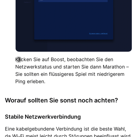
Klicken Sie auf Boost, beobachten Sie den
Netzwerkstatus und starten Sie dann Marathon –
Sie sollten ein flüssigeres Spiel mit niedrigerem
Ping erleben.
Worauf sollten Sie sonst noch achten?
Stabile Netzwerkverbindung
Eine kabelgebundene Verbindung ist die beste Wahl,
da Wi-Fi meist leicht durch Störungen beeinflusst wird