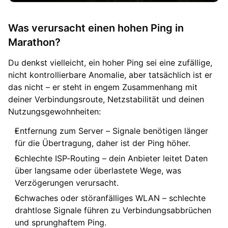
Was verursacht einen hohen Ping in
Marathon?
Du denkst vielleicht, ein hoher Ping sei eine zufällige,
nicht kontrollierbare Anomalie, aber tatsächlich ist er
das nicht – er steht in engem Zusammenhang mit
deiner Verbindungsroute, Netzstabilität und deinen
Nutzungsgewohnheiten:
Entfernung zum Server – Signale benötigen länger
für die Übertragung, daher ist der Ping höher.
Schlechte ISP-Routing – dein Anbieter leitet Daten
über langsame oder überlastete Wege, was
Verzögerungen verursacht.
Schwaches oder störanfälliges WLAN – schlechte
drahtlose Signale führen zu Verbindungsabbrüchen
und sprunghaftem Ping.