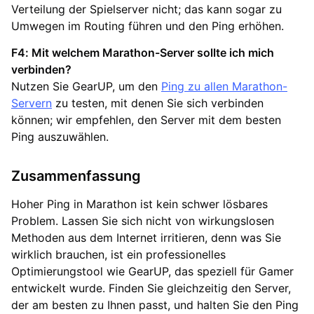
Verteilung der Spielserver nicht; das kann sogar zu
Umwegen im Routing führen und den Ping erhöhen.
F4: Mit welchem Marathon-Server sollte ich mich
verbinden?
Nutzen Sie GearUP, um den
Ping zu allen Marathon-
Servern
zu testen, mit denen Sie sich verbinden
können; wir empfehlen, den Server mit dem besten
Ping auszuwählen.
Zusammenfassung
Hoher Ping in Marathon ist kein schwer lösbares
Problem. Lassen Sie sich nicht von wirkungslosen
Methoden aus dem Internet irritieren, denn was Sie
wirklich brauchen, ist ein professionelles
Optimierungstool wie GearUP, das speziell für Gamer
entwickelt wurde. Finden Sie gleichzeitig den Server,
der am besten zu Ihnen passt, und halten Sie den Ping