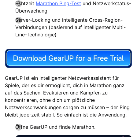
Echtzeit
Marathon Ping-Test
und Netzwerkstatus-
Überwachung
Server-Locking und intelligente Cross-Region-
Verbindungen (basierend auf intelligenter Multi-
Line-Technologie)
GearUP ist ein intelligenter Netzwerkassistent für
Spiele, der es dir ermöglicht, dich in Marathon ganz
auf das Suchen, Evakuieren und Kämpfen zu
konzentrieren, ohne dich um plötzliche
Netzwerkschwankungen sorgen zu müssen – der Ping
bleibt jederzeit stabil. So einfach ist die Anwendung:
Öffne GearUP und finde Marathon.