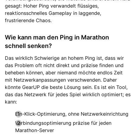
gesagt: Hoher Ping verwandelt flüssiges,
reaktionsschnelles Gameplay in laggende,
frustrierende Chaos.
Wie kann man den Ping in Marathon
schnell senken?
Das wirklich Schwierige an hohem Ping ist, dass wir
das Problem oft nicht direkt und präzise finden und
beheben können, aber niemand möchte endlos Zeit
mit Netzwerkanpassungen verschwenden. Daher
könnte GearUP die beste Lösung sein. Es ist ein Tool,
das das Netzwerk für jedes Spiel wirklich optimiert; es
kann:
Ein-Klick-Optimierung, ohne Netzwerkeinrichtung
Verbindungsoptimierung präzise für jeden
Marathon-Server