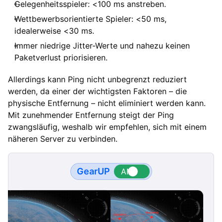
Gelegenheitsspieler: <100 ms anstreben.
Wettbewerbsorientierte Spieler: <50 ms,
idealerweise <30 ms.
Immer niedrige Jitter-Werte und nahezu keinen
Paketverlust priorisieren.
Allerdings kann Ping nicht unbegrenzt reduziert
werden, da einer der wichtigsten Faktoren – die
physische Entfernung – nicht eliminiert werden kann.
Mit zunehmender Entfernung steigt der Ping
zwangsläufig, weshalb wir empfehlen, sich mit einem
näheren Server zu verbinden.
GearUP