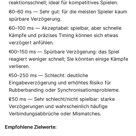
reaktionsschnell; ideal für kompetitives Spielen.
30–60 ms — Sehr gut: für die meisten Spieler kaum
spürbare Verzögerung.
60–100 ms — Akzeptabel: spielbar, aber schnelle
Kämpfe und präzises Timing können sich etwas
verzögert anfühlen.
100–150 ms — Spürbare Verzögerung: das Spiel
reagiert weniger schnell; Sie könnten einige Kämpfe
verlieren.
150–250 ms — Schlecht: deutliche
Eingabeverzögerung und erhöhtes Risiko für
Rubberbanding oder Synchronisationsprobleme.
250 ms — Sehr schlecht/nicht spielbar: starke
Verzögerungen und wahrscheinlich häufige
Verbindungsabbrüche oder Mismatches.
Empfohlene Zielwerte: