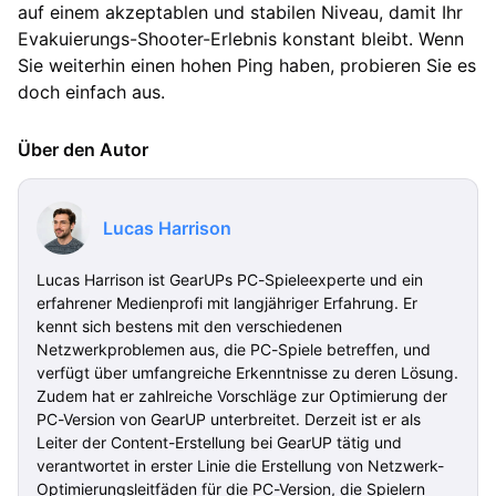
auf einem akzeptablen und stabilen Niveau, damit Ihr
Evakuierungs-Shooter-Erlebnis konstant bleibt. Wenn
Sie weiterhin einen hohen Ping haben, probieren Sie es
doch einfach aus.
Über den Autor
Lucas Harrison
Lucas Harrison ist GearUPs PC-Spieleexperte und ein
erfahrener Medienprofi mit langjähriger Erfahrung. Er
kennt sich bestens mit den verschiedenen
Netzwerkproblemen aus, die PC-Spiele betreffen, und
verfügt über umfangreiche Erkenntnisse zu deren Lösung.
Zudem hat er zahlreiche Vorschläge zur Optimierung der
PC-Version von GearUP unterbreitet. Derzeit ist er als
Leiter der Content-Erstellung bei GearUP tätig und
verantwortet in erster Linie die Erstellung von Netzwerk-
Optimierungsleitfäden für die PC-Version, die Spielern