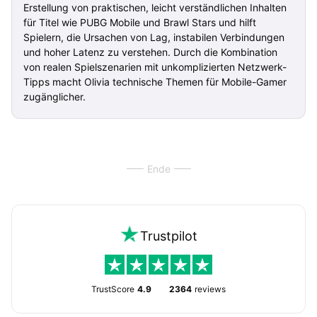
Erstellung von praktischen, leicht verständlichen Inhalten
für Titel wie PUBG Mobile und Brawl Stars und hilft
Spielern, die Ursachen von Lag, instabilen Verbindungen
und hoher Latenz zu verstehen. Durch die Kombination
von realen Spielszenarien mit unkomplizierten Netzwerk-
Tipps macht Olivia technische Themen für Mobile-Gamer
zugänglicher.
Ende
Trustpilot
TrustScore
4.9
2364
reviews