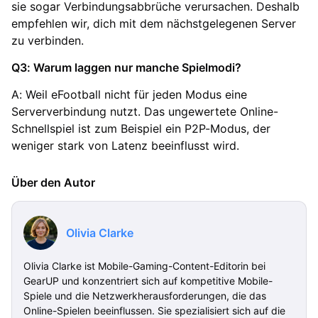
sie sogar Verbindungsabbrüche verursachen. Deshalb
empfehlen wir, dich mit dem nächstgelegenen Server
zu verbinden.
Q3: Warum laggen nur manche Spielmodi?
A: Weil eFootball nicht für jeden Modus eine
Serververbindung nutzt. Das ungewertete Online-
Schnellspiel ist zum Beispiel ein P2P-Modus, der
weniger stark von Latenz beeinflusst wird.
Über den Autor
Olivia Clarke
Olivia Clarke ist Mobile-Gaming-Content-Editorin bei
GearUP und konzentriert sich auf kompetitive Mobile-
Spiele und die Netzwerkherausforderungen, die das
Online-Spielen beeinflussen. Sie spezialisiert sich auf die