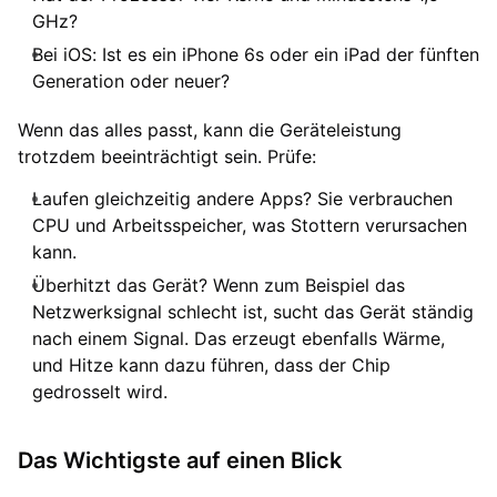
GHz?
Bei iOS: Ist es ein iPhone 6s oder ein iPad der fünften
Generation oder neuer?
Wenn das alles passt, kann die Geräteleistung
trotzdem beeinträchtigt sein. Prüfe:
Laufen gleichzeitig andere Apps? Sie verbrauchen
CPU und Arbeitsspeicher, was Stottern verursachen
kann.
Überhitzt das Gerät? Wenn zum Beispiel das
Netzwerksignal schlecht ist, sucht das Gerät ständig
nach einem Signal. Das erzeugt ebenfalls Wärme,
und Hitze kann dazu führen, dass der Chip
gedrosselt wird.
Das Wichtigste auf einen Blick