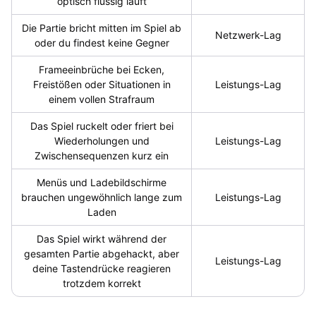
optisch flüssig läuft
Die Partie bricht mitten im Spiel ab
Netzwerk-Lag
oder du findest keine Gegner
Frameeinbrüche bei Ecken,
Freistößen oder Situationen in
Leistungs-Lag
einem vollen Strafraum
Das Spiel ruckelt oder friert bei
Wiederholungen und
Leistungs-Lag
Zwischensequenzen kurz ein
Menüs und Ladebildschirme
brauchen ungewöhnlich lange zum
Leistungs-Lag
Laden
Das Spiel wirkt während der
gesamten Partie abgehackt, aber
Leistungs-Lag
deine Tastendrücke reagieren
trotzdem korrekt