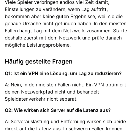
Viele Spieler verbringen endlos viel Zeit damit,
Einstellungen zu verändern, wenn Lag auftritt,
bekommen aber keine guten Ergebnisse, weil sie die
genaue Ursache nicht gefunden haben. In den meisten
Fällen hängt Lag mit dem Netzwerk zusammen. Starte
deshalb zuerst mit dem Netzwerk und prüfe danach
mögliche Leistungsprobleme.
Häufig gestellte Fragen
Q1: Ist ein VPN eine Lösung, um Lag zu reduzieren?
A: Nein, in den meisten Fällen nicht. Ein VPN optimiert
deinen Netzwerkpfad nicht und behandelt
Spieldatenverkehr nicht separat.
Q2: Wie wirken sich Server auf die Latenz aus?
A: Serverauslastung und Entfernung wirken sich beide
direkt auf die Latenz aus. In schweren Fällen können