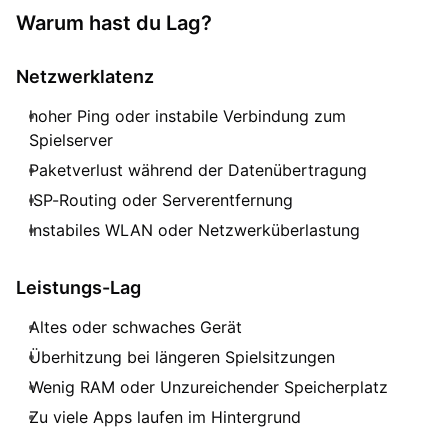
Warum hast du Lag?
Netzwerklatenz
hoher Ping oder instabile Verbindung zum
Spielserver
Paketverlust während der Datenübertragung
ISP-Routing oder Serverentfernung
Instabiles WLAN oder Netzwerküberlastung
Leistungs-Lag
Altes oder schwaches Gerät
Überhitzung bei längeren Spielsitzungen
Wenig RAM oder Unzureichender Speicherplatz
Zu viele Apps laufen im Hintergrund