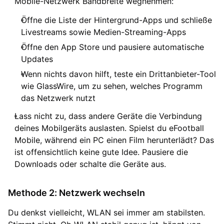
Mobile-Netzwerk Bandbreite wegnehmen:
Öffne die Liste der Hintergrund-Apps und schließe
Livestreams sowie Medien-Streaming-Apps
Öffne den App Store und pausiere automatische
Updates
Wenn nichts davon hilft, teste ein Drittanbieter-Tool
wie GlassWire, um zu sehen, welches Programm
das Netzwerk nutzt
Lass nicht zu, dass andere Geräte die Verbindung
deines Mobilgeräts auslasten. Spielst du eFootball
Mobile, während ein PC einen Film herunterlädt? Das
ist offensichtlich keine gute Idee. Pausiere die
Downloads oder schalte die Geräte aus.
Methode 2: Netzwerk wechseln
Du denkst vielleicht, WLAN sei immer am stabilsten.