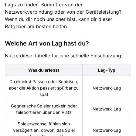
Lags zu finden. Kommt er von der
Netzwerkverbindung oder von der Geräteleistung?
Wenn du dir noch unsicher bist, kann dir dieser
Ratgeber am besten helfen.
Welche Art von Lag hast du?
Nutze diese Tabelle für eine schnelle Einschätzung:
Was du erlebst
Lag-Typ
Du drückst Passen oder Schießen,
aber die Aktion passiert spürbar zu
Netzwerk-Lag
spät
Gegnerische Spieler ruckeln oder
Netzwerk-Lag
teleportieren über den Platz
Spielerwechsel fühlen sich
verzögert an, obwohl das Spiel
Netzwerk-Lag