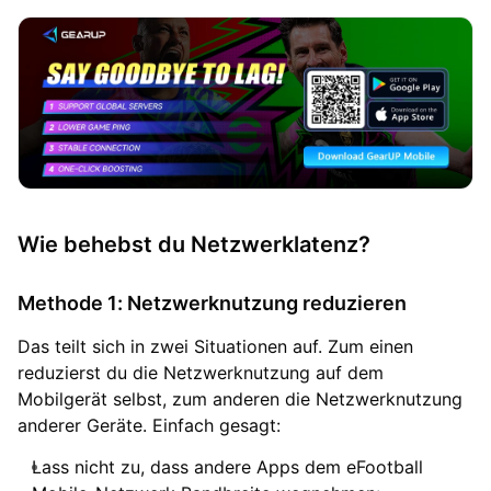
Wie behebst du Netzwerklatenz?
Methode 1: Netzwerknutzung reduzieren
Das teilt sich in zwei Situationen auf. Zum einen
reduzierst du die Netzwerknutzung auf dem
Mobilgerät selbst, zum anderen die Netzwerknutzung
anderer Geräte. Einfach gesagt:
Lass nicht zu, dass andere Apps dem eFootball