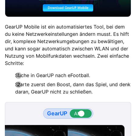
GearUP Mobile ist ein automatisiertes Tool, bei dem
du keine Netzwerkeinstellungen ändern musst. Es hilft
dir, komplexe Netzwerkumgebungen zu bewältigen,
und kann sogar automatisch zwischen WLAN und der
Nutzung von Mobilfunkdaten wechseln. Zwei einfache
Schritte:
Suche in GearUP nach eFootball.
Starte zuerst den Boost, dann das Spiel, und denk
daran, GearUP nicht zu schließen.
GearUP