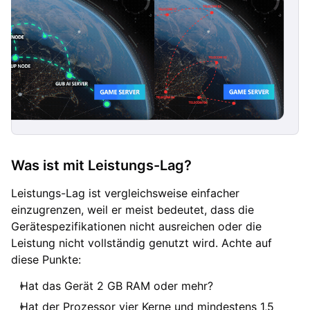
Was ist mit Leistungs-Lag?
Leistungs-Lag ist vergleichsweise einfacher
einzugrenzen, weil er meist bedeutet, dass die
Gerätespezifikationen nicht ausreichen oder die
Leistung nicht vollständig genutzt wird. Achte auf
diese Punkte:
Hat das Gerät 2 GB RAM oder mehr?
Hat der Prozessor vier Kerne und mindestens 1,5