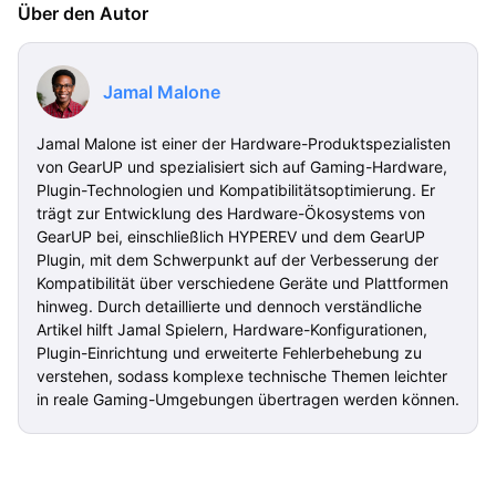
Über den Autor
Jamal Malone
Jamal Malone ist einer der Hardware-Produktspezialisten
von GearUP und spezialisiert sich auf Gaming-Hardware,
Plugin-Technologien und Kompatibilitätsoptimierung. Er
trägt zur Entwicklung des Hardware-Ökosystems von
GearUP bei, einschließlich HYPEREV und dem GearUP
Plugin, mit dem Schwerpunkt auf der Verbesserung der
Kompatibilität über verschiedene Geräte und Plattformen
hinweg. Durch detaillierte und dennoch verständliche
Artikel hilft Jamal Spielern, Hardware-Konfigurationen,
Plugin-Einrichtung und erweiterte Fehlerbehebung zu
verstehen, sodass komplexe technische Themen leichter
in reale Gaming-Umgebungen übertragen werden können.