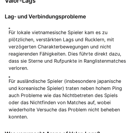
Valor-Lags
Lag- und Verbindungsprobleme
Für lokale vietnamesische Spieler kam es zu
plötzlichen, verstärkten Lags und Rucklern, mit
verzögerten Charakterbewegungen und nicht
reagierenden Fähigkeiten. Dies führte direkt dazu,
dass sie Sterne und Rufpunkte in Ranglistenmatches
verloren.
Für ausländische Spieler (insbesondere japanische
und koreanische Spieler) traten neben hohem Ping
auch Probleme wie das Nichtbetreten des Spiels
oder das Nichtfinden von Matches auf, wobei
wiederholte Versuche das Problem nicht beheben
konnten.