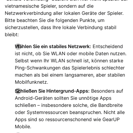
vietnamesische Spieler, sondern auf die
Netzwerkverbindung aller lokalen Geräte der Spieler.
Bitte beachten Sie die folgenden Punkte, um
sicherzustellen, dass Ihre lokale Verbindung stabil
bleibt:
Wählen Sie ein stabiles Netzwerk:
Entscheidend
ist nicht, ob Sie WLAN oder mobile Daten nutzen.
Selbst wenn Ihr WLAN schnell ist, können starke
Ping-Schwankungen das Spielerlebnis schlechter
machen als bei einem langsameren, aber stabilen
Mobilfunknetz.
Schließen Sie Hintergrund-Apps:
Besonders auf
Android-Geräten sollten Sie unnötige Apps
schließen – insbesondere solche, die Bandbreite
oder Systemressourcen beanspruchen. Nicht alle
Apps sind so ressourcenschonend wie GearUP
Mobile.