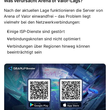
Was verursacht Arena of Valor-Lags?
Nach der aktuellen Lage funktionieren die Server von
Arena of Valor einwandfrei – das Problem liegt
vielmehr bei den Netzwerkverbindungen:
Einige ISP-Dienste sind gestört
Verbindungsknoten sind nicht optimiert
Verbindungen über Regionen hinweg können
beeinträchtigt sein