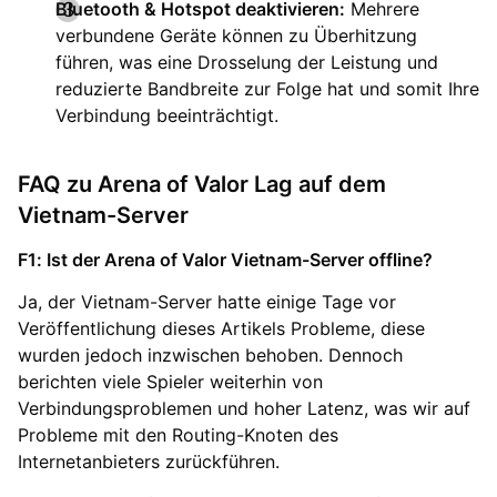
Bluetooth & Hotspot deaktivieren:
Mehrere
verbundene Geräte können zu Überhitzung
führen, was eine Drosselung der Leistung und
reduzierte Bandbreite zur Folge hat und somit Ihre
Verbindung beeinträchtigt.
FAQ zu Arena of Valor Lag auf dem
Vietnam-Server
F1: Ist der Arena of Valor Vietnam-Server offline?
Ja, der Vietnam-Server hatte einige Tage vor
Veröffentlichung dieses Artikels Probleme, diese
wurden jedoch inzwischen behoben. Dennoch
berichten viele Spieler weiterhin von
Verbindungsproblemen und hoher Latenz, was wir auf
Probleme mit den Routing-Knoten des
Internetanbieters zurückführen.