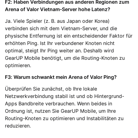
F2: Haben Verbindungen aus anderen Regionen zum
Arena of Valor Vietnam-Server hohe Latenz?
Ja. Viele Spieler (z. B. aus Japan oder Korea)
verbinden sich mit dem Vietnam-Server, und die
physische Entfernung ist ein entscheidender Faktor für
erhöhten Ping. Ist Ihr verbundener Knoten nicht
optimal, steigt Ihr Ping weiter an. Deshalb wird
GearUP Mobile benötigt, um die Routing-Knoten zu
optimieren.
F3: Warum schwankt mein Arena of Valor Ping?
Überprüfen Sie zunächst, ob Ihre lokale
Netzwerkverbindung stabil ist und ob Hintergrund-
Apps Bandbreite verbrauchen. Wenn beides in
Ordnung ist, nutzen Sie GearUP Mobile, um Ihre
Routing-Knoten zu optimieren und Instabilitäten zu
reduzieren.