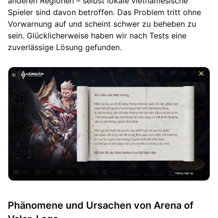
anderen Regionen – selbst lokale vietnamesische
Spieler sind davon betroffen. Das Problem tritt ohne
Vorwarnung auf und scheint schwer zu beheben zu
sein. Glücklicherweise haben wir nach Tests eine
zuverlässige Lösung gefunden.
Phänomene und Ursachen von Arena of