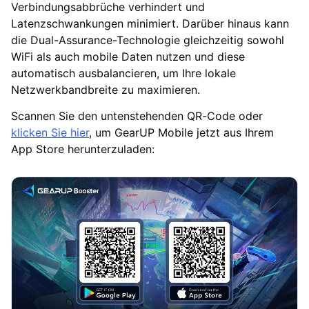
Verbindungsabbrüche verhindert und
Latenzschwankungen minimiert. Darüber hinaus kann
die Dual-Assurance-Technologie gleichzeitig sowohl
WiFi als auch mobile Daten nutzen und diese
automatisch ausbalancieren, um Ihre lokale
Netzwerkbandbreite zu maximieren.
Scannen Sie den untenstehenden QR-Code oder
klicken Sie hier
, um GearUP Mobile jetzt aus Ihrem
App Store herunterzuladen: