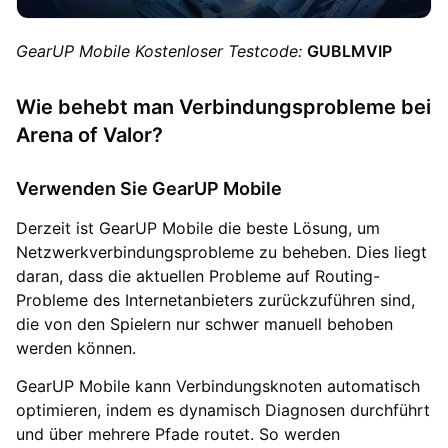
GearUP Mobile Kostenloser Testcode:
GUBLMVIP
Wie behebt man Verbindungsprobleme bei
Arena of Valor?
Verwenden Sie GearUP Mobile
Derzeit ist GearUP Mobile die beste Lösung, um
Netzwerkverbindungsprobleme zu beheben. Dies liegt
daran, dass die aktuellen Probleme auf Routing-
Probleme des Internetanbieters zurückzuführen sind,
die von den Spielern nur schwer manuell behoben
werden können.
GearUP Mobile kann Verbindungsknoten automatisch
optimieren, indem es dynamisch Diagnosen durchführt
und über mehrere Pfade routet. So werden