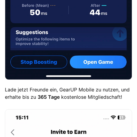
Lade jetzt Freunde ein, GearUP Mobile zu nutzen, und
erhalte bis zu
365 Tage
kostenlose Mitgliedschaft!