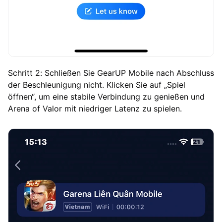
Schritt 2: Schließen Sie GearUP Mobile nach Abschluss
der Beschleunigung nicht. Klicken Sie auf „Spiel
öffnen“, um eine stabile Verbindung zu genießen und
Arena of Valor mit niedriger Latenz zu spielen.