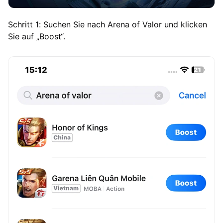
Schritt 1: Suchen Sie nach Arena of Valor und klicken
Sie auf „Boost“.