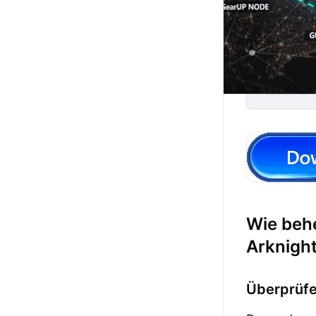
Wie beh
Arknight
Überprüfe