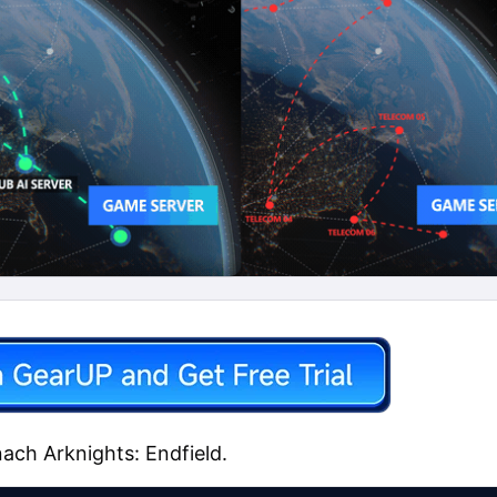
ach Arknights: Endfield.