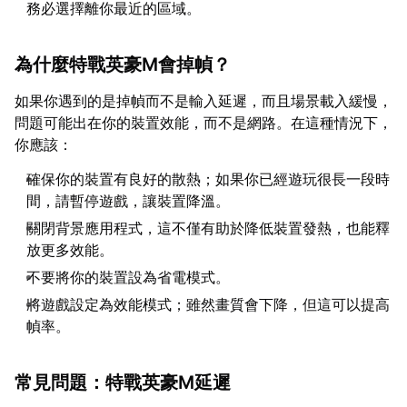
務必選擇離你最近的區域。
為什麼特戰英豪M會掉幀？
如果你遇到的是掉幀而不是輸入延遲，而且場景載入緩慢，
問題可能出在你的裝置效能，而不是網路。在這種情況下，
你應該：
確保你的裝置有良好的散熱；如果你已經遊玩很長一段時
間，請暫停遊戲，讓裝置降溫。
關閉背景應用程式，這不僅有助於降低裝置發熱，也能釋
放更多效能。
不要將你的裝置設為省電模式。
將遊戲設定為效能模式；雖然畫質會下降，但這可以提高
幀率。
常見問題：特戰英豪M延遲