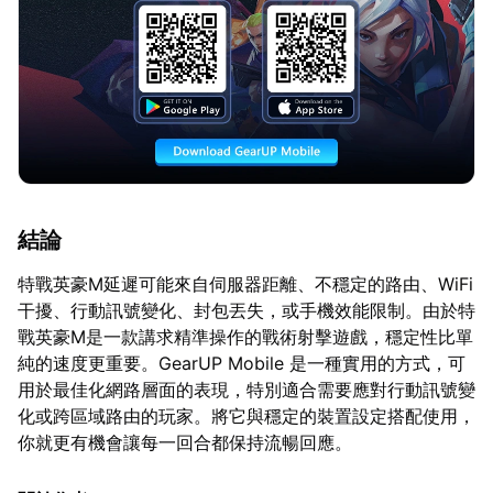
結論
特戰英豪M延遲可能來自伺服器距離、不穩定的路由、WiFi
干擾、行動訊號變化、封包丟失，或手機效能限制。由於特
戰英豪M是一款講求精準操作的戰術射擊遊戲，穩定性比單
純的速度更重要。GearUP Mobile 是一種實用的方式，可
用於最佳化網路層面的表現，特別適合需要應對行動訊號變
化或跨區域路由的玩家。將它與穩定的裝置設定搭配使用，
你就更有機會讓每一回合都保持流暢回應。