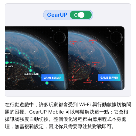
GearUP
在行動遊戲中，許多玩家都會受到 Wi‑Fi 與行動數據切換問
題的困擾。GearUP Mobile 可以輕鬆解決這一點：它會根
據訊號強度自動切換。整個優化過程都由應用程式本身處
理，無需複雜設定，因此你只需要專注於對戰即可。