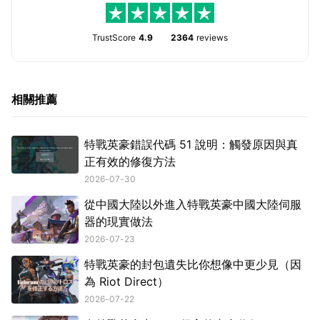
TrustScore
4.9
2364
reviews
相關推薦
特戰英豪錯誤代碼 51 說明：觸發原因與真
正有效的修復方法
2026-07-30
從中國大陸以外進入特戰英豪中國大陸伺服
器的現實做法
2026-07-23
特戰英豪的封包遺失比你想像中更少見（因
為 Riot Direct）
2026-07-22