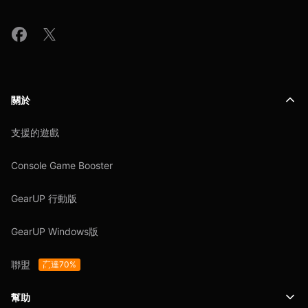
關於
支援的遊戲
Console Game Booster
GearUP 行動版
GearUP Windows版
聯盟
高達70%
幫助