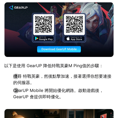
以下是使用 GearUP 降低特戰英豪M Ping值的步驟：
搜尋 特戰英豪，然後點擊加速，接著選擇你想要連接
的伺服器。
GearUP Mobile 將開始優化網路。啟動遊戲後，
GearUP 會提供即時優化。