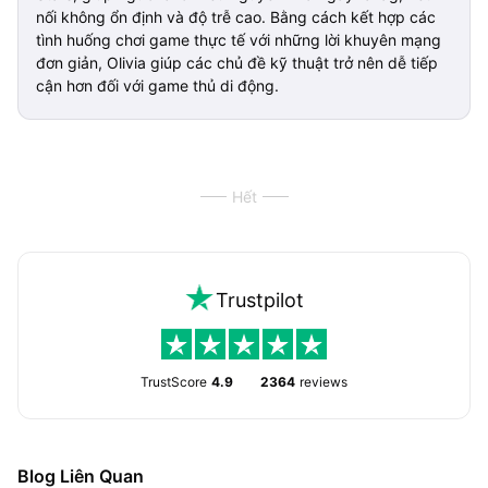
nối không ổn định và độ trễ cao. Bằng cách kết hợp các
tình huống chơi game thực tế với những lời khuyên mạng
đơn giản, Olivia giúp các chủ đề kỹ thuật trở nên dễ tiếp
cận hơn đối với game thủ di động.
Hết
Trustpilot
TrustScore
4.9
2364
reviews
Blog Liên Quan