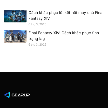
Cách khắc phục lỗi kết nối máy chủ Final
Fantasy XIV
6 thg 3, 2026
Final Fantasy XIV: Cách khắc phục tình
trạng lag
6 thg 3, 2026