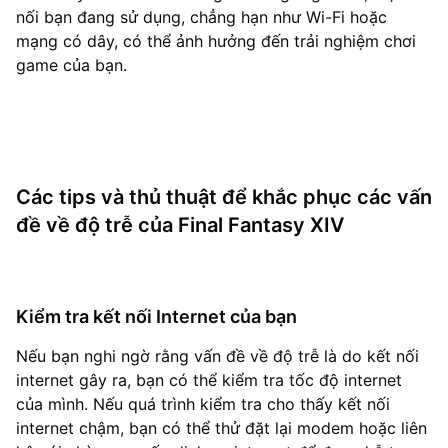
nối bạn đang sử dụng, chẳng hạn như Wi-Fi hoặc
mạng có dây, có thể ảnh hưởng đến trải nghiệm chơi
game của bạn.
Các tips và thủ thuật để khắc phục các vấn
đề về độ trễ của Final Fantasy XIV
Kiểm tra kết nối Internet của bạn
Nếu bạn nghi ngờ rằng vấn đề về độ trễ là do kết nối
internet gây ra, bạn có thể kiểm tra tốc độ internet
của mình. Nếu quá trình kiểm tra cho thấy kết nối
internet chậm, bạn có thể thử đặt lại modem hoặc liên