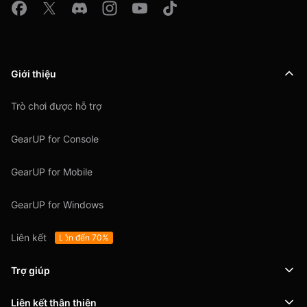
Giới thiệu
Trò chơi được hỗ trợ
GearUP for Console
GearUP for Mobile
GearUP for Windows
Liên kết
Lên đến 70%
Trợ giúp
Liên kết thân thiện
Hỗ trợ