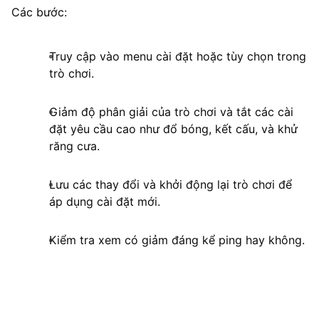
Các bước:
Truy cập vào menu cài đặt hoặc tùy chọn trong
trò chơi.
Giảm độ phân giải của trò chơi và tắt các cài
đặt yêu cầu cao như đổ bóng, kết cấu, và khử
răng cưa.
Lưu các thay đổi và khởi động lại trò chơi để
áp dụng cài đặt mới.
Kiểm tra xem có giảm đáng kể ping hay không.