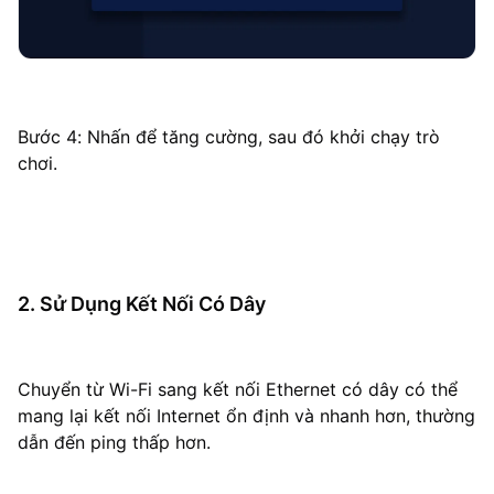
Bước 4: Nhấn để tăng cường, sau đó khởi chạy trò
chơi.
2. Sử Dụng Kết Nối Có Dây
Chuyển từ Wi-Fi sang kết nối Ethernet có dây có thể
mang lại kết nối Internet ổn định và nhanh hơn, thường
dẫn đến ping thấp hơn.