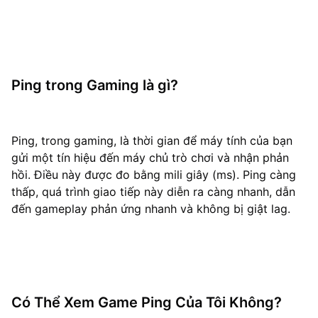
Ping trong Gaming là gì?
Ping, trong gaming, là thời gian để máy tính của bạn
gửi một tín hiệu đến máy chủ trò chơi và nhận phản
hồi. Điều này được đo bằng mili giây (ms). Ping càng
thấp, quá trình giao tiếp này diễn ra càng nhanh, dẫn
đến gameplay phản ứng nhanh và không bị giật lag.
Có Thể Xem Game Ping Của Tôi Không?