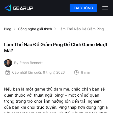
TẢI XUỐNG
Blog
Công nghệ giải thích
Làm Thế Nào Để Giảm Ping Để Chơi Game Mượt Mà?
Làm Thế Nào Để Giảm Ping Để Chơi Game Mượt
Mà?
By Ethan Bennett
Cập nhật lần cuối:
6 thg 7, 2026
8 min
Nếu bạn là một game thủ đam mê, chắc chắn bạn sẽ
quen thuộc với thuật ngữ 'ping' – một chỉ số quan
trọng trong trò chơi ảnh hưởng lớn đến trải nghiệm
của bạn khi chơi trực tuyến. Ping thấp hơn đồng nghĩa