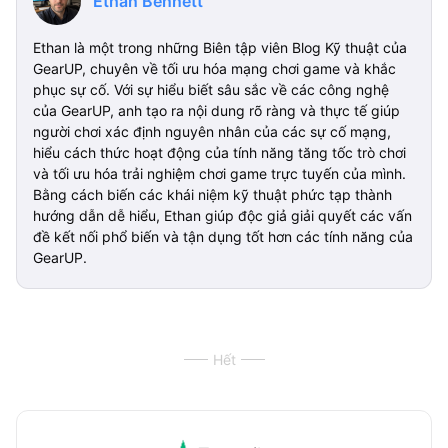
Ethan Bennett
Ethan là một trong những Biên tập viên Blog Kỹ thuật của
GearUP, chuyên về tối ưu hóa mạng chơi game và khắc
phục sự cố. Với sự hiểu biết sâu sắc về các công nghệ
của GearUP, anh tạo ra nội dung rõ ràng và thực tế giúp
người chơi xác định nguyên nhân của các sự cố mạng,
hiểu cách thức hoạt động của tính năng tăng tốc trò chơi
và tối ưu hóa trải nghiệm chơi game trực tuyến của mình.
Bằng cách biến các khái niệm kỹ thuật phức tạp thành
hướng dẫn dễ hiểu, Ethan giúp độc giả giải quyết các vấn
đề kết nối phổ biến và tận dụng tốt hơn các tính năng của
GearUP.
Hết