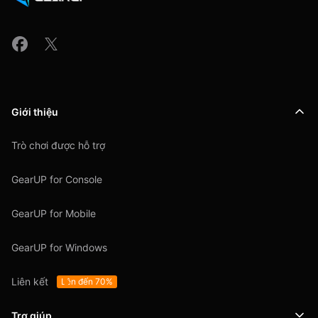
Giới thiệu
Trò chơi được hỗ trợ
GearUP for Console
GearUP for Mobile
GearUP for Windows
Liên kết
Lên đến 70%
Trợ giúp