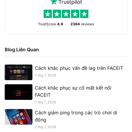
Trustpilot
TrustScore
4.9
2364
reviews
Blog Liên Quan
Cách khắc phục vấn đề lag trên FACEIT
7 thg 7, 2026
Cách khắc phục sự cố mất kết nối
FACEIT
7 thg 7, 2026
Cách giảm ping trong các trò chơi di
động
2 thg 7, 2026