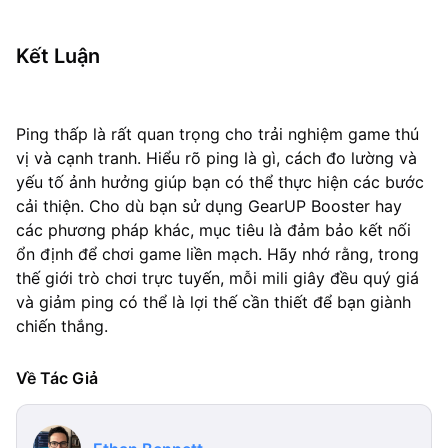
Kết Luận
Ping thấp là rất quan trọng cho trải nghiệm game thú
vị và cạnh tranh. Hiểu rõ ping là gì, cách đo lường và
yếu tố ảnh hưởng giúp bạn có thể thực hiện các bước
cải thiện. Cho dù bạn sử dụng GearUP Booster hay
các phương pháp khác, mục tiêu là đảm bảo kết nối
ổn định để chơi game liền mạch. Hãy nhớ rằng, trong
thế giới trò chơi trực tuyến, mỗi mili giây đều quý giá
và giảm ping có thể là lợi thế cần thiết để bạn giành
chiến thắng.
Về Tác Giả