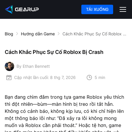
TẢI XUỐNG
Blog
Hướng dẫn Game
Cách Khắc Phục Sự Cố Roblox Bị Crash
Cách Khắc Phục Sự Cố Roblox Bị Crash
By Ethan Bennett
Cập nhật lần cuối:
8 thg 7, 2026
5 min
Bạn đang chìm đắm trong tựa game Roblox yêu thích
thì đột nhiên—bùm—màn hình bị treo rồi tắt hẳn.
Không có cảnh báo, không kịp lưu, có khi chỉ hiện lên
một thông báo lỗi như: “Đã xảy ra lỗi không mong
muốn và Roblox cần phải thoát.” Hoặc tệ hơn, game