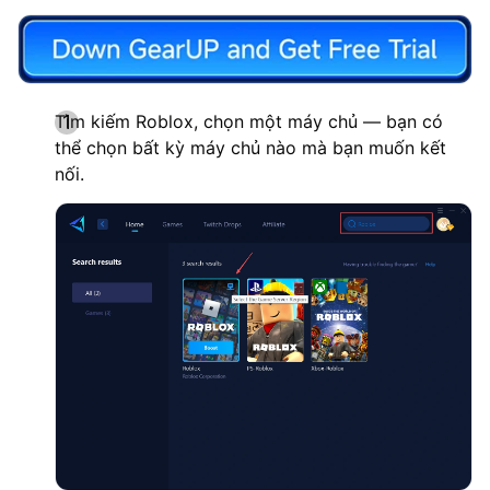
Tìm kiếm Roblox, chọn một máy chủ — bạn có
thể chọn bất kỳ máy chủ nào mà bạn muốn kết
nối.