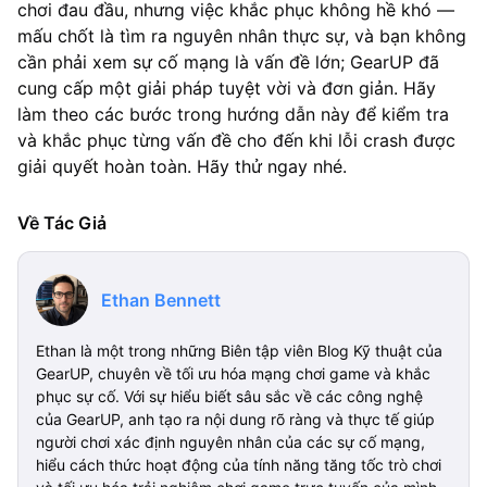
chơi đau đầu, nhưng việc khắc phục không hề khó —
mấu chốt là tìm ra nguyên nhân thực sự, và bạn không
cần phải xem sự cố mạng là vấn đề lớn; GearUP đã
cung cấp một giải pháp tuyệt vời và đơn giản. Hãy
làm theo các bước trong hướng dẫn này để kiểm tra
và khắc phục từng vấn đề cho đến khi lỗi crash được
giải quyết hoàn toàn. Hãy thử ngay nhé.
Về Tác Giả
Ethan Bennett
Ethan là một trong những Biên tập viên Blog Kỹ thuật của
GearUP, chuyên về tối ưu hóa mạng chơi game và khắc
phục sự cố. Với sự hiểu biết sâu sắc về các công nghệ
của GearUP, anh tạo ra nội dung rõ ràng và thực tế giúp
người chơi xác định nguyên nhân của các sự cố mạng,
hiểu cách thức hoạt động của tính năng tăng tốc trò chơi