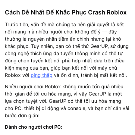
Cách Dễ Nhất Để Khắc Phục Crash Roblox
Trước tiên, vấn đề mà chúng ta nên giải quyết là kết
nối mạng mà nhiều người chơi không để ý — đây
thường là nguyên nhân tiềm ẩn chính nhưng lại khó
khắc phục. Tuy nhiên, bạn có thể thử GearUP, sử dụng
công nghệ thích ứng đa tuyến thông minh có thể tự
động chọn tuyến kết nối phù hợp nhất dựa trên điều
kiện mạng của bạn, giúp bạn kết nối với máy chủ
Roblox với
ping thấp
và ổn định, tránh bị mất kết nối.
Nhiều người chơi Roblox không muốn tốn quá nhiều
thời gian để tối ưu hóa mạng, vì vậy GearUP là một
lựa chọn tuyệt vời. GearUP có thể tối ưu hóa mạng
cho PC, thiết bị di động và console, và bạn chỉ cần vài
bước đơn giản:
Dành cho người chơi PC: