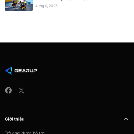
4 thg 6, 2026
Giới thiệu
Trò chơi được hỗ trợ