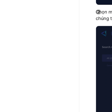
Chọn mộ
chúng t