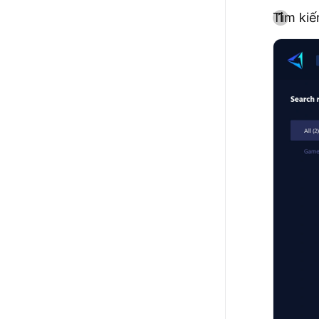
Tìm ki