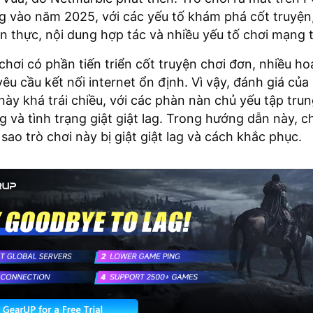
g vào năm 2025, với các yếu tố khám phá cốt truyện
an thực, nội dung hợp tác và nhiều yếu tố chơi mạng 
chơi có phần tiến triển cốt truyện chơi đơn, nhiều h
yêu cầu kết nối internet ổn định. Vì vậy, đánh giá của
 này khá trái chiều, với các phàn nàn chủ yếu tập tru
g và tình trạng giật giật lag. Trong hướng dẫn này, c
ì sao trò chơi này bị giật giật lag và cách khắc phục.