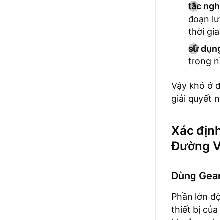
tắc ngh
đoạn lư
thời gia
sử dụn
trong n
Vậy khó ở đ
giải quyết 
Xác định
Đường 
Dùng Gear
Phần lớn độ
thiết bị củ