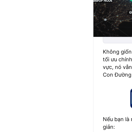
Không giống
tối ưu chín
vực, nó vẫn
Con Đường
Nếu bạn là 
giản: