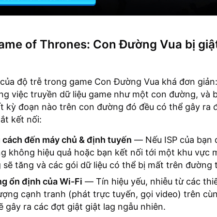
ame of Thrones: Con Đường Vua bị giật
của độ trễ trong game Con Đường Vua khá đơn giản:
ng việc truyền dữ liệu game như một con đường, và 
t kỳ đoạn nào trên con đường đó đều có thể gây ra đ
ắt kết nối:
 cách đến máy chủ & định tuyến
— Nếu ISP của bạn 
ng không hiệu quả hoặc bạn kết nối tới một khu vực 
g sẽ tăng và các gói dữ liệu có thể bị mất trên đường 
g ổn định của Wi-Fi
— Tín hiệu yếu, nhiễu từ các thi
lượng cạnh tranh (phát trực tuyến, gọi video) trên c
 gây ra các đợt giật giật lag ngẫu nhiên.