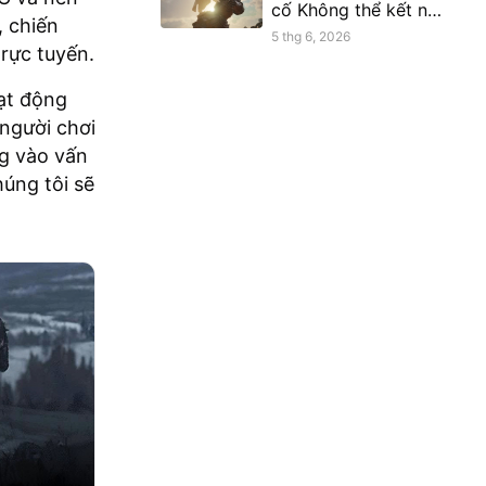
cố Không thể kết nối
, chiến
tới máy chủ trong
5 thg 6, 2026
trực tuyến.
Game of Thrones:
Kingsroad
oạt động
 người chơi
ng vào vấn
húng tôi sẽ