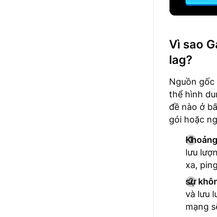
Vì sao G
lag?
Nguồn gốc 
thể hình du
đề nào ở bấ
gói hoặc ng
Khoảng
lưu lượ
xa, pin
sự khôn
và lưu 
mạng sẽ