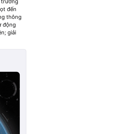
 trường
vọt đến
ợng thông
ự động
n; giải