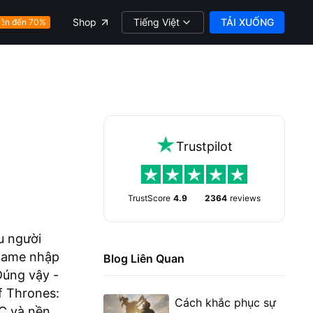
Tiếng Việt
TẢI XUỐNG
Shop
ên đến 70%
Trustpilot
TrustScore
4.9
2364
reviews
u người
 game nhập
Blog Liên Quan
Đúng vậy -
f Thrones:
Cách khắc phục sự
PC và nền