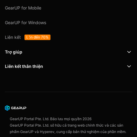
GearUP for Mobile
GearUP for Windows
Liên kết
Lên đến 70%
Trợ giúp
Liên kết thân thiện
Hỗ trợ
SafeShell VPN
Blog
Chính sách bảo mật
Thỏa thuận người dùng
GearUP Portal Pte. Ltd. Bảo lưu mọi quyền
2026
GearUP Portal Pte. Ltd. sở hữu cả trang web chính thức và các sản
phẩm GearUP và Hyperev, cung cấp bản thử nghiệm của phần mềm.