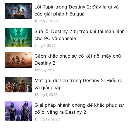
Lỗi Tapir trong Destiny 2: Đây là gì và
các giải pháp hiệu quả
10 thg 7, 2026
Sửa lỗi Destiny 2 bị treo khi tải màn hình
cho PC và console
6 thg 7, 2026
Cách khắc phục sự cố kết nối máy chủ
Destiny 2
1 thg 7, 2026
Mất gói dữ liệu trong Destiny 2: Hiểu rõ
và giải pháp
13 thg 1, 2026
Giải pháp nhanh chóng để khắc phục sự
cố bị văng ra Destiny 2
13 thg 12, 2023