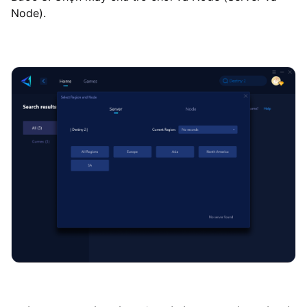
Node).