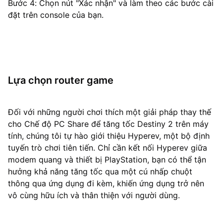
Bước 4: Chọn nút "Xác nhận" và làm theo các bước cài
đặt trên console của bạn.
Lựa chọn router game
Đối với những người chơi thích một giải pháp thay thế
cho Chế độ PC Share để tăng tốc Destiny 2 trên máy
tính, chúng tôi tự hào giới thiệu Hyperev, một bộ định
tuyến trò chơi tiên tiến. Chỉ cần kết nối Hyperev giữa
modem quang và thiết bị PlayStation, bạn có thể tận
hưởng khả năng tăng tốc qua một cú nhấp chuột
thông qua ứng dụng đi kèm, khiến ứng dụng trở nên
vô cùng hữu ích và thân thiện với người dùng.