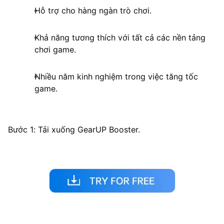
Hỗ trợ cho hàng ngàn trò chơi.
Khả năng tương thích với tất cả các nền tảng
chơi game.
Nhiều năm kinh nghiệm trong việc tăng tốc
game.
Bước 1: Tải xuống GearUP Booster.