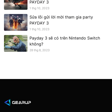
PAYDAY 3
1 thg 10, 2023
Sửa lỗi gửi lời mời tham gia party
PAYDAY 3
1 thg 10, 2023
Payday 3 sẽ có trên Nintendo Switch
không?
28 thg 8, 2023