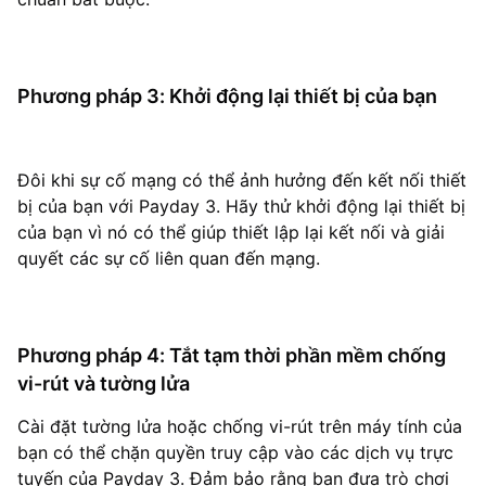
Phương pháp 3: Khởi động lại thiết bị của bạn
Đôi khi sự cố mạng có thể ảnh hưởng đến kết nối thiết
bị của bạn với Payday 3. Hãy thử khởi động lại thiết bị
của bạn vì nó có thể giúp thiết lập lại kết nối và giải
quyết các sự cố liên quan đến mạng.
Phương pháp 4: Tắt tạm thời phần mềm chống
vi-rút và tường lửa
Cài đặt tường lửa hoặc chống vi-rút trên máy tính của
bạn có thể chặn quyền truy cập vào các dịch vụ trực
tuyến của Payday 3. Đảm bảo rằng bạn đưa trò chơi