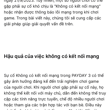
ngày 21/9/2023. Tuy nhiên, một số người chơi có thể
gặp phải sự cố khó chịu là "Không có kết nối mạng"
hoặc nhận được thông báo lỗi mạng trong khi chơi
game. Trong bài viết này, chúng tôi sẽ cung cấp các
giải pháp giúp giải quyết vấn đề trên.
Hậu quả của việc không có kết nối mạng
Sự cố Không có kết nối mạng trong PAYDAY 3 có thể
gây ảnh hưởng đáng kể đến trải nghiệm chơi game
của người chơi. Khi người chơi gặp phải sự cố này, họ
không thể kết nối với máy chủ, dẫn đến không thể truy
cập các tính năng trực tuyến, chế độ nhiều người chơi
hoặc tham gia các trận hợp tác với bạn bè. Điều này