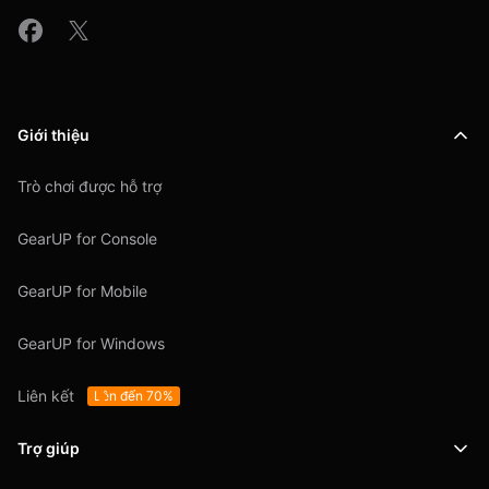
Giới thiệu
Trò chơi được hỗ trợ
GearUP for Console
GearUP for Mobile
GearUP for Windows
Liên kết
Lên đến 70%
Trợ giúp