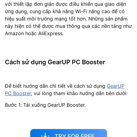
với thiết lập đơn giản được điều khiển qua giao diện
ứng dụng, cung cấp khả năng Wi-Fi nâng cao để có
hiệu suất môi trường mạng tốt hơn. Những sản phẩm
này hiện có thể được mua thông qua các nền tảng như
Amazon hoặc AliExpress.
Cách sử dụng GearUP PC Booster
Để biết hướng dẫn chi tiết về cách sử dụng
GearUP
PC Booster
, vui lòng tham khảo hướng dẫn bên dưới:
Bước 1: Tải xuống GearUP Booster.