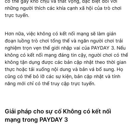
có thể gây khó chịu và thất vọng, đặc biệt đối với
những người thích các khía cạnh xã hội của trò chơi
trực tuyến.
Hơn nữa, việc không có kết nối mạng sẽ làm gián
đoạn luồng trò chơi tổng thể và ngăn người chơi trải
nghiệm trọn vẹn thế giới nhập vai của PAYDAY 3. Nếu
không có kết nối mạng đáng tin cậy, người chơi có thể
không tận dụng được các bản cập nhật theo thời gian
thực hoặc tải xuống nội dung và bản vá bổ sung. Họ
cũng có thể bỏ lỡ các sự kiện, bản cập nhật và tính
năng mới chỉ có thể truy cập trực tuyến.
Giải pháp cho sự cố Không có kết nối
mạng trong PAYDAY 3