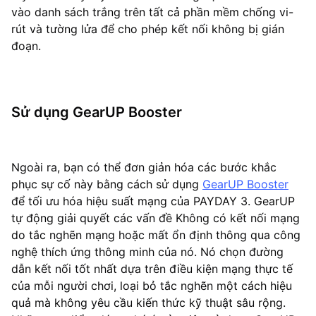
vào danh sách trắng trên tất cả phần mềm chống vi-
rút và tường lửa để cho phép kết nối không bị gián
đoạn.
Sử dụng GearUP Booster
Ngoài ra, bạn có thể đơn giản hóa các bước khắc
phục sự cố này bằng cách sử dụng
GearUP Booster
để tối ưu hóa hiệu suất mạng của PAYDAY 3. GearUP
tự động giải quyết các vấn đề Không có kết nối mạng
do tắc nghẽn mạng hoặc mất ổn định thông qua công
nghệ thích ứng thông minh của nó. Nó chọn đường
dẫn kết nối tốt nhất dựa trên điều kiện mạng thực tế
của mỗi người chơi, loại bỏ tắc nghẽn một cách hiệu
quả mà không yêu cầu kiến thức kỹ thuật sâu rộng.