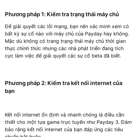
Phương pháp 1: Kiểm tra trạng thái máy chủ
Để giải quyết các lỗi mạng, bạn nên xác minh xem có
bất kỳ sự cố nào với máy chủ của Payday hay không.
Mặc dù không có trang trạng thái máy chủ thời gian
thực chính thức nhưng các nhà phát triển đang tích
cực làm việc để giải quyết các sự cố beta đã biết.
Phương pháp 2: Kiểm tra kết nối internet của
bạn
Kết nối internet ổn định và nhanh chóng là điều cần
thiết cho một tựa game trực tuyến như Payday 3. Đảm
bảo rằng kết nối internet của bạn đáp ứng các tiêu
chuẩn bắt buộc.