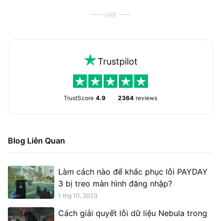
Hết
Trustpilot
TrustScore
4.9
2364
reviews
Blog Liên Quan
Làm cách nào để khắc phục lỗi PAYDAY
3 bị treo màn hình đăng nhập?
1 thg 10, 2023
Cách giải quyết lỗi dữ liệu Nebula trong