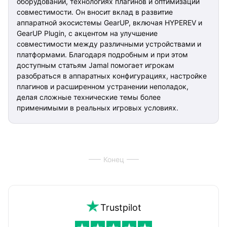
оборудовании, технологиях плагинов и оптимизации
совместимости. Он вносит вклад в развитие
аппаратной экосистемы GearUP, включая HYPEREV и
GearUP Plugin, с акцентом на улучшение
совместимости между различными устройствами и
платформами. Благодаря подробным и при этом
доступным статьям Jamal помогает игрокам
разобраться в аппаратных конфигурациях, настройке
плагинов и расширенном устранении неполадок,
делая сложные технические темы более
применимыми в реальных игровых условиях.
Конец
Trustpilot