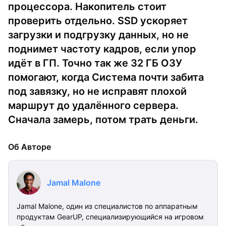
процессора. Накопитель стоит
проверить отдельно. SSD ускоряет
загрузки и подгрузку данных, но не
поднимет частоту кадров, если упор
идёт в ГП. Точно так же 32 ГБ ОЗУ
помогают, когда Система почти забита
под завязку, но не исправят плохой
маршрут до удалённого сервера.
Сначала замерь, потом трать деньги.
Об Авторе
Jamal Malone
Jamal Malone, один из специалистов по аппаратным
продуктам GearUP, специализирующийся на игровом