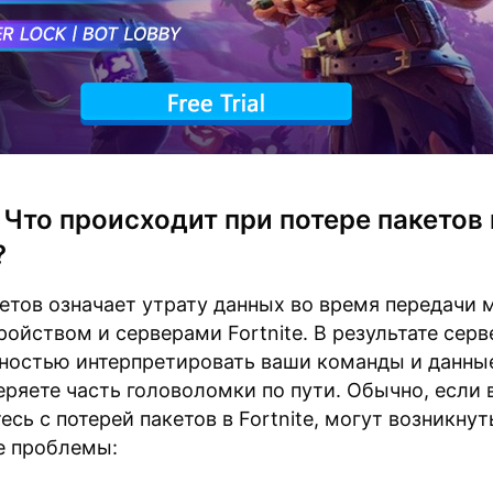
. Что происходит при потере пакетов 
?
етов означает утрату данных во время передачи
ойством и серверами Fortnite. В результате серв
ностью интерпретировать ваши команды и данные
еряете часть головоломки по пути. Обычно, если 
есь с потерей пакетов в Fortnite, могут возникнут
 проблемы: