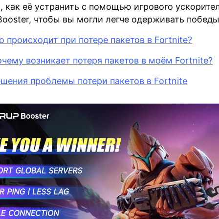
 как её устранить с помощью игрового ускорителя
ooster, чтобы вы могли легче одерживать победы
то происходит при потере пакетов в Fortnite?
очему возникает потеря пакетов в моём Fortnite?
ешения проблемы потери пакетов в Fortnite