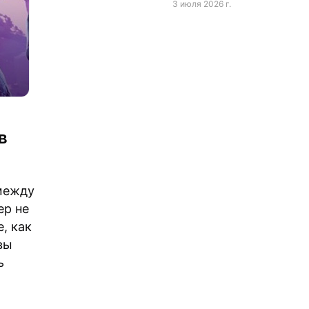
устройствах не
3 июля 2026 г.
подключается к
серверам? Вот что
нужно проверить
в
 между
ер не
, как
вы
ь