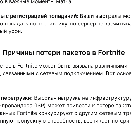
о в важные моменты матча.
ы с регистрацией попаданий:
Ваши выстрелы мо
о попадать по противнику, но сервер не засчитыв
ый урон.
. Причины потери пакетов в Fortnite
етов в Fortnite может быть вызвана различными
, связанными с сетевым подключением. Вот осно
перегрузки:
Высокая нагрузка на инфраструктур
-провайдера (ISP) может привести к потере пакет
анных Fortnite конкурируют с другим сетевым тр
нную пропускную способность, возникает потеря 