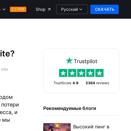
Русский
СКАЧАТЬ
р
Shop
До 70%
ite?
Trustpilot
 min
TrustScore
4.9
2364
reviews
ходом
 потери
Рекомендуемые блоги
есса, и
е мы
Высокий пинг в