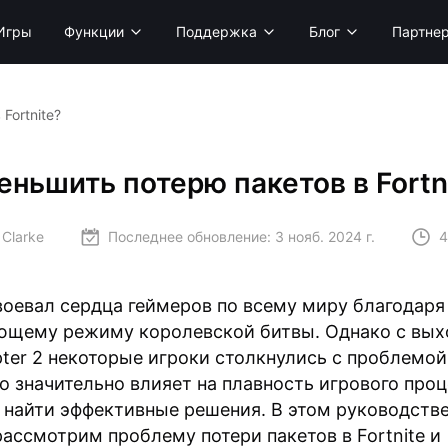
Игры
Функции
Поддержка
Блог
Партне
Fortnite?
еньшить потерю пакетов в Fortn
 Clarke
Последнее обновление:
3 нояб. 2024 г.
4
оевал сердца геймеров по всему миру благодаря
ющему режиму королевской битвы. Однако с вы
ter 2 некоторые игроки столкнулись с проблемой
то значительно влияет на плавность игрового проц
 найти эффективные решения. В этом руководств
ассмотрим проблему потери пакетов в Fortnite и