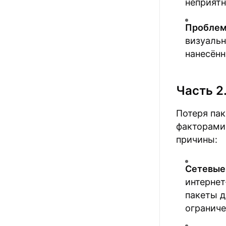
неприятн
Проблем
визуальн
нанесённ
Часть 2
Потеря пак
факторами
причины:
Сетевые 
интернет
пакеты д
ограниче