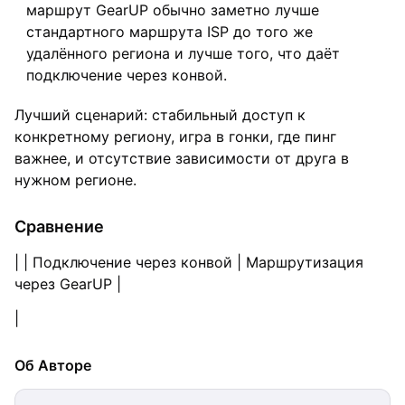
маршрут GearUP обычно заметно лучше
стандартного маршрута ISP до того же
удалённого региона и лучше того, что даёт
подключение через конвой.
Лучший сценарий: стабильный доступ к
конкретному региону, игра в гонки, где пинг
важнее, и отсутствие зависимости от друга в
нужном регионе.
Сравнение
| | Подключение через конвой | Маршрутизация
через GearUP |
|
Об Авторе