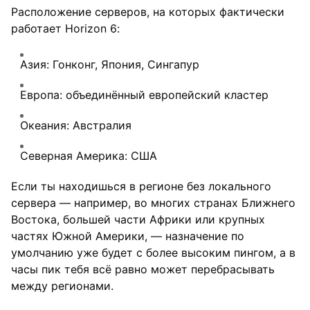
Расположение серверов, на которых фактически
работает Horizon 6:
Азия: Гонконг, Япония, Сингапур
Европа: объединённый европейский кластер
Океания: Австралия
Северная Америка: США
Если ты находишься в регионе без локального
сервера — например, во многих странах Ближнего
Востока, большей части Африки или крупных
частях Южной Америки, — назначение по
умолчанию уже будет с более высоким пингом, а в
часы пик тебя всё равно может перебрасывать
между регионами.