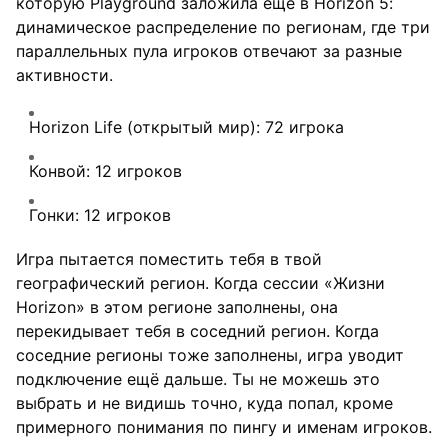
которую Playground заложила ещё в Horizon 5:
динамическое распределение по регионам, где три
параллельных пула игроков отвечают за разные
активности.
Horizon Life (открытый мир): 72 игрока
Конвой: 12 игроков
Гонки: 12 игроков
Игра пытается поместить тебя в твой
географический регион. Когда сессии «Жизни
Horizon» в этом регионе заполнены, она
перекидывает тебя в соседний регион. Когда
соседние регионы тоже заполнены, игра уводит
подключение ещё дальше. Ты не можешь это
выбрать и не видишь точно, куда попал, кроме
примерного понимания по пингу и именам игроков.