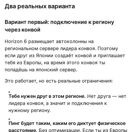
Два реальных варианта
Вариант первый: подключение к региону
через конвой
Horizon 6 размещает автоколонны на
региональном сервере лидера конвоя. Поэтому
если друг из Японии создаёт конвой и приглашает
тебя из Европы, на время этого конвоя ты
попадёшь на японский сервер.
Это работает, но есть реальные ограничения:
Тебе нужен друг в этом регионе.
Нет друга — нет
лидера конвоя, а значит и подключения к
нужному региону.
Пинг будет таким, каким его диктует физическое
расстояние.
Без оптимизации. Если ты из Европы