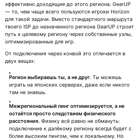
эффективно доходящие до этого региона. GearUP
— то, чем чаще всего пользуются игроки Horizon
для такой задачи. Вместо стандартного маршрута
твоего ISP до назначенного региона GearUP строит
путь к целевому региону через собственные узлы,
оптимизированные для игр.
От подключения через конвой это отличается в
двух вещах:
Регион выбираешь ты, а не друг.
Ты можешь
играть на японских серверах, даже если никого
там не знаешь.
Межрегиональный пинг оптимизируется, а не
остаётся просто следствием физического
расстояния.
Физику всё равно не обмануть:
подключение к далёкому региону всегда будет с
более высоким пингом, чем к локальному. Но