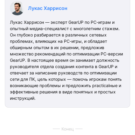
Лукас Харрисон
Лукас Харрисон — эксперт GearUP по PC-играм и
опытный медиа-специалист с многолетним стажем.
Он глубоко разбирается в различных сетевых
проблемах, влияющих на PC-игры, и обладает
обширным опытом в их решении, предложив
множество рекомендаций по оптимизации PC-версии
GearUP. В настоящее время он занимает должность
руководителя отдела создания контента в GearUP и
отвечает за написание руководств по оптимизации
сети для ПК, цель которых — помочь игрокам понять
возникающие проблемы и предложить practicalные и
эффективные решения в виде понятных и простых
инструкций.
Конец