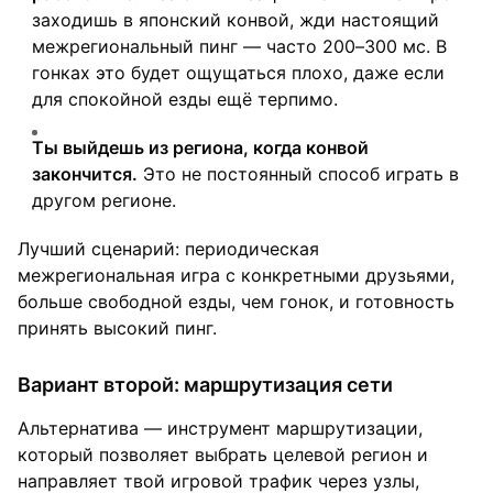
заходишь в японский конвой, жди настоящий
межрегиональный пинг — часто 200–300 мс. В
гонках это будет ощущаться плохо, даже если
для спокойной езды ещё терпимо.
Ты выйдешь из региона, когда конвой
закончится.
Это не постоянный способ играть в
другом регионе.
Лучший сценарий: периодическая
межрегиональная игра с конкретными друзьями,
больше свободной езды, чем гонок, и готовность
принять высокий пинг.
Вариант второй: маршрутизация сети
Альтернатива — инструмент маршрутизации,
который позволяет выбрать целевой регион и
направляет твой игровой трафик через узлы,