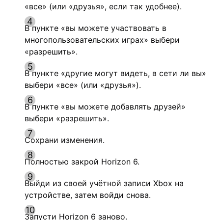
«все» (или «друзья», если так удобнее).
В пункте «вы можете участвовать в
многопользовательских играх» выбери
«разрешить».
В пункте «другие могут видеть, в сети ли вы»
выбери «все» (или «друзья»).
В пункте «вы можете добавлять друзей»
выбери «разрешить».
Сохрани изменения.
Полностью закрой Horizon 6.
Выйди из своей учётной записи Xbox на
устройстве, затем войди снова.
Запусти Horizon 6 заново.