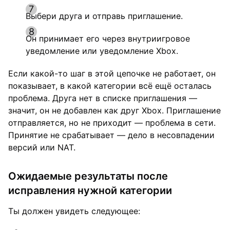
Выбери друга и отправь приглашение.
Он принимает его через внутриигровое
уведомление или уведомление Xbox.
Если какой-то шаг в этой цепочке не работает, он
показывает, в какой категории всё ещё осталась
проблема. Друга нет в списке приглашения —
значит, он не добавлен как друг Xbox. Приглашение
отправляется, но не приходит — проблема в сети.
Принятие не срабатывает — дело в несовпадении
версий или NAT.
Ожидаемые результаты после
исправления нужной категории
Ты должен увидеть следующее: