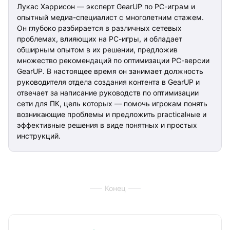
Лукас Харрисон — эксперт GearUP по PC-играм и
опытный медиа-специалист с многолетним стажем.
Он глубоко разбирается в различных сетевых
проблемах, влияющих на PC-игры, и обладает
обширным опытом в их решении, предложив
множество рекомендаций по оптимизации PC-версии
GearUP. В настоящее время он занимает должность
руководителя отдела создания контента в GearUP и
отвечает за написание руководств по оптимизации
сети для ПК, цель которых — помочь игрокам понять
возникающие проблемы и предложить practicalные и
эффективные решения в виде понятных и простых
инструкций.
Конец