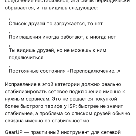
соединение нестабильное, эта связь периодически
обрывается, и ты видишь следующее:
Список друзей то загружается, то нет
Приглашения иногда работают, а иногда нет
Ты видишь друзей, но не можешь к ним
подключиться
Постоянные состояния «Переподключение...»
Исправление в этой категории должно реально
стабилизировать сетевое подключение именно к
нужным сервисам. Это не решается покупкой
более быстрого тарифа у ISP: быстрее не значит
стабильнее, а проблема со списком друзей обычно
связана именно со стабильностью.
GearUP — практичный инструмент для сетевой