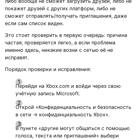
либо вообще не сможет загрузить друзей, либо не
покажет друзей с других платформ, либо не
сможет отправлять/получать приглашения, даже
если сам список виден.
Это стоит проверить в первую очередь: причина
частая, проверяется легко, а если проблема
именно здесь, никакие возни с сетью её не
исправят.
Порядок проверки и исправления:
Перейди на Xbox.com и войди через свою
учётную запись Microsoft.
Открой «Конфиденциальность и безопасность
в сети → конфиденциальность Xbox».
В пункте «другие могут общаться с помощью
голоса, текста или приглашений» выбери