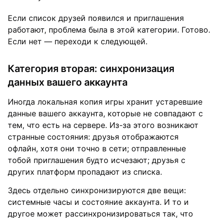
Если список друзей появился и приглашения
работают, проблема была в этой категории. Готово.
Если нет — переходи к следующей.
Категория вторая: синхронизация
данных вашего аккаунта
Иногда локальная копия игры хранит устаревшие
данные вашего аккаунта, которые не совпадают с
тем, что есть на сервере. Из-за этого возникают
странные состояния: друзья отображаются
офлайн, хотя они точно в сети; отправленные
тобой приглашения будто исчезают; друзья с
других платформ пропадают из списка.
Здесь отдельно синхронизируются две вещи:
системные часы и состояние аккаунта. И то и
другое может рассинхронизироваться так, что