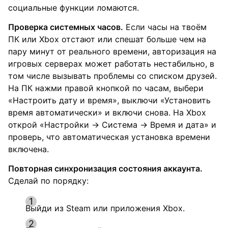
социальные функции ломаются.
Проверка системных часов.
Если часы на твоём
ПК или Xbox отстают или спешат больше чем на
пару минут от реального времени, авторизация на
игровых серверах может работать нестабильно, в
том числе вызывать проблемы со списком друзей.
На ПК нажми правой кнопкой по часам, выбери
«Настроить дату и время», выключи «Установить
время автоматически» и включи снова. На Xbox
открой «Настройки → Система → Время и дата» и
проверь, что автоматическая установка времени
включена.
Повторная синхронизация состояния аккаунта.
Сделай по порядку:
Выйди из Steam или приложения Xbox.