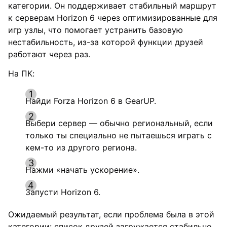
категории. Он поддерживает стабильный маршрут
к серверам Horizon 6 через оптимизированные для
игр узлы, что помогает устранить базовую
нестабильность, из-за которой функции друзей
работают через раз.
На ПК:
Найди Forza Horizon 6 в GearUP.
Выбери сервер — обычно региональный, если
только ты специально не пытаешься играть с
кем-то из другого региона.
Нажми «начать ускорение».
Запусти Horizon 6.
Ожидаемый результат, если проблема была в этой
категории: список друзей загружается стабильно,