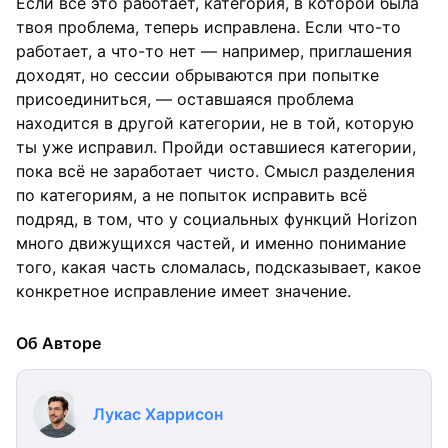
Если всё это работает, категория, в которой была
твоя проблема, теперь исправлена. Если что-то
работает, а что-то нет — например, приглашения
доходят, но сессии обрываются при попытке
присоединиться, — оставшаяся проблема
находится в другой категории, не в той, которую
ты уже исправил. Пройди оставшиеся категории,
пока всё не заработает чисто. Смысл разделения
по категориям, а не попыток исправить всё
подряд, в том, что у социальных функций Horizon
много движущихся частей, и именно понимание
того, какая часть сломалась, подсказывает, какое
конкретное исправление имеет значение.
Об Авторе
Лукас Харрисон