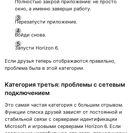
Полностью закрой приложение: не просто
окно, а именно заверши работу.
Перезапусти приложение.
Войди снова.
Запусти Horizon 6.
Если друзья теперь отображаются правильно,
проблема была в этой категории.
Категория третья: проблемы с сетевым
подключением
Это самая частая категория с большим отрывом.
Функции списка друзей зависят от постоянной и
стабильной связи с серверами идентификации
Microsoft и игровыми серверами Horizon 6. Если