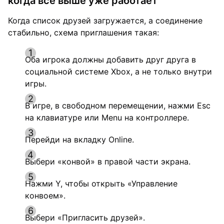
когда всё выше уже работает
Когда список друзей загружается, а соединение
стабильно, схема приглашения такая:
Оба игрока должны добавить друг друга в
социальной системе Xbox, а не только внутри
игры.
В игре, в свободном перемещении, нажми Esc
на клавиатуре или Menu на контроллере.
Перейди на вкладку Online.
Выбери «конвой» в правой части экрана.
Нажми Y, чтобы открыть «Управление
конвоем».
Выбери «Пригласить друзей».