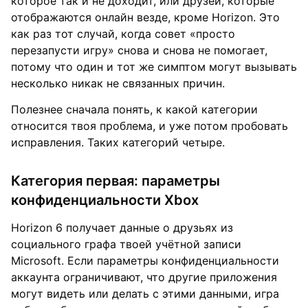
которое так и не доходит, или друзей, которые
отображаются онлайн везде, кроме Horizon. Это
как раз тот случай, когда совет «просто
перезапусти игру» снова и снова не помогает,
потому что один и тот же симптом могут вызывать
несколько никак не связанных причин.
Полезнее сначала понять, к какой категории
относится твоя проблема, и уже потом пробовать
исправления. Таких категорий четыре.
Категория первая: параметры
конфиденциальности Xbox
Horizon 6 получает данные о друзьях из
социального графа твоей учётной записи
Microsoft. Если параметры конфиденциальности
аккаунта ограничивают, что другие приложения
могут видеть или делать с этими данными, игра