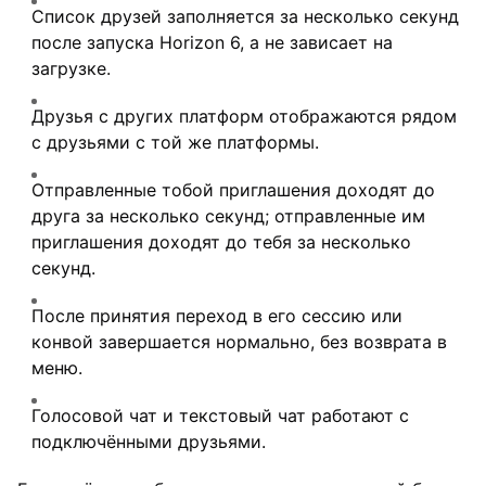
Список друзей заполняется за несколько секунд
после запуска Horizon 6, а не зависает на
загрузке.
Друзья с других платформ отображаются рядом
с друзьями с той же платформы.
Отправленные тобой приглашения доходят до
друга за несколько секунд; отправленные им
приглашения доходят до тебя за несколько
секунд.
После принятия переход в его сессию или
конвой завершается нормально, без возврата в
меню.
Голосовой чат и текстовый чат работают с
подключёнными друзьями.