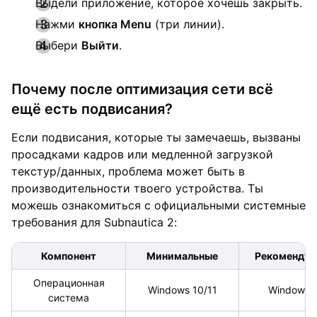
Выдели приложение, которое хочешь закрыть.
Нажми
кнопка Menu
(три линии).
Выбери
Выйти
.
Почему после оптимизация сети всё
ещё есть подвисания?
Если подвисания, которые ты замечаешь, вызваны
просадками кадров или медленной загрузкой
текстур/данных, проблема может быть в
производительности твоего устройства. Ты
можешь ознакомиться с официальными системные
требования для Subnautica 2:
Компонент
Минимальные
Рекоменду
Операционная
Windows 10/11
Windows 
система