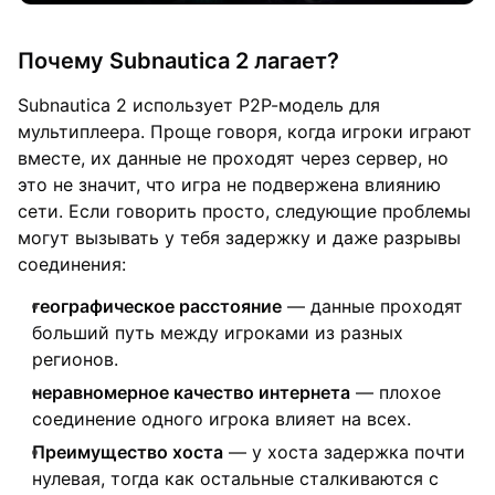
Почему Subnautica 2 лагает?
Subnautica 2 использует P2P-модель для
мультиплеера. Проще говоря, когда игроки играют
вместе, их данные не проходят через сервер, но
это не значит, что игра не подвержена влиянию
сети. Если говорить просто, следующие проблемы
могут вызывать у тебя задержку и даже разрывы
соединения:
географическое расстояние
— данные проходят
больший путь между игроками из разных
регионов.
неравномерное качество интернета
— плохое
соединение одного игрока влияет на всех.
Преимущество хоста
— у хоста задержка почти
нулевая, тогда как остальные сталкиваются с