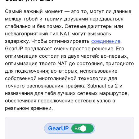
Самый важный момент — это то, могут ли данные
между тобой и твоими друзьями передаваться
стабильно и без помех. Сетевые джиттеры или
неблагоприятный тип NAT могут вызывать
задержку. Чтобы оптимизировать
соединение
,
GearUP предлагает очень простое решение. Его
оптимизация состоит из двух частей: во-первых,
оптимизация твоего NAT до состояния, пригодного
для подключения; во-вторых, использование
собственной многолинейной технологии для
точного распознавания трафика Subnautica 2 и
назначения для тебя лучших сетевых маршрутов,
обеспечивая переключение сетевых узлов в
реальном времени.
GearUP