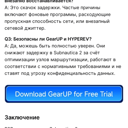
внезапно восстанавливается?
A: Это скачок задержки. Частые причины
включают фоновые программы, расходующие
пропускная способность сети, или внезапный
сетевой джиттер.
Q3: Безопасны ли GearUP и HYPEREV?
A: Да, можешь быть полностью уверен. Они
снижают задержку в Subnautica 2 за счёт
оптимизации узлов маршрутизации, работают в
соответствии с нормативными требованиями и не
ставят под угрозу конфиденциальность данных.
Заключение