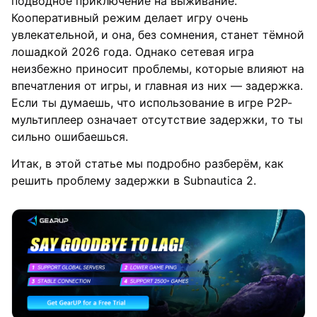
подводное приключение на выживание.
Кооперативный режим делает игру очень
увлекательной, и она, без сомнения, станет тёмной
лошадкой 2026 года. Однако сетевая игра
неизбежно приносит проблемы, которые влияют на
впечатления от игры, и главная из них — задержка.
Если ты думаешь, что использование в игре P2P-
мультиплеер означает отсутствие задержки, то ты
сильно ошибаешься.
Итак, в этой статье мы подробно разберём, как
решить проблему задержки в Subnautica 2.