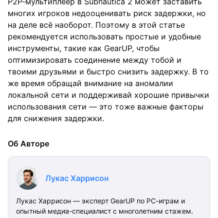
P2P-мультиплеер в Subnautica 2 может заставить
многих игроков недооценивать риск задержки, но
на деле всё наоборот. Поэтому в этой статье
рекомендуется использовать простые и удобные
инструменты, такие как GearUP, чтобы
оптимизировать соединение между тобой и
твоими друзьями и быстро снизить задержку. В то
же время обращай внимание на аномалии
локальной сети и поддерживай хорошие привычки
использования сети — это тоже важные факторы
для снижения задержки.
Об Авторе
Лукас Харрисон
Лукас Харрисон — эксперт GearUP по PC-играм и
опытный медиа-специалист с многолетним стажем.