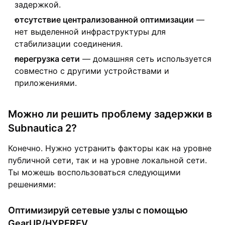
задержкой.
отсутствие централизованной оптимизации
—
нет выделенной инфраструктуры для
стабилизации соединения.
перегрузка сети
— домашняя сеть используется
совместно с другими устройствами и
приложениями.
Можно ли решить проблему задержки в
Subnautica 2?
Конечно. Нужно устранить факторы как на уровне
публичной сети, так и на уровне локальной сети.
Ты можешь воспользоваться следующими
решениями:
Оптимизируй сетевые узлы с помощью
GearUP/HYPEREV