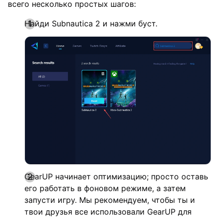
всего несколько простых шагов:
Найди Subnautica 2 и нажми буст.
GearUP начинает оптимизацию; просто оставь
его работать в фоновом режиме, а затем
запусти игру. Мы рекомендуем, чтобы ты и
твои друзья все использовали GearUP для