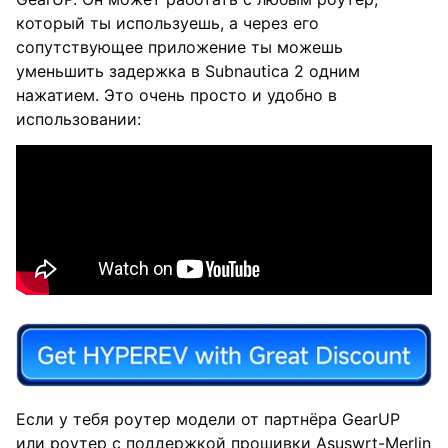
который ты используешь, а через его
сопутствующее приложение ты можешь
уменьшить задержка в Subnautica 2 одним
нажатием. Это очень просто и удобно в
использовании:
Если у тебя роутер модели от партнёра GearUP
или роутер с поддержкой прошивки Asuswrt-Merlin