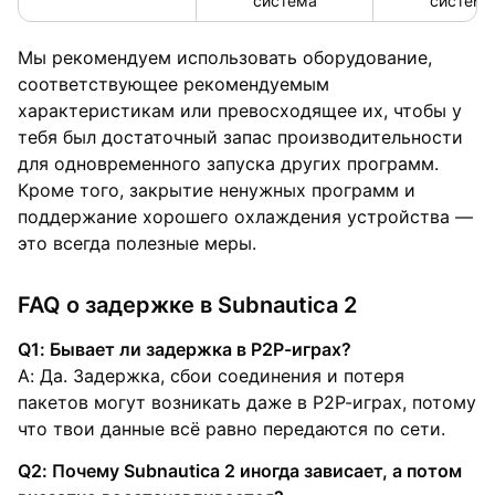
система
система
Мы рекомендуем использовать оборудование,
соответствующее рекомендуемым
характеристикам или превосходящее их, чтобы у
тебя был достаточный запас производительности
для одновременного запуска других программ.
Кроме того, закрытие ненужных программ и
поддержание хорошего охлаждения устройства —
это всегда полезные меры.
FAQ о задержке в Subnautica 2
Q1: Бывает ли задержка в P2P-играх?
A: Да. Задержка, сбои соединения и потеря
пакетов могут возникать даже в P2P-играх, потому
что твои данные всё равно передаются по сети.
Q2: Почему Subnautica 2 иногда зависает, а потом