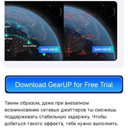
Таким образом, даже при внезапном
возникновении сетевых джиттеров ты сможешь
поддерживать стабильную задержку. Чтобы
добиться такого эффекта, тебе нужно выполнить