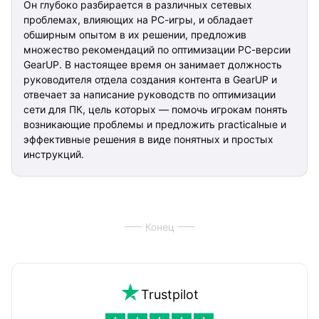
Он глубоко разбирается в различных сетевых
проблемах, влияющих на PC-игры, и обладает
обширным опытом в их решении, предложив
множество рекомендаций по оптимизации PC-версии
GearUP. В настоящее время он занимает должность
руководителя отдела создания контента в GearUP и
отвечает за написание руководств по оптимизации
сети для ПК, цель которых — помочь игрокам понять
возникающие проблемы и предложить practicalные и
эффективные решения в виде понятных и простых
инструкций.
Конец
Trustpilot