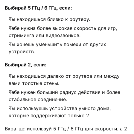
Выбирай 5 ГГц / 6 ГГц, если:
Ты находишься близко к роутеру.
Тебе нужна более высокая скорость для игр,
стриминга или видеозвонков.
Ты хочешь уменьшить помехи от других
устройств.
Выбирай 2, если:
Ты находишься далеко от роутера или между
вами толстые стены.
Тебе нужен больший радиус действия и более
стабильное соединение.
Ты используешь устройства умного дома,
которые поддерживают только 2.
Вкратце: используй 5 ГГц / 6 ГГц для скорости, а 2