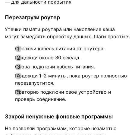
— для дальности покрытия.
Перезагрузи роутер
Утечки памяти роутера или накопление кэша
могут замедлять обработку данных. Шаги простые:
Отключи кабель питания от роутера.
Подожди около 30 секунд.
Снова подключи кабель питания.
Подожди 1–2 минуты, пока роутер полностью
перезапустится.
Повторно подключи своё устройство и
проверь соединение.
Закрой ненужные фоновые программы
Не позволяй программам, которые незаметно