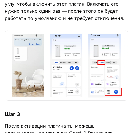
углу, чтобы включить этот плагин. Включать его
нужно только один раз — после этого он будет
работать по умолчанию и не требует отключения.
Шаг 3
После активации плагина ты можешь