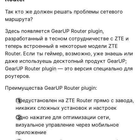
Так кто же должен решать проблемы сетевого
маршрута?
Здесь появляется GearUP Router plugin,
разработанный в тесном сотрудничестве с ZTE и
теперь встроенный в некоторые модели ZTE
Router. Если ты геймер, возможно, уже знаешь или
даже используешь десктопный продукт GearUP;
GearUP Router plugin — это версия специально для
роутеров.
Преимущества GearUP Router plugin:
Предустановлен на ZTE Router прямо с завода,
никаких сложных установок и настроек
Одно нажатие для оптимизации сети,
визуальное управление через мобильное
приложение