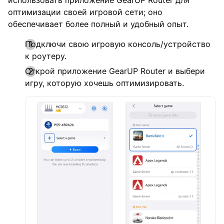
использовать приложение GearUP Router для
оптимизации своей игровой сети; оно
обеспечивает более полный и удобный опыт.
Подключи свою игровую консоль/устройство
к роутеру.
Открой приложение GearUP Router и выбери
игру, которую хочешь оптимизировать.