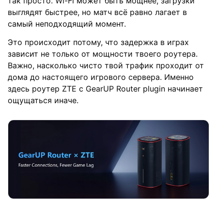
так просто. Wi-Fi может быть мощнее, загрузки
выглядят быстрее, но матч всё равно лагает в
самый неподходящий момент.
Это происходит потому, что задержка в играх
зависит не только от мощности твоего роутера.
Важно, насколько чисто твой трафик проходит от
дома до настоящего игрового сервера. Именно
здесь роутер ZTE с GearUP Router plugin начинает
ощущаться иначе.