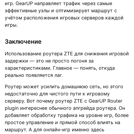
игр. GearUP направляет трафик через самые
эффективные узлы и оптимизирует маршрут с
учётом расположения игровых серверов каждой
игры.
Заключение
Использование роутера ZTE для снижения игровой
задержки — это не просто погоня за
характеристиками. Главное — понять, откуда
реально появляется лаг.
Роутер может усилить домашнюю сеть, но этого
недостаточно для чистого пути к игровому
серверу. Вот почему роутер ZTE с GearUP Router
plugin интереснее обычного апгрейда роутера. Он
добавляет обработку трафика на уровне игр, более
простое управление и прямой способ влиять на
маршрут. А для онлайн-игр именно здесь