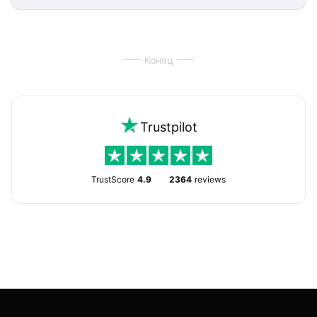
Конец
Trustpilot
TrustScore
4.9
2364
reviews