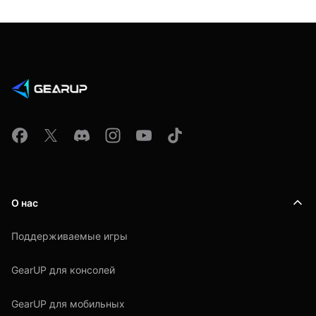
О нас
Поддерживаемые игры
GearUP для консолей
GearUP для мобильных