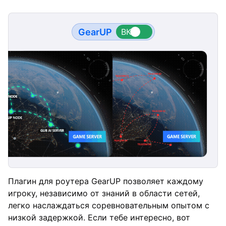
GearUP
Плагин для роутера GearUP позволяет каждому
игроку, независимо от знаний в области сетей,
легко наслаждаться соревновательным опытом с
низкой задержкой. Если тебе интересно, вот