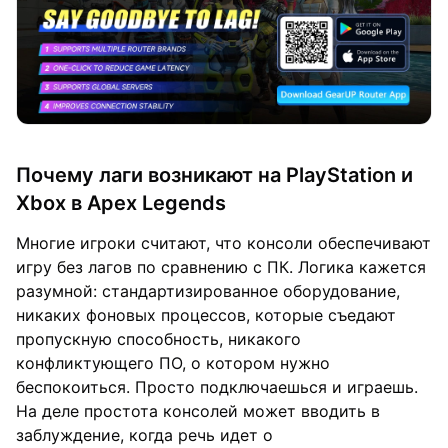
Почему лаги возникают на PlayStation и
Xbox в Apex Legends
Многие игроки считают, что консоли обеспечивают
игру без лагов по сравнению с ПК. Логика кажется
разумной: стандартизированное оборудование,
никаких фоновых процессов, которые съедают
пропускную способность, никакого
конфликтующего ПО, о котором нужно
беспокоиться. Просто подключаешься и играешь.
На деле простота консолей может вводить в
заблуждение, когда речь идет о