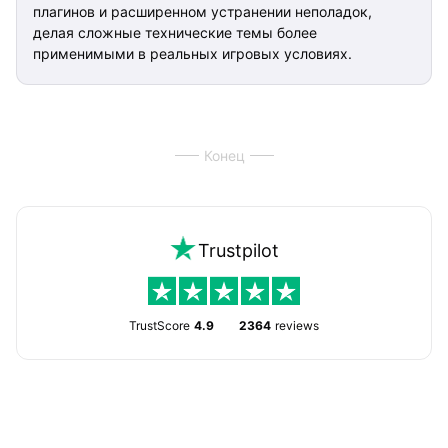
плагинов и расширенном устранении неполадок,
делая сложные технические темы более
применимыми в реальных игровых условиях.
Конец
Trustpilot
TrustScore
4.9
2364
reviews