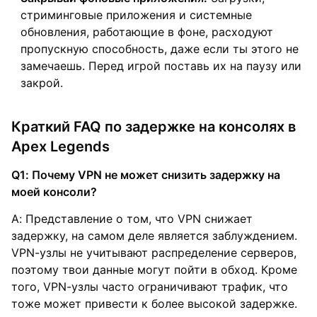
стриминговые приложения и системные
обновления, работающие в фоне, расходуют
пропускную способность, даже если ты этого не
замечаешь. Перед игрой поставь их на паузу или
закрой.
Краткий FAQ по задержке на консолях в
Apex Legends
Q1: Почему VPN не может снизить задержку на
моей консоли?
A: Представление о том, что VPN снижает
задержку, на самом деле является заблуждением.
VPN-узлы не учитывают распределение серверов,
поэтому твои данные могут пойти в обход. Кроме
того, VPN-узлы часто ограничивают трафик, что
тоже может привести к более высокой задержке.