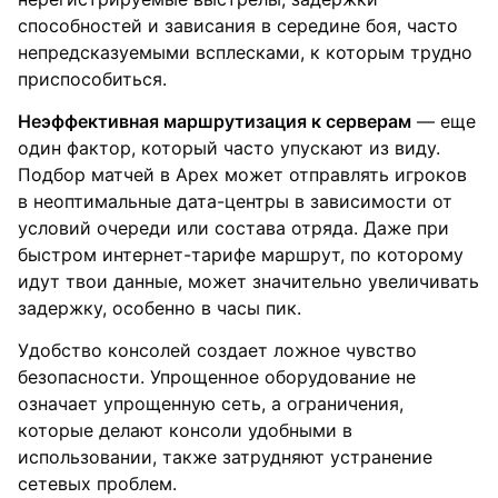
способностей и зависания в середине боя, часто
непредсказуемыми всплесками, к которым трудно
приспособиться.
Неэффективная маршрутизация к серверам
— еще
один фактор, который часто упускают из виду.
Подбор матчей в Apex может отправлять игроков
в неоптимальные дата-центры в зависимости от
условий очереди или состава отряда. Даже при
быстром интернет-тарифе маршрут, по которому
идут твои данные, может значительно увеличивать
задержку, особенно в часы пик.
Удобство консолей создает ложное чувство
безопасности. Упрощенное оборудование не
означает упрощенную сеть, а ограничения,
которые делают консоли удобными в
использовании, также затрудняют устранение
сетевых проблем.