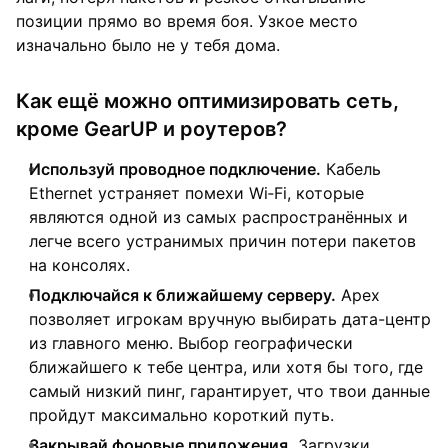
позиции прямо во время боя. Узкое место
изначально было не у тебя дома.
Как ещё можно оптимизировать сеть,
кроме GearUP и роутеров?
Используй проводное подключение.
Кабель
Ethernet устраняет помехи Wi‑Fi, которые
являются одной из самых распространённых и
легче всего устранимых причин потери пакетов
на консолях.
Подключайся к ближайшему серверу.
Apex
позволяет игрокам вручную выбирать дата-центр
из главного меню. Выбор географически
ближайшего к тебе центра, или хотя бы того, где
самый низкий пинг, гарантирует, что твои данные
пройдут максимально короткий путь.
Закрывай фоновые приложения.
Загрузки,