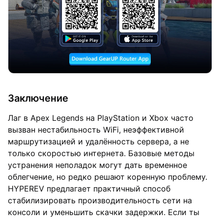
Заключение
Лаг в Apex Legends на PlayStation и Xbox часто
вызван нестабильность WiFi, неэффективной
маршрутизацией и удалённость сервера, а не
только скоростью интернета. Базовые методы
устранения неполадок могут дать временное
облегчение, но редко решают коренную проблему.
HYPEREV предлагает практичный способ
стабилизировать производительность сети на
консоли и уменьшить скачки задержки. Если ты