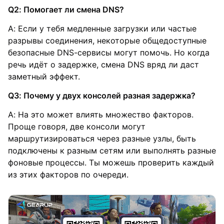
Q2: Помогает ли смена DNS?
A: Если у тебя медленные загрузки или частые
разрывы соединения, некоторые общедоступные
безопасные DNS-сервисы могут помочь. Но когда
речь идёт о задержке, смена DNS вряд ли даст
заметный эффект.
Q3: Почему у двух консолей разная задержка?
A: На это может влиять множество факторов.
Проще говоря, две консоли могут
маршрутизироваться через разные узлы, быть
подключены к разным сетям или выполнять разные
фоновые процессы. Ты можешь проверить каждый
из этих факторов по очереди.