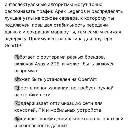
интеллектуальные алгоритмы могут точно
распознавать трафик Apex Legends и распределять
лучшие узлы на основе сервера, к которому ты
подключён, повышая стабильность передачи
данных и сокращая маршруты, тем самым снижая
задержку. Преимущества плагина для роутера
GearUP:
Работает с роутерами разных брендов,
включая Asus и ZTE, и может быть включён
напрямую
Может быть установлен на OpenWrt
Прост в использовании, не требует ручной
настройки сети
Поддерживает оптимизацию сети для
консолей, ПК и мобильных устройств
Защищает конфиденциальность пользователей
и безопасность данных