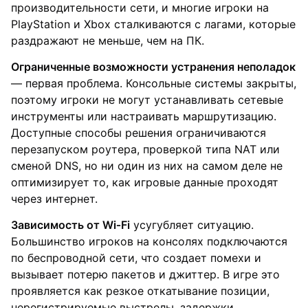
производительности сети, и многие игроки на
PlayStation и Xbox сталкиваются с лагами, которые
раздражают не меньше, чем на ПК.
Ограниченные возможности устранения неполадок
— первая проблема. Консольные системы закрыты,
поэтому игроки не могут устанавливать сетевые
инструменты или настраивать маршрутизацию.
Доступные способы решения ограничиваются
перезапуском роутера, проверкой типа NAT или
сменой DNS, но ни один из них на самом деле не
оптимизирует то, как игровые данные проходят
через интернет.
Зависимость от Wi‑Fi
усугубляет ситуацию.
Большинство игроков на консолях подключаются
по беспроводной сети, что создает помехи и
вызывает потерю пакетов и джиттер. В игре это
проявляется как резкое откатывание позиции,
нерегистрируемые выстрелы, задержки