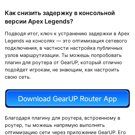
Как снизить задержку в консольной
версии Apex Legends?
Подводя итог, ключ к устранению задержки в Apex
Legends на консолях — это оптимизация сетевого
подключения, в частности настройка публичных
узлов маршрутизации. Ты можешь попробовать
плагин для роутера от GearUP, который отлично
подойдет игрокам, не знающим, как настроить
свою сеть.
Благодаря плагину для роутера, встроенному в
роутер, ты можешь напрямую выполнять
оптимизацию сети через приложение GearUP. Его