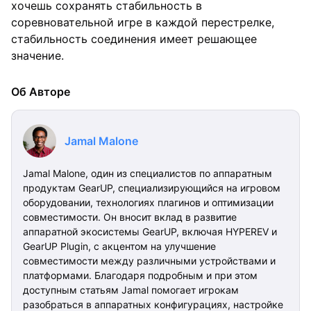
хочешь сохранять стабильность в
соревновательной игре в каждой перестрелке,
стабильность соединения имеет решающее
значение.
Об Авторе
Jamal Malone
Jamal Malone, один из специалистов по аппаратным
продуктам GearUP, специализирующийся на игровом
оборудовании, технологиях плагинов и оптимизации
совместимости. Он вносит вклад в развитие
аппаратной экосистемы GearUP, включая HYPEREV и
GearUP Plugin, с акцентом на улучшение
совместимости между различными устройствами и
платформами. Благодаря подробным и при этом
доступным статьям Jamal помогает игрокам
разобраться в аппаратных конфигурациях, настройке