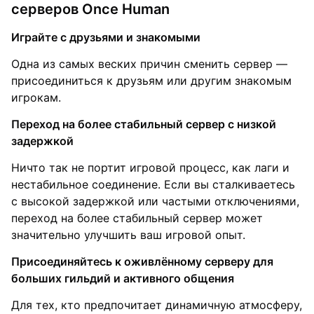
серверов Once Human
Играйте с друзьями и знакомыми
Одна из самых веских причин сменить сервер —
присоединиться к друзьям или другим знакомым
игрокам.
Переход на более стабильный сервер с низкой
задержкой
Ничто так не портит игровой процесс, как лаги и
нестабильное соединение. Если вы сталкиваетесь
с высокой задержкой или частыми отключениями,
переход на более стабильный сервер может
значительно улучшить ваш игровой опыт.
Присоединяйтесь к оживлённому серверу для
больших гильдий и активного общения
Для тех, кто предпочитает динамичную атмосферу,