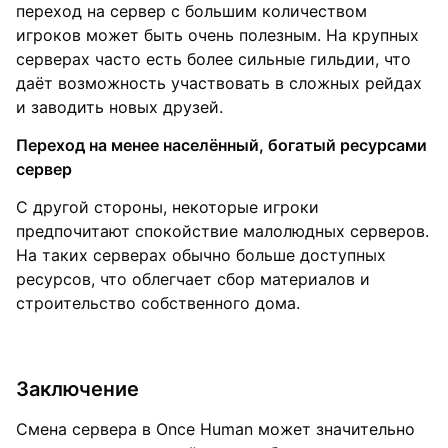
переход на сервер с большим количеством
игроков может быть очень полезным. На крупных
серверах часто есть более сильные гильдии, что
даёт возможность участвовать в сложных рейдах
и заводить новых друзей.
Переход на менее населённый, богатый ресурсами
сервер
С другой стороны, некоторые игроки
предпочитают спокойствие малолюдных серверов.
На таких серверах обычно больше доступных
ресурсов, что облегчает сбор материалов и
строительство собственного дома.
Заключение
Смена сервера в Once Human может значительно