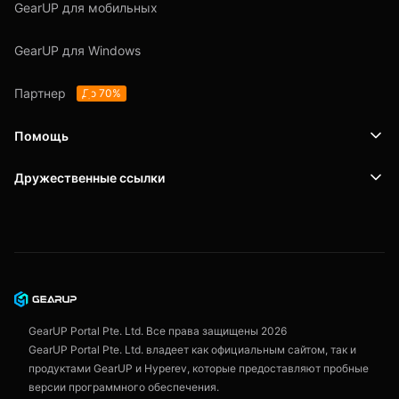
GearUP для мобильных
GearUP для Windows
Партнер
До 70%
Помощь
Дружественные ссылки
Поддержка
SafeShell VPN
Блог
Политика конфиденциальности
Пользовательское соглашение
GearUP Portal Pte. Ltd. Все права защищены
2026
GearUP Portal Pte. Ltd. владеет как официальным сайтом, так и
продуктами GearUP и Hyperev, которые предоставляют пробные
версии программного обеспечения.