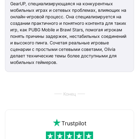
GearUP, специализирующаяся на конкурентных
мобильных играх и сетевых проблемах, влияющих на
онлайн-игровой процесс. Она специализируется на
создании практичного и понятного контента для таких
игр, как PUBG Mobile и Brawl Stars, помогая игрокам
понять причины задержек, нестабильных соединений
и высокого пинга. Сочетая реальные игровые
сценарии с простыми сетевыми советами, Olivia
делает технические темы более доступными для
мобильных геймеров.
Конец
Trustpilot