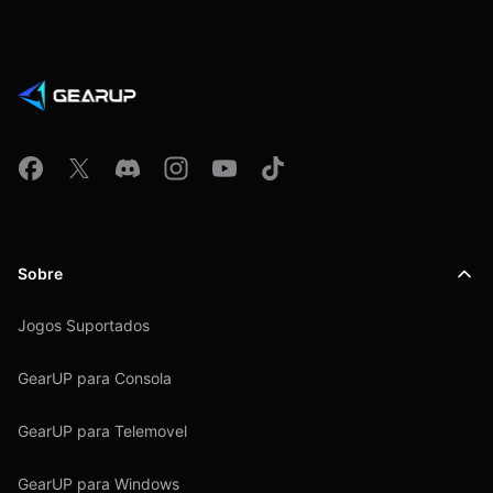
Sobre
Jogos Suportados
GearUP para Consola
GearUP para Telemovel
GearUP para Windows