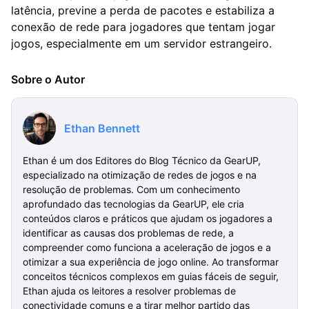
latência, previne a perda de pacotes e estabiliza a
conexão de rede para jogadores que tentam jogar
jogos, especialmente em um servidor estrangeiro.
Sobre o Autor
Ethan Bennett
Ethan é um dos Editores do Blog Técnico da GearUP,
especializado na otimização de redes de jogos e na
resolução de problemas. Com um conhecimento
aprofundado das tecnologias da GearUP, ele cria
conteúdos claros e práticos que ajudam os jogadores a
identificar as causas dos problemas de rede, a
compreender como funciona a aceleração de jogos e a
otimizar a sua experiência de jogo online. Ao transformar
conceitos técnicos complexos em guias fáceis de seguir,
Ethan ajuda os leitores a resolver problemas de
conectividade comuns e a tirar melhor partido das