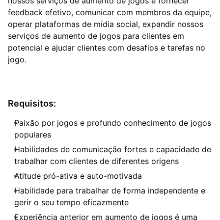
nossos serviços de aumento de jogos e fornecer
feedback efetivo, comunicar com membros da equipe,
operar plataformas de mídia social, expandir nossos
serviços de aumento de jogos para clientes em
potencial e ajudar clientes com desafios e tarefas no
jogo.
Requisitos:
Paixão por jogos e profundo conhecimento de jogos
populares
Habilidades de comunicação fortes e capacidade de
trabalhar com clientes de diferentes origens
Atitude pró-ativa e auto-motivada
Habilidade para trabalhar de forma independente e
gerir o seu tempo eficazmente
Experiência anterior em aumento de jogos é uma