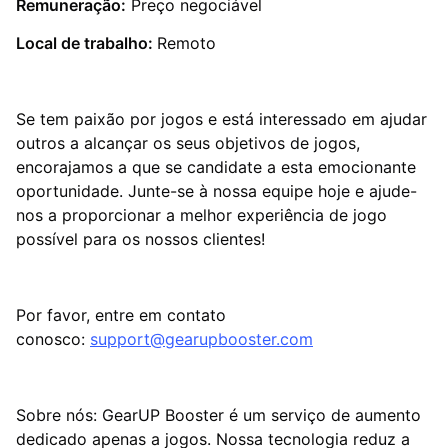
Remuneração:
Preço negociável
Local de trabalho:
Remoto
Se tem paixão por jogos e está interessado em ajudar
outros a alcançar os seus objetivos de jogos,
encorajamos a que se candidate a esta emocionante
oportunidade. Junte-se à nossa equipe hoje e ajude-
nos a proporcionar a melhor experiência de jogo
possível para os nossos clientes!
Por favor, entre em contato
conosco:
support@gearupbooster.com
Sobre nós: GearUP Booster é um serviço de aumento
dedicado apenas a jogos. Nossa tecnologia reduz a