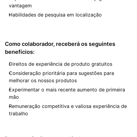
vantagem
Habilidades de pesquisa em localização
Como colaborador, receberá os seguintes
benefícios:
Direitos de experiência de produto gratuitos
Consideração prioritária para sugestões para
melhorar os nossos produtos
Experimentar o mais recente aumento de primeira
mão
Remuneração competitiva e valiosa experiência de
trabalho