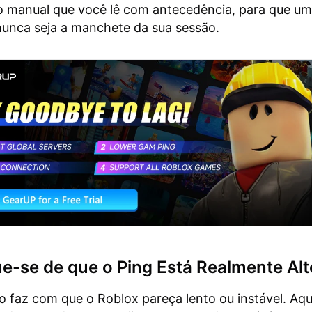
 manual que você lê com antecedência, para que um 
unca seja a manchete da sua sessão.
ue-se de que o Ping Está Realmente Alt
o faz com que o Roblox pareça lento ou instável. Aqu