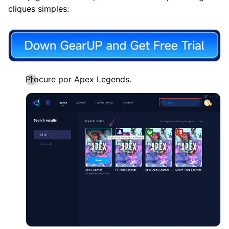
cliques simples:
Procure por Apex Legends.