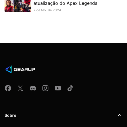
atualização do Apex Legends
7 de fev. de 2024
Sobre