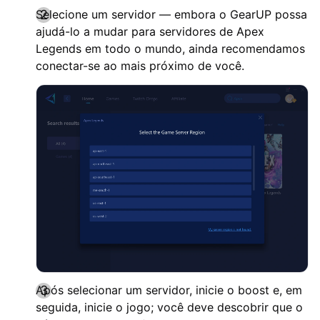
Selecione um servidor — embora o GearUP possa
ajudá-lo a mudar para servidores de Apex
Legends em todo o mundo, ainda recomendamos
conectar-se ao mais próximo de você.
Após selecionar um servidor, inicie o boost e, em
seguida, inicie o jogo; você deve descobrir que o