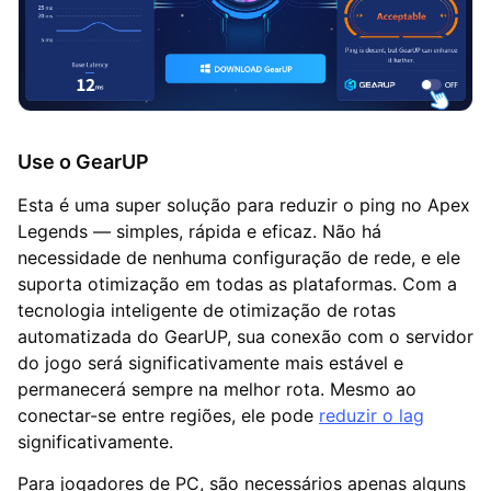
Use o GearUP
Esta é uma super solução para reduzir o ping no Apex
Legends — simples, rápida e eficaz. Não há
necessidade de nenhuma configuração de rede, e ele
suporta otimização em todas as plataformas. Com a
tecnologia inteligente de otimização de rotas
automatizada do GearUP, sua conexão com o servidor
do jogo será significativamente mais estável e
permanecerá sempre na melhor rota. Mesmo ao
conectar-se entre regiões, ele pode
reduzir o lag
significativamente.
Para jogadores de PC, são necessários apenas alguns