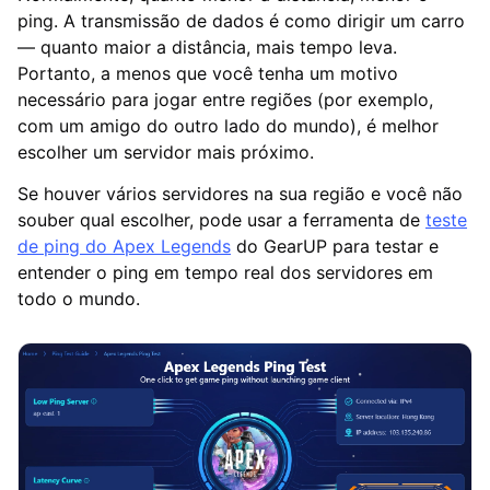
ping. A transmissão de dados é como dirigir um carro
— quanto maior a distância, mais tempo leva.
Portanto, a menos que você tenha um motivo
necessário para jogar entre regiões (por exemplo,
com um amigo do outro lado do mundo), é melhor
escolher um servidor mais próximo.
Se houver vários servidores na sua região e você não
souber qual escolher, pode usar a ferramenta de
teste
de ping do Apex Legends
do GearUP para testar e
entender o ping em tempo real dos servidores em
todo o mundo.