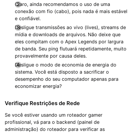
Claro, ainda recomendamos o uso de uma
conexão com fio (cabo), pois nada é mais estável
e confiável.
Desligue transmissões ao vivo (lives), streams de
mídia e downloads de arquivos. Não deixe que
eles compitam com o Apex Legends por largura
de banda. Seu ping flutuará repetidamente, muito
provavelmente por causa deles.
Desligue o modo de economia de energia do
sistema. Você está disposto a sacrificar o
desempenho do seu computador apenas para
economizar energia?
Verifique Restrições de Rede
Se você estiver usando um roteador gamer
profissional, vá para o backend (painel de
administração) do roteador para verificar as