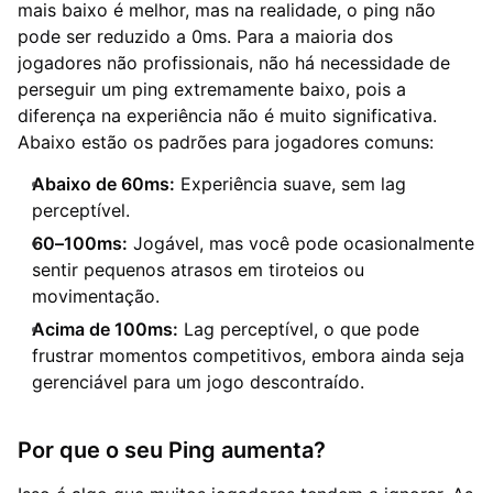
mais baixo é melhor, mas na realidade, o ping não
pode ser reduzido a 0ms. Para a maioria dos
jogadores não profissionais, não há necessidade de
perseguir um ping extremamente baixo, pois a
diferença na experiência não é muito significativa.
Abaixo estão os padrões para jogadores comuns:
Abaixo de 60ms:
Experiência suave, sem lag
perceptível.
60–100ms:
Jogável, mas você pode ocasionalmente
sentir pequenos atrasos em tiroteios ou
movimentação.
Acima de 100ms:
Lag perceptível, o que pode
frustrar momentos competitivos, embora ainda seja
gerenciável para um jogo descontraído.
Por que o seu Ping aumenta?