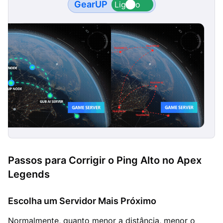
GearUP
Passos para Corrigir o Ping Alto no Apex
Legends
Escolha um Servidor Mais Próximo
Normalmente, quanto menor a distância, menor o