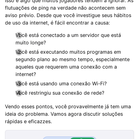
Isso é algo que muitos jogadores tendem a ignorar. As
flutuações de ping na verdade não acontecem sem
aviso prévio. Desde que você investigue seus hábitos
de uso da internet, é fácil encontrar a causa:
Você está conectado a um servidor que está
muito longe?
Você está executando muitos programas em
segundo plano ao mesmo tempo, especialmente
aqueles que requerem uma conexão com a
internet?
Você está usando uma conexão Wi-Fi?
Você restringiu sua conexão de rede?
Vendo esses pontos, você provavelmente já tem uma
ideia do problema. Vamos agora discutir soluções
rápidas e eficazzes.