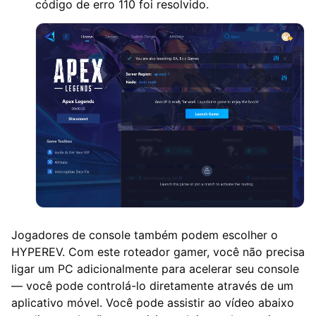
código de erro 110 foi resolvido.
Jogadores de console também podem escolher o
HYPEREV. Com este roteador gamer, você não precisa
ligar um PC adicionalmente para acelerar seu console
— você pode controlá-lo diretamente através de um
aplicativo móvel. Você pode assistir ao vídeo abaixo