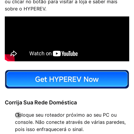
ou clicar no botão para visitar a loja e saber mais
sobre o HYPEREV.
Corrija Sua Rede Doméstica
Coloque seu roteador próximo ao seu PC ou
console. Não conecte através de várias paredes,
pois isso enfraquecerá o sinal.