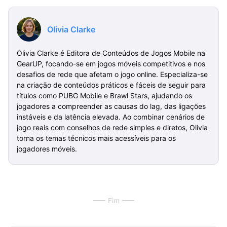
Olivia Clarke
Olivia Clarke é Editora de Conteúdos de Jogos Mobile na
GearUP, focando-se em jogos móveis competitivos e nos
desafios de rede que afetam o jogo online. Especializa-se
na criação de conteúdos práticos e fáceis de seguir para
títulos como PUBG Mobile e Brawl Stars, ajudando os
jogadores a compreender as causas do lag, das ligações
instáveis e da latência elevada. Ao combinar cenários de
jogo reais com conselhos de rede simples e diretos, Olivia
torna os temas técnicos mais acessíveis para os
jogadores móveis.
Fim