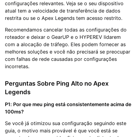
configurações relevantes. Veja se o seu dispositivo
atual tem a velocidade de transferência de dados
restrita ou se o Apex Legends tem acesso restrito.
Recomendamos cancelar todas as configurações do
roteador e deixar o GearUP e o HYPEREV lidarem
com a alocação de tráfego. Eles podem fornecer as
melhores soluções e você não precisará se preocupar
com falhas de rede causadas por configurações
incorretas.
Perguntas Sobre Ping Alto no Apex
Legends
P1: Por que meu ping está consistentemente acima de
100ms?
Se você já otimizou sua configuração seguindo este
guia, o motivo mais provável é que você está se