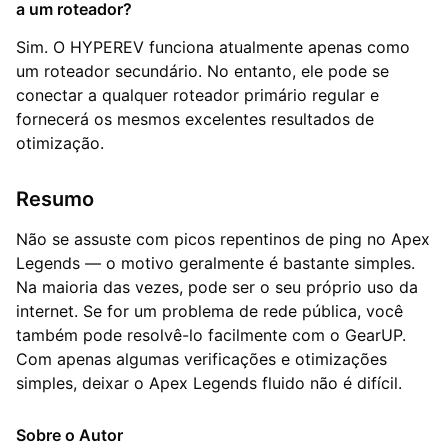
a um roteador?
Sim. O HYPEREV funciona atualmente apenas como
um roteador secundário. No entanto, ele pode se
conectar a qualquer roteador primário regular e
fornecerá os mesmos excelentes resultados de
otimização.
Resumo
Não se assuste com picos repentinos de ping no Apex
Legends — o motivo geralmente é bastante simples.
Na maioria das vezes, pode ser o seu próprio uso da
internet. Se for um problema de rede pública, você
também pode resolvê-lo facilmente com o GearUP.
Com apenas algumas verificações e otimizações
simples, deixar o Apex Legends fluido não é difícil.
Sobre o Autor