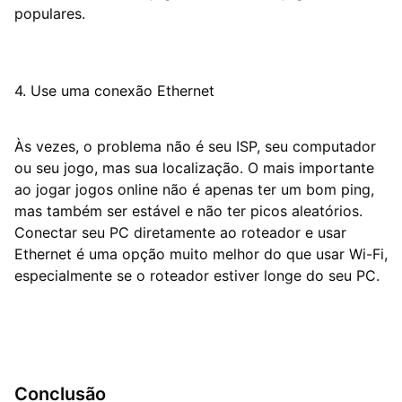
populares.
4. Use uma conexão Ethernet
Às vezes, o problema não é seu ISP, seu computador
ou seu jogo, mas sua localização. O mais importante
ao jogar jogos online não é apenas ter um bom ping,
mas também ser estável e não ter picos aleatórios.
Conectar seu PC diretamente ao roteador e usar
Ethernet é uma opção muito melhor do que usar Wi-Fi,
especialmente se o roteador estiver longe do seu PC.
Conclusão