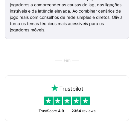
jogadores a compreender as causas do lag, das ligações
instáveis e da latência elevada. Ao combinar cenários de
jogo reais com conselhos de rede simples e diretos, Olivia
torna os temas técnicos mais acessíveis para os
jogadores móveis.
Fim
Trustpilot
TrustScore
4.9
2364
reviews