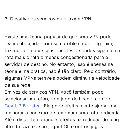
3. Desative os serviços de proxy e VPN
Existe uma teoria popular de que uma VPN pode
realmente ajudar com seu problema de ping ruim,
fazendo com que seus pacotes de dados sigam uma
rota mais direta e menos congestionada para o
servidor de destino. No entanto, isso é apenas na
teoria e, na prática, não é tão claro. Pelo contrário,
algumas VPNs terríveis podem diminuir a velocidade
da sua rede.
Em vez de serviços VPN, você também pode
selecionar um reforço de jogo dedicado, como o
GearUP Booster
. Ele pode efetivamente ajudá-lo a
melhorar a conexão de rede com uma rota dedicada.
Além disso, tem grandes efeitos na redução do ping
alto da sua rede ao jogar LOL e outros jogos