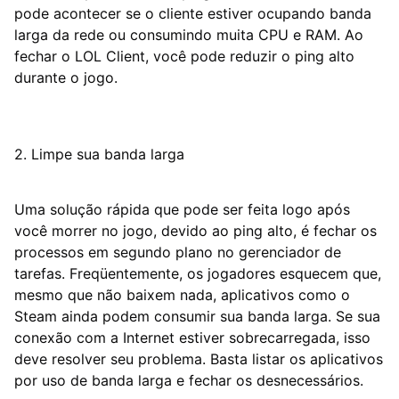
pode acontecer se o cliente estiver ocupando banda
larga da rede ou consumindo muita CPU e RAM. Ao
fechar o LOL Client, você pode reduzir o ping alto
durante o jogo.
2. Limpe sua banda larga
Uma solução rápida que pode ser feita logo após
você morrer no jogo, devido ao ping alto, é fechar os
processos em segundo plano no gerenciador de
tarefas. Freqüentemente, os jogadores esquecem que,
mesmo que não baixem nada, aplicativos como o
Steam ainda podem consumir sua banda larga. Se sua
conexão com a Internet estiver sobrecarregada, isso
deve resolver seu problema. Basta listar os aplicativos
por uso de banda larga e fechar os desnecessários.