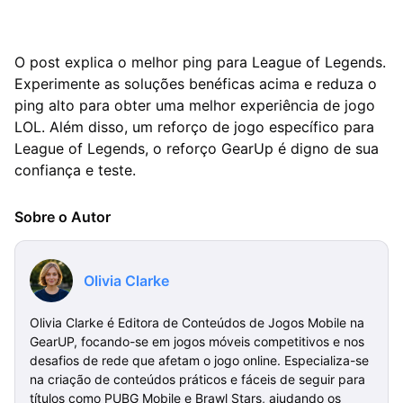
O post explica o melhor ping para League of Legends.
Experimente as soluções benéficas acima e reduza o
ping alto para obter uma melhor experiência de jogo
LOL. Além disso, um reforço de jogo específico para
League of Legends, o reforço GearUp é digno de sua
confiança e teste.
Sobre o Autor
Olivia Clarke
Olivia Clarke é Editora de Conteúdos de Jogos Mobile na
GearUP, focando-se em jogos móveis competitivos e nos
desafios de rede que afetam o jogo online. Especializa-se
na criação de conteúdos práticos e fáceis de seguir para
títulos como PUBG Mobile e Brawl Stars, ajudando os