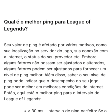
Qual é o melhor ping para League of
Legends?
Seu valor de ping é afetado por vários motivos, como
sua localização no servidor do jogo, sua conexão com
a Internet, o status do seu provedor etc. Embora
alguns fatores não possam ser ajustados e alterados,
alguns fatores podem ser ajustados para fornecer um
nível de ping melhor. Além disso, saber o seu nível de
ping pode indicar que o desempenho do seu jogo
pode ser melhor em melhores condições de internet.
Então, aqui está o melhor ping para o intervalo de
League of Legends:
•
< 30 ms - Intervalo de ping perfeito: Se o