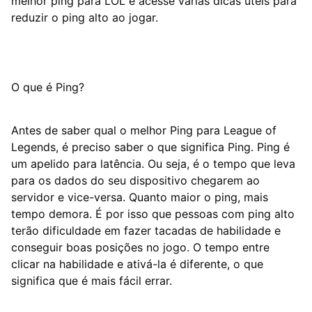
melhor ping para LOL e acesse várias dicas úteis para
reduzir o ping alto ao jogar.
O que é Ping?
Antes de saber qual o melhor Ping para League of
Legends, é preciso saber o que significa Ping. Ping é
um apelido para latência. Ou seja, é o tempo que leva
para os dados do seu dispositivo chegarem ao
servidor e vice-versa. Quanto maior o ping, mais
tempo demora. É por isso que pessoas com ping alto
terão dificuldade em fazer tacadas de habilidade e
conseguir boas posições no jogo. O tempo entre
clicar na habilidade e ativá-la é diferente, o que
significa que é mais fácil errar.