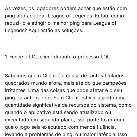
Às vezes, os jogadores podem achar que estão com
ping alto ao jogar League of Legends. Então, como
reduzi-lo e atingir o melhor ping para League of
Legends? Aqui estão as soluções.
1. Feche o LOL client durante o processo LOL
Sabemos que o Client é a causa de tantos teclados
quebrados mundo afora, mais até do que campeões
irritantes. Uma das coisas que pode afetar é o seu
ping durante o jogo. Se o Client estiver usando uma
quantidade significativa de recursos do sistema, como
quando o aplicativo está sendo atualizado ou
executado em segundo plano, isso pode fazer com
que o jogo seja executado com menos fluência,
levando a problemas de ping. ou maior latência. Isso