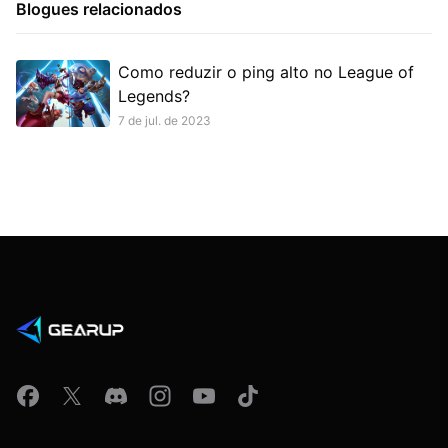
Blogues relacionados
Como reduzir o ping alto no League of
Legends?
7 de jul. de 2023