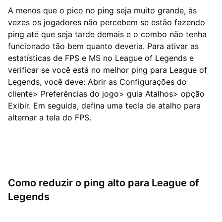
A menos que o pico no ping seja muito grande, às
vezes os jogadores não percebem se estão fazendo
ping até que seja tarde demais e o combo não tenha
funcionado tão bem quanto deveria. Para ativar as
estatísticas de FPS e MS no League of Legends e
verificar se você está no melhor ping para League of
Legends, você deve: Abrir as Configurações do
cliente> Preferências do jogo> guia Atalhos> opção
Exibir. Em seguida, defina uma tecla de atalho para
alternar a tela do FPS.
Como reduzir o ping alto para League of
Legends