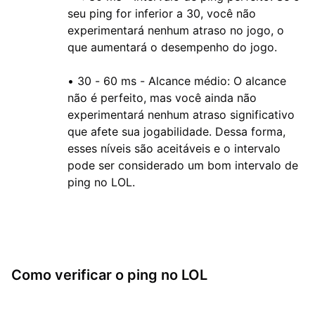
seu ping for inferior a 30, você não
experimentará nenhum atraso no jogo, o
que aumentará o desempenho do jogo.
•
30 - 60 ms - Alcance médio: O alcance
não é perfeito, mas você ainda não
experimentará nenhum atraso significativo
que afete sua jogabilidade. Dessa forma,
esses níveis são aceitáveis e o intervalo
pode ser considerado um bom intervalo de
ping no LOL.
Como verificar o ping no LOL