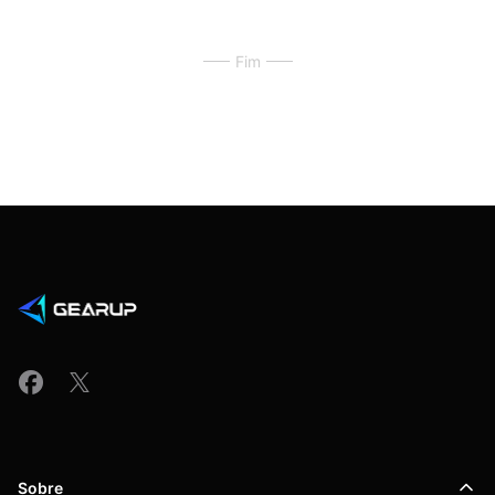
Fim
Sobre