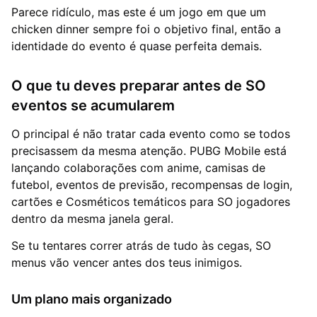
Parece ridículo, mas este é um jogo em que um
chicken dinner sempre foi o objetivo final, então a
identidade do evento é quase perfeita demais.
O que tu deves preparar antes de SO
eventos se acumularem
O principal é não tratar cada evento como se todos
precisassem da mesma atenção. PUBG Mobile está
lançando colaborações com anime, camisas de
futebol, eventos de previsão, recompensas de login,
cartões e Cosméticos temáticos para SO jogadores
dentro da mesma janela geral.
Se tu tentares correr atrás de tudo às cegas, SO
menus vão vencer antes dos teus inimigos.
Um plano mais organizado