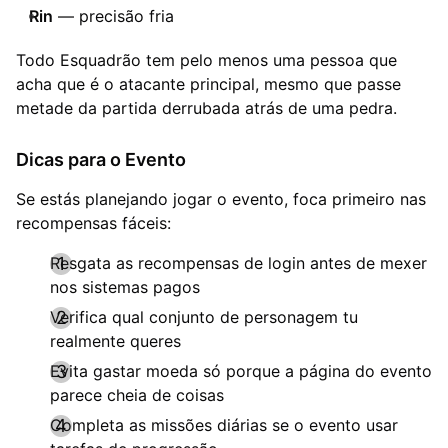
Rin
— precisão fria
Todo Esquadrão tem pelo menos uma pessoa que
acha que é o atacante principal, mesmo que passe
metade da partida derrubada atrás de uma pedra.
Dicas para o Evento
Se estás planejando jogar o evento, foca primeiro nas
recompensas fáceis:
Resgata as recompensas de login antes de mexer
nos sistemas pagos
Verifica qual conjunto de personagem tu
realmente queres
Evita gastar moeda só porque a página do evento
parece cheia de coisas
Completa as missões diárias se o evento usar