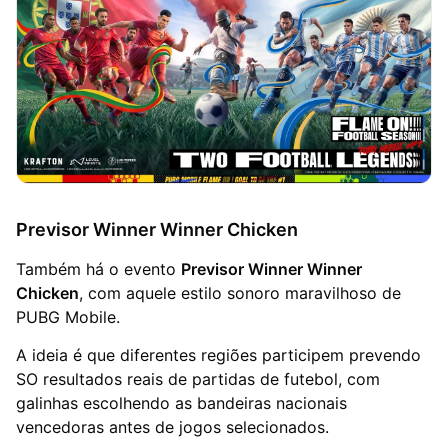
Previsor Winner Winner Chicken
Também há o evento
Previsor Winner Winner
Chicken
, com aquele estilo sonoro maravilhoso de
PUBG Mobile.
A ideia é que diferentes regiões participem prevendo
SO resultados reais de partidas de futebol, com
galinhas escolhendo as bandeiras nacionais
vencedoras antes de jogos selecionados.