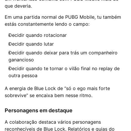
que deveria.
Em uma partida normal de PUBG Mobile, tu também
estás constantemente lendo o campo:
Decidir quando rotacionar
Decidir quando lutar
Decidir quando deixar para trás um companheiro
ganancioso
Decidir quando te tornar o vilão final no replay de
outra pessoa
A energia de Blue Lock de “só o ego mais forte
sobrevive” se encaixa bem nesse ritmo.
Personagens em destaque
A colaboração destaca vários personagens
reconhecíveis de Blue Lock. Relatórios e guias do