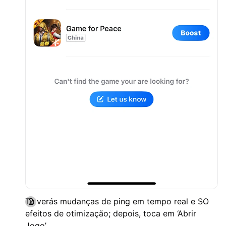
Tu verás mudanças de ping em tempo real e SO
efeitos de otimização; depois, toca em ‘Abrir
Jogo’.