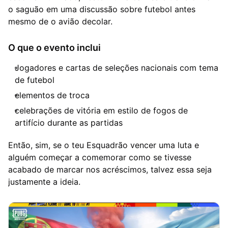
o saguão em uma discussão sobre futebol antes
mesmo de o avião decolar.
O que o evento inclui
Jogadores e cartas de seleções nacionais com tema
de futebol
elementos de troca
celebrações de vitória em estilo de fogos de
artifício durante as partidas
Então, sim, se o teu Esquadrão vencer uma luta e
alguém começar a comemorar como se tivesse
acabado de marcar nos acréscimos, talvez essa seja
justamente a ideia.