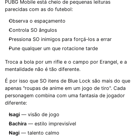
PUBG Mobile está cheio de pequenas leituras
parecidas com as do futebol:
Observa o espaçamento
Controla SO ângulos
Pressiona SO inimigos para forçá-los a errar
Pune qualquer um que rotacione tarde
Troca a bola por um rifle e o campo por Erangel, e a
mentalidade não é tão diferente.
É por isso que SO itens de Blue Lock são mais do que
apenas "roupas de anime em um jogo de tiro". Cada
personagem combina com uma fantasia de jogador
diferente:
Isagi
— visão de jogo
Bachira
— estilo imprevisível
Nagi
— talento calmo