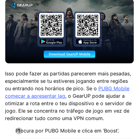
Isso pode fazer as partidas parecerem mais pesadas,
especialmente se tu estiveres jogando entre regiões
ou entrando nos horários de pico. Se o
PUBG Mobile
começar a apresentar lag
, o GearUP pode ajudar a
otimizar a rota entre o teu dispositivo e o servidor de
jogo. Ele se concentra no tráfego de jogo em vez de
redirecionar tudo como uma VPN comum.
Procura por PUBG Mobile e clica em ‘Boost’.