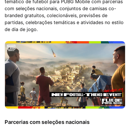
temático de futebol para PUBG Mobile com parcerias
com seleções nacionais, conjuntos de camisas co-
branded gratuitos, colecionáveis, previsões de
partidas, celebrações temáticas e atividades no estilo
de dia de jogo.
Parcerias com seleções nacionais