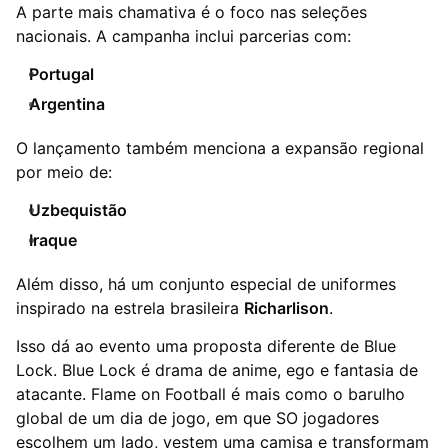
A parte mais chamativa é o foco nas seleções
nacionais. A campanha inclui parcerias com:
Portugal
Argentina
O lançamento também menciona a expansão regional
por meio de:
Uzbequistão
Iraque
Além disso, há um conjunto especial de uniformes
inspirado na estrela brasileira
Richarlison
.
Isso dá ao evento uma proposta diferente de Blue
Lock. Blue Lock é drama de anime, ego e fantasia de
atacante. Flame on Football é mais como o barulho
global de um dia de jogo, em que SO jogadores
escolhem um lado, vestem uma camisa e transformam