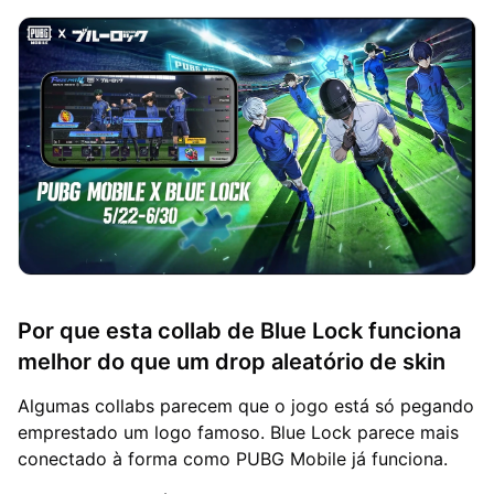
Por que esta collab de Blue Lock funciona
melhor do que um drop aleatório de skin
Algumas collabs parecem que o jogo está só pegando
emprestado um logo famoso. Blue Lock parece mais
conectado à forma como PUBG Mobile já funciona.