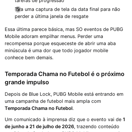
tarefas de progressão
Tira uma captura de tela da data final para não
perder a última janela de resgate
Essa última parece básica, mas SO eventos de PUBG
Mobile adoram empilhar menus. Perder uma
recompensa porque esqueceste de abrir uma aba
minúscula é uma dor que todo jogador mobile
conhece bem demais.
Temporada Chama no Futebol é o próximo
grande impulso
Depois de Blue Lock, PUBG Mobile está entrando em
uma campanha de futebol mais ampla com
Temporada Chama no Futebol
.
Um comunicado à imprensa diz que o evento vai de
1
de junho a 21 de julho de 2026
, trazendo conteúdo