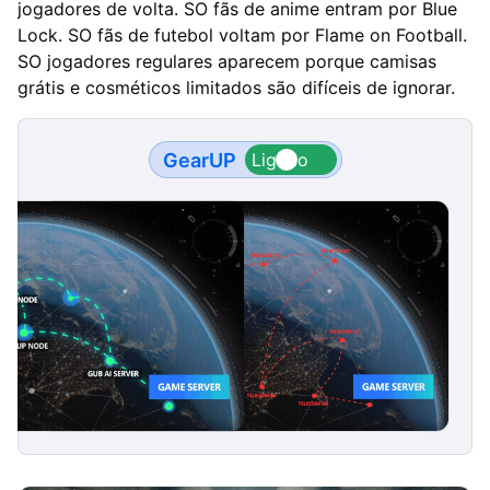
jogadores de volta. SO fãs de anime entram por Blue
Lock. SO fãs de futebol voltam por Flame on Football.
SO jogadores regulares aparecem porque camisas
grátis e cosméticos limitados são difíceis de ignorar.
GearUP