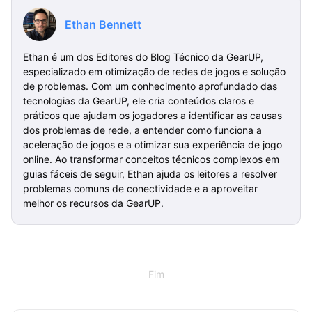
Ethan Bennett
Ethan é um dos Editores do Blog Técnico da GearUP,
especializado em otimização de redes de jogos e solução
de problemas. Com um conhecimento aprofundado das
tecnologias da GearUP, ele cria conteúdos claros e
práticos que ajudam os jogadores a identificar as causas
dos problemas de rede, a entender como funciona a
aceleração de jogos e a otimizar sua experiência de jogo
online. Ao transformar conceitos técnicos complexos em
guias fáceis de seguir, Ethan ajuda os leitores a resolver
problemas comuns de conectividade e a aproveitar
melhor os recursos da GearUP.
Fim