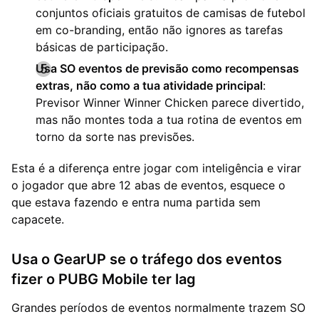
conjuntos oficiais gratuitos de camisas de futebol
em co-branding, então não ignores as tarefas
básicas de participação.
Usa SO eventos de previsão como recompensas
extras, não como a tua atividade principal
:
Previsor Winner Winner Chicken parece divertido,
mas não montes toda a tua rotina de eventos em
torno da sorte nas previsões.
Esta é a diferença entre jogar com inteligência e virar
o jogador que abre 12 abas de eventos, esquece o
que estava fazendo e entra numa partida sem
capacete.
Usa o GearUP se o tráfego dos eventos
fizer o PUBG Mobile ter lag
Grandes períodos de eventos normalmente trazem SO