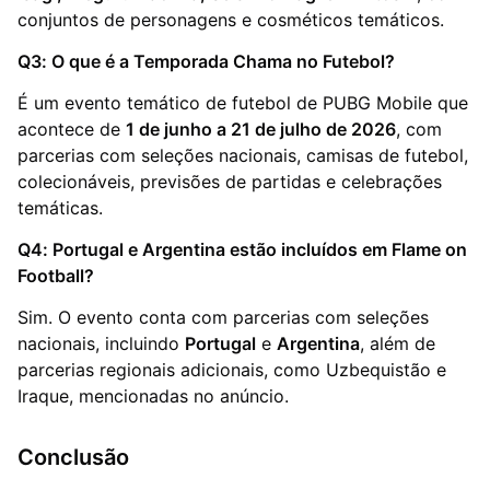
conjuntos de personagens e cosméticos temáticos.
Q3: O que é a Temporada Chama no Futebol?
É um evento temático de futebol de PUBG Mobile que
acontece de
1 de junho a 21 de julho de 2026
, com
parcerias com seleções nacionais, camisas de futebol,
colecionáveis, previsões de partidas e celebrações
temáticas.
Q4: Portugal e Argentina estão incluídos em Flame on
Football?
Sim. O evento conta com parcerias com seleções
nacionais, incluindo
Portugal
e
Argentina
, além de
parcerias regionais adicionais, como Uzbequistão e
Iraque, mencionadas no anúncio.
Conclusão