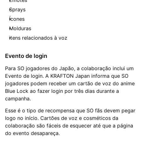
Sprays
Ícones
Molduras
itens relacionados à voz
Evento de login
Para SO jogadores do Japão, a colaboração inclui um
Evento de login. A KRAFTON Japan informa que SO
jogadores podem receber um cartão de voz do anime
Blue Lock ao fazer login por três dias durante a
campanha.
Esse é o tipo de recompensa que SO fãs devem pegar
logo no início. Cartões de voz e cosméticos da
colaboração são fáceis de esquecer até que a página
do evento desapareça.