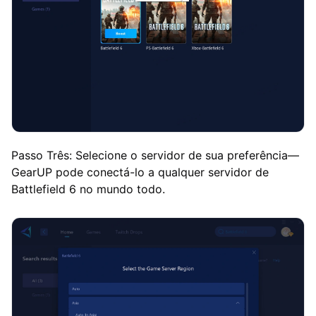
Passo Três: Selecione o servidor de sua preferência—
GearUP pode conectá-lo a qualquer servidor de
Battlefield 6 no mundo todo.