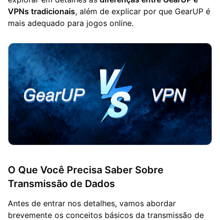
VPNs tradicionais
, além de explicar por que GearUP é
mais adequado para jogos online.
O Que Você Precisa Saber Sobre
Transmissão de Dados
Antes de entrar nos detalhes, vamos abordar
brevemente os conceitos básicos da transmissão de