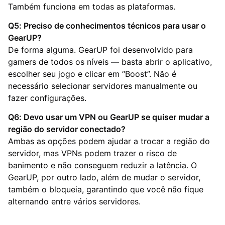
Também funciona em todas as plataformas.
Q5: Preciso de conhecimentos técnicos para usar o
GearUP?
De forma alguma. GearUP foi desenvolvido para
gamers de todos os níveis — basta abrir o aplicativo,
escolher seu jogo e clicar em “Boost”. Não é
necessário selecionar servidores manualmente ou
fazer configurações.
Q6: Devo usar um VPN ou GearUP se quiser mudar a
região do servidor conectado?
Ambas as opções podem ajudar a trocar a região do
servidor, mas VPNs podem trazer o risco de
banimento e não conseguem reduzir a latência. O
GearUP, por outro lado, além de mudar o servidor,
também o bloqueia, garantindo que você não fique
alternando entre vários servidores.