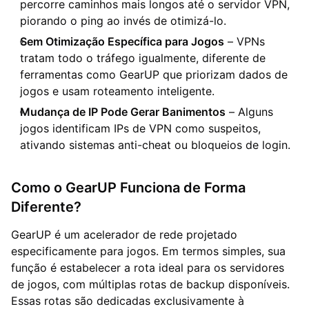
percorre caminhos mais longos até o servidor VPN,
piorando o ping ao invés de otimizá-lo.
Sem Otimização Específica para Jogos
– VPNs
tratam todo o tráfego igualmente, diferente de
ferramentas como GearUP que priorizam dados de
jogos e usam roteamento inteligente.
Mudança de IP Pode Gerar Banimentos
– Alguns
jogos identificam IPs de VPN como suspeitos,
ativando sistemas anti-cheat ou bloqueios de login.
Como o GearUP Funciona de Forma
Diferente?
GearUP é um acelerador de rede projetado
especificamente para jogos. Em termos simples, sua
função é estabelecer a rota ideal para os servidores
de jogos, com múltiplas rotas de backup disponíveis.
Essas rotas são dedicadas exclusivamente à