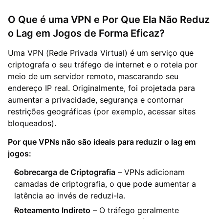
O Que é uma VPN e Por Que Ela Não Reduz
o Lag em Jogos de Forma Eficaz?
Uma VPN (Rede Privada Virtual) é um serviço que
criptografa o seu tráfego de internet e o roteia por
meio de um servidor remoto, mascarando seu
endereço IP real. Originalmente, foi projetada para
aumentar a privacidade, segurança e contornar
restrições geográficas (por exemplo, acessar sites
bloqueados).
Por que VPNs não são ideais para reduzir o lag em
jogos:
Sobrecarga de Criptografia
– VPNs adicionam
camadas de criptografia, o que pode aumentar a
latência ao invés de reduzi-la.
Roteamento Indireto
– O tráfego geralmente