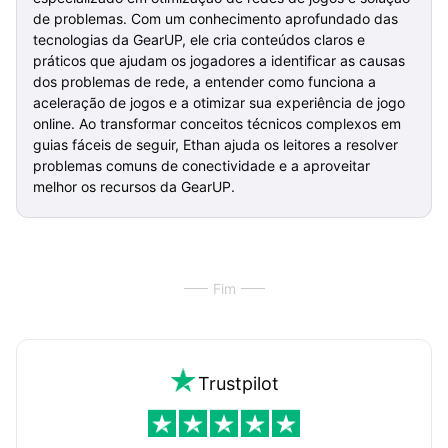
de problemas. Com um conhecimento aprofundado das
tecnologias da GearUP, ele cria conteúdos claros e
práticos que ajudam os jogadores a identificar as causas
dos problemas de rede, a entender como funciona a
aceleração de jogos e a otimizar sua experiência de jogo
online. Ao transformar conceitos técnicos complexos em
guias fáceis de seguir, Ethan ajuda os leitores a resolver
problemas comuns de conectividade e a aproveitar
melhor os recursos da GearUP.
Fim
Trustpilot