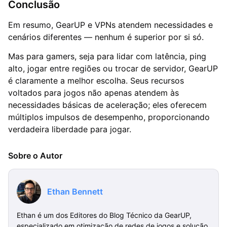
Conclusão
Em resumo, GearUP e VPNs atendem necessidades e
cenários diferentes — nenhum é superior por si só.
Mas para gamers, seja para lidar com latência, ping
alto, jogar entre regiões ou trocar de servidor, GearUP
é claramente a melhor escolha. Seus recursos
voltados para jogos não apenas atendem às
necessidades básicas de aceleração; eles oferecem
múltiplos impulsos de desempenho, proporcionando
verdadeira liberdade para jogar.
Sobre o Autor
Ethan Bennett
Ethan é um dos Editores do Blog Técnico da GearUP,
especializado em otimização de redes de jogos e solução