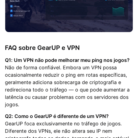
FAQ sobre GearUP e VPN
Q1: Um VPN não pode melhorar meu ping nos jogos?
Não de forma confiável. Embora um VPN possa
ocasionalmente reduzir o ping em rotas específicas,
geralmente adiciona sobrecarga de criptografia e
redireciona todo o tráfego — o que pode aumentar a
latência ou causar problemas com os servidores dos
jogos.
Q2: Como o GearUP é diferente de um VPN?
GearUP foca exclusivamente no tráfego de jogos.
Diferente dos VPNs, ele não altera seu IP nem