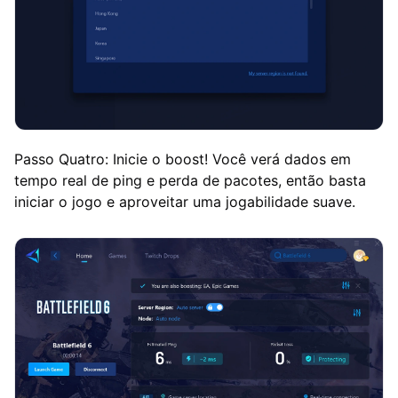
Passo Quatro: Inicie o boost! Você verá dados em
tempo real de ping e perda de pacotes, então basta
iniciar o jogo e aproveitar uma jogabilidade suave.