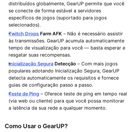
distribuídos globalmente, GearUP permite que você
se conecte de forma estável a servidores
específicos de jogos (suportado para jogos
selecionados).
Twitch Drops
Farm AFK
– Não é necessário assistir
às transmissões. GearUP acumula automaticamente
tempo de visualização para você — basta esperar e
resgatar suas recompensas.
Inicialização Segura
Detecção
– Com mais jogos
populares adotando Inicialização Segura, GearUP
detecta automaticamente os requisitos e fornece
guias de configuração passo a passo.
Teste de Ping
– Oferece teste de ping em tempo real
(via web ou cliente) para que você possa monitorar
a latência da sua rede a qualquer momento.
Como Usar o GearUP?