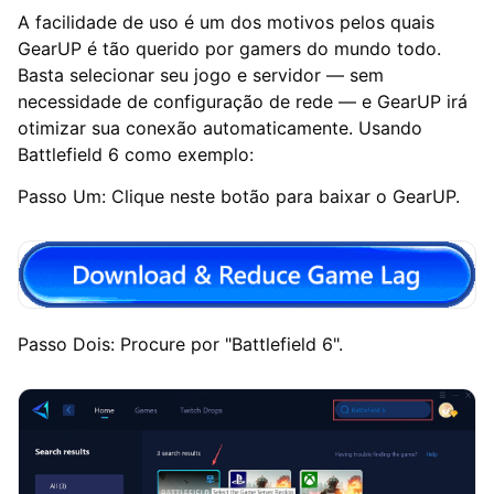
A facilidade de uso é um dos motivos pelos quais
GearUP é tão querido por gamers do mundo todo.
Basta selecionar seu jogo e servidor — sem
necessidade de configuração de rede — e GearUP irá
otimizar sua conexão automaticamente. Usando
Battlefield 6 como exemplo:
Passo Um: Clique neste botão para baixar o GearUP.
Passo Dois: Procure por "Battlefield 6".