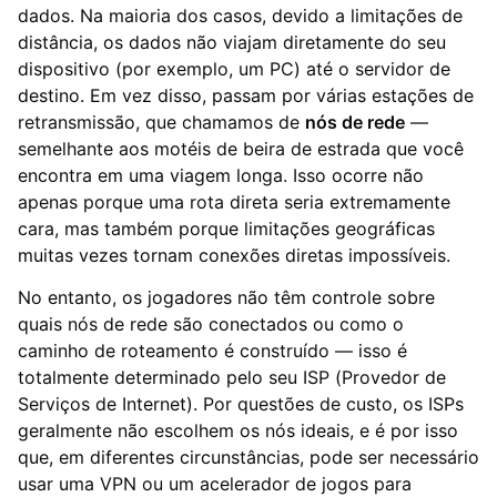
dados. Na maioria dos casos, devido a limitações de
distância, os dados não viajam diretamente do seu
dispositivo (por exemplo, um PC) até o servidor de
destino. Em vez disso, passam por várias estações de
retransmissão, que chamamos de
nós de rede
—
semelhante aos motéis de beira de estrada que você
encontra em uma viagem longa. Isso ocorre não
apenas porque uma rota direta seria extremamente
cara, mas também porque limitações geográficas
muitas vezes tornam conexões diretas impossíveis.
No entanto, os jogadores não têm controle sobre
quais nós de rede são conectados ou como o
caminho de roteamento é construído — isso é
totalmente determinado pelo seu ISP (Provedor de
Serviços de Internet). Por questões de custo, os ISPs
geralmente não escolhem os nós ideais, e é por isso
que, em diferentes circunstâncias, pode ser necessário
usar uma VPN ou um acelerador de jogos para