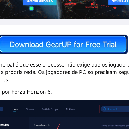
ncipal é que esse processo não exige que os jogador
a própria rede. Os jogadores de PC só precisam segu
les:
 por Forza Horizon 6.